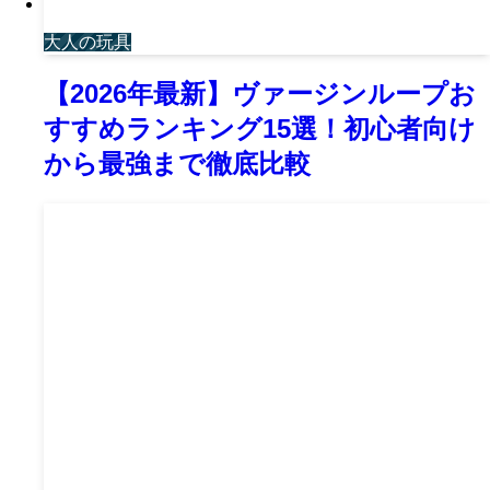
大人の玩具
【2026年最新】ヴァージンループお
すすめランキング15選！初心者向け
から最強まで徹底比較