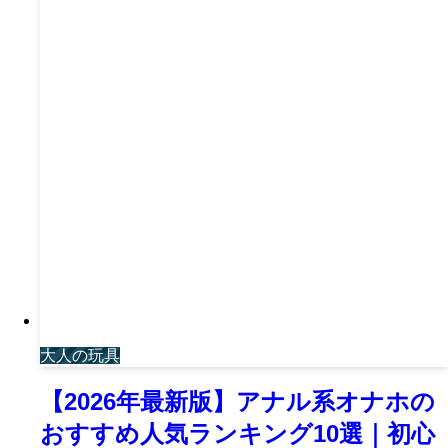
大人の玩具
【2026年最新版】アナル系オナホの
おすすめ人気ランキング10選｜初心