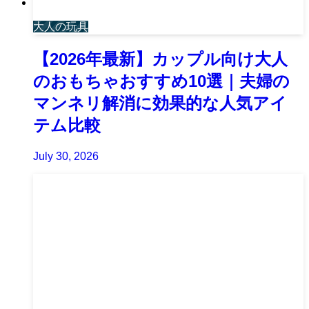
大人の玩具
【2026年最新】カップル向け大人
のおもちゃおすすめ10選｜夫婦の
マンネリ解消に効果的な人気アイ
テム比較
July 30, 2026