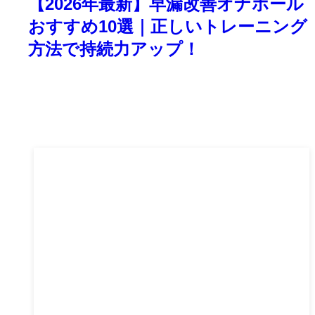
【2026年最新】早漏改善オナホール
おすすめ10選｜正しいトレーニング
方法で持続力アップ！