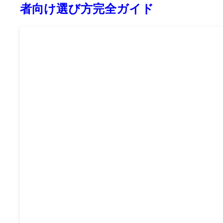
者向け選び方完全ガイド