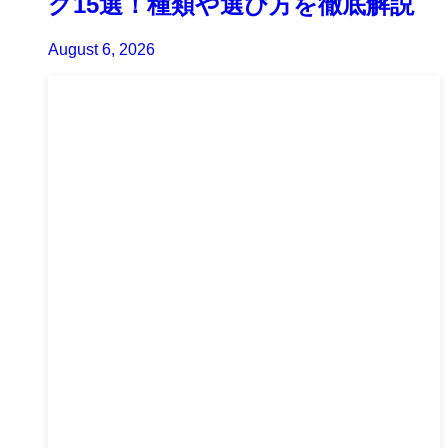
グ15選！種類や選び方を徹底解説
August 6, 2026