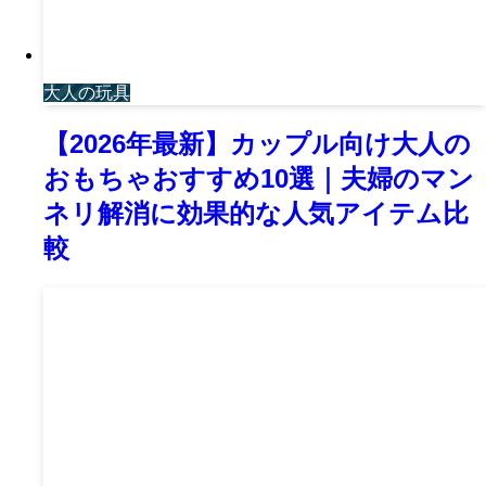
大人の玩具
【2026年最新】カップル向け大人の
おもちゃおすすめ10選｜夫婦のマン
ネリ解消に効果的な人気アイテム比
較