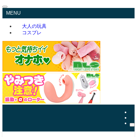
MENU
大人の玩具
コスプレ