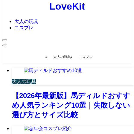
LoveKit
大人の玩具
コスプレ
大人の玩具
コスプレ
大人の玩具
【2026年最新版】馬ディルドおすす
め人気ランキング10選｜失敗しない
選び方とサイズ比較