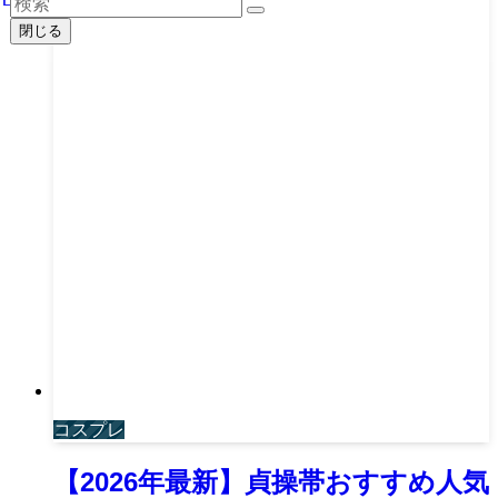
閉じる
コスプレ
【2026年最新】貞操帯おすすめ人気