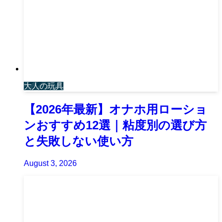
大人の玩具
【2026年最新】オナホ用ローショ
ンおすすめ12選｜粘度別の選び方
と失敗しない使い方
August 3, 2026