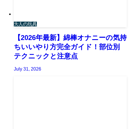
大人の玩具
【2026年最新】綿棒オナニーの気持
ちいいやり方完全ガイド！部位別
テクニックと注意点
July 31, 2026