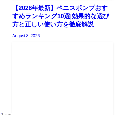
【2026年最新】ペニスポンプおす
すめランキング10選|効果的な選び
方と正しい使い方を徹底解説
August 8, 2026