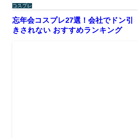
コスプレ
忘年会コスプレ27選！会社でドン引
きされない おすすめランキング