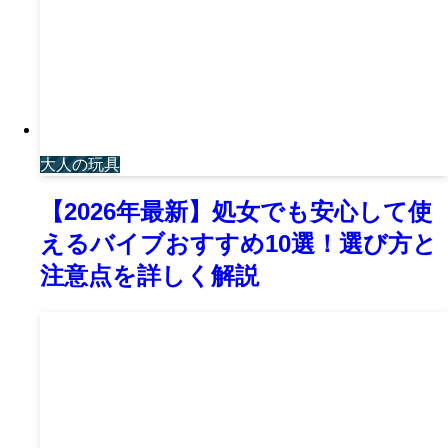
大人の玩具
【2026年最新】処女でも安心して使
えるバイブおすすめ10選！選び方と
注意点を詳しく解説