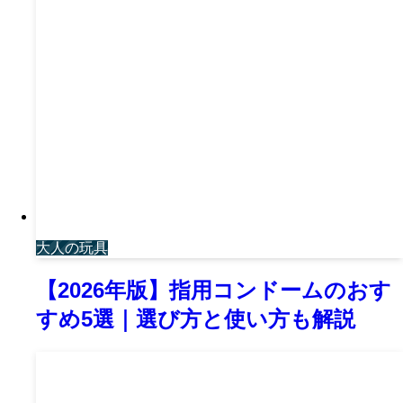
大人の玩具
【2026年版】指用コンドームのおす
すめ5選｜選び方と使い方も解説