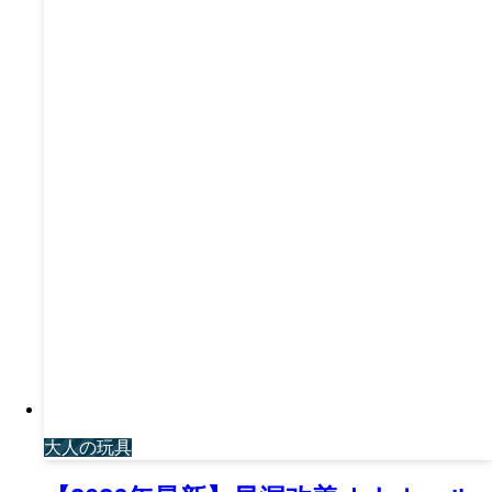
大人の玩具