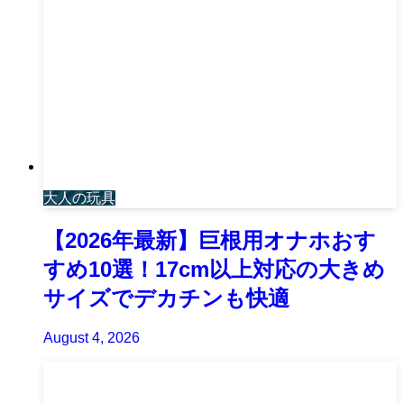
大人の玩具
【2026年最新】巨根用オナホおす
すめ10選！17cm以上対応の大きめ
サイズでデカチンも快適
August 4, 2026