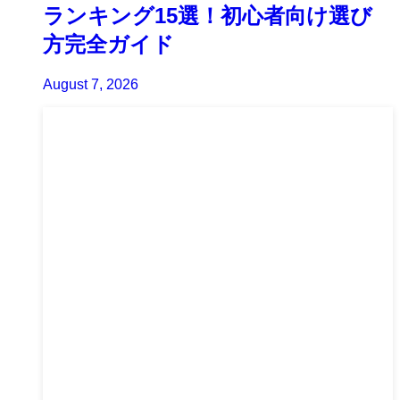
ランキング15選！初心者向け選び
方完全ガイド
August 7, 2026