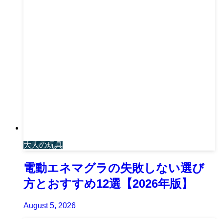
大人の玩具
電動エネマグラの失敗しない選び
方とおすすめ12選【2026年版】
August 5, 2026