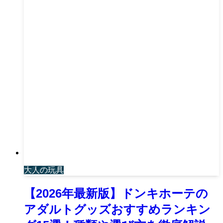
大人の玩具
【2026年最新版】ドンキホーテの
アダルトグッズおすすめランキン