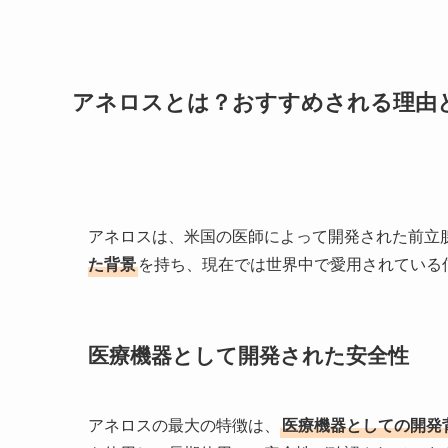
アネロスとは？おすすめされる理由
アネロスは、米国の医師によって開発された前立
た背景
を持ち、現在では世界中で愛用されている
医療機器として開発された安全性
アネロスの最大の特徴は、
医療機器としての開発