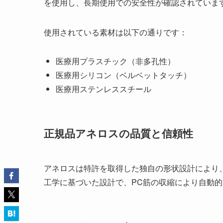
を使用し、長期使用での安全性が確認されていま
使用されている素材は以下の通りです：
医療用プラスチック（非多孔性）
医療用シリコン（ベルベットタッチ）
医療用ステンレススチール
正規品アネロスの品質と信頼性
アネロスは特許を取得した独自の形状設計により
工学に基づいた設計で、PC筋の収縮により自動