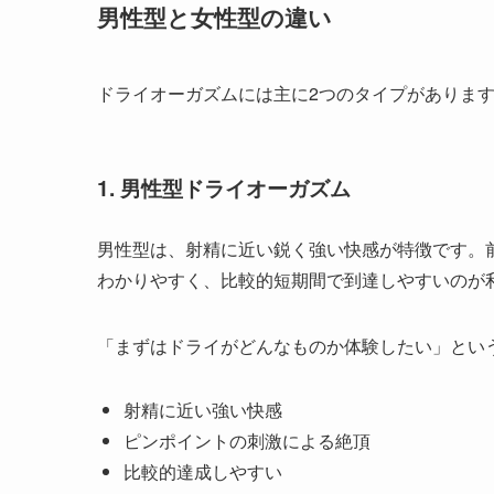
男性型と女性型の違い
ドライオーガズムには主に2つのタイプがありま
1. 男性型ドライオーガズム
男性型は、射精に近い鋭く強い快感が特徴です。
わかりやすく、比較的短期間で到達しやすいのが
「まずはドライがどんなものか体験したい」とい
射精に近い強い快感
ピンポイントの刺激による絶頂
比較的達成しやすい