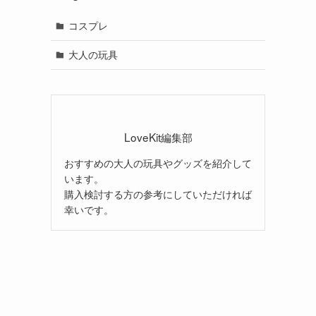
コスプレ
大人の玩具
LoveKit編集部
おすすめの大人の玩具やグッズを紹介して
います。
購入検討する方の参考にしていただければ
幸いです。