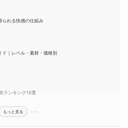
得られる快感の仕組み
イド｜レベル・素材・価格別
気ランキング15選
もっと見る