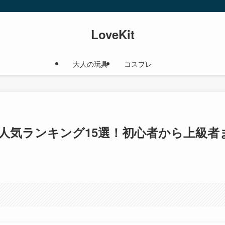
LoveKit
大人の玩具
コスプレ
め人気ランキング15選！初心者から上級者