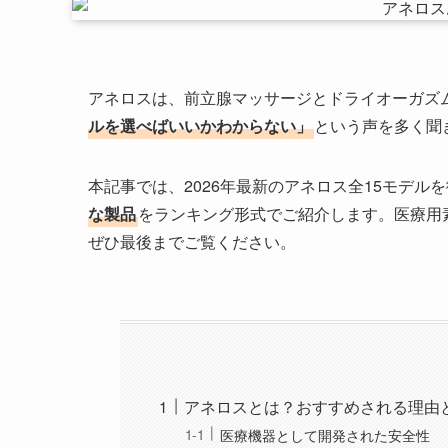
アネロスは、前立腺マッサージとドライオーガズ
ルを選べばいいかわからない」
という声を多く聞
本記事では、2026年最新のアネロス全15モデル
な製品
をランキング形式でご紹介します。医療用
ぜひ最後までご覧ください。
アネロスとは？おすすめされる理由
医療機器として開発された安全性