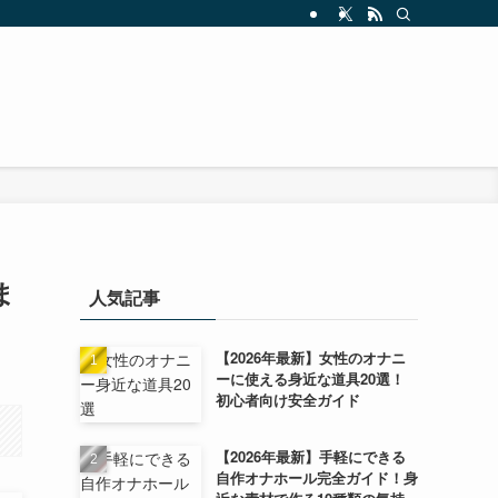
ま
人気記事
【2026年最新】女性のオナニ
ーに使える身近な道具20選！
初心者向け安全ガイド
【2026年最新】手軽にできる
自作オナホール完全ガイド！身