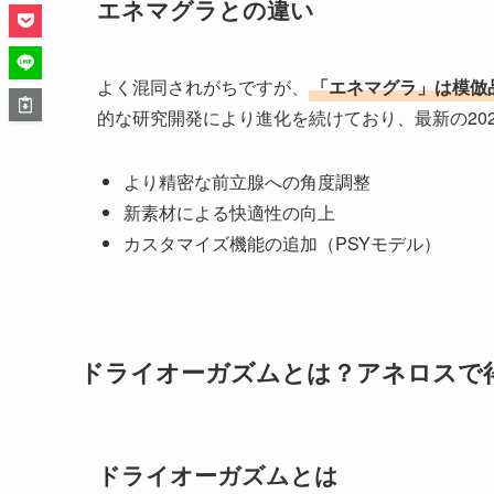
エネマグラとの違い
よく混同されがちですが、
「エネマグラ」は模倣
的な研究開発により進化を続けており、最新の20
より精密な前立腺への角度調整
新素材による快適性の向上
カスタマイズ機能の追加（PSYモデル）
ドライオーガズムとは？アネロスで
ドライオーガズムとは