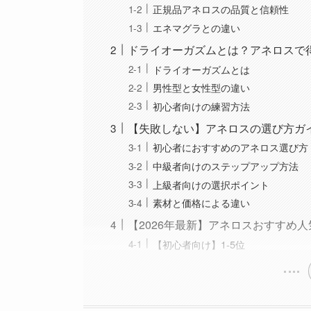
正規品アネロスの品質と信頼性
エネマグラとの違い
ドライオーガズムとは？アネロスで
ドライオーガズムとは
男性型と女性型の違い
初心者向けの練習方法
【失敗しない】アネロスの選び方ガ
初心者におすすめのアネロス選び方
中級者向けのステップアップ方法
上級者向けの選択ポイント
素材と価格による違い
【2026年最新】アネロスおすすめ人
【初心者向け】1-5位