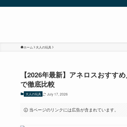
ホーム
大人の玩具
【2026年最新】アネロスおすす
で徹底比較
大人の玩具
July 17, 2026
当ページのリンクには広告が含まれています。