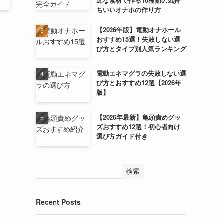
近な素材で作る10種類の気持
ちいいオナホの作り方
【2026年版】電動オナホール
おすすめ15選！失敗しない選
び方とタイプ別人気ランキング
電動エネマグラの失敗しない選
び方とおすすめ12選【2026年
版】
【2026年最新】亀頭責めグッ
ズおすすめ12選！初心者向け
選び方ガイド付き
検索
Recent Posts