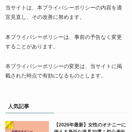
当サイトは、本プライバシーポリシーの内容を適
宜見直し、その改善に努めます。
本プライバシーポリシーは、事前の予告なく変更
することがあります。
本プライバシーポリシーの変更は、当サイトに掲
載された時点で有効になるものとします。
人気記事
【2026年最新】女性のオナニーに
使える身近な道具20選！初心者向