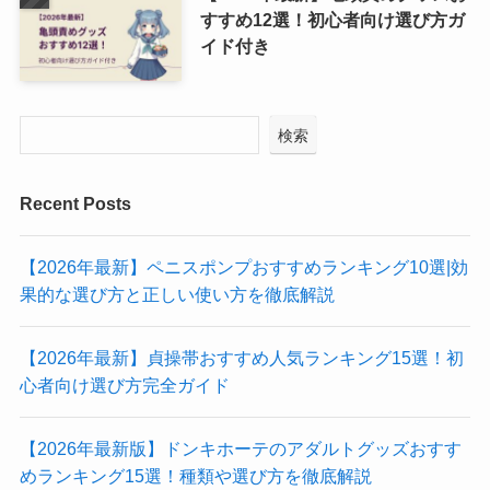
すすめ12選！初心者向け選び方ガ
イド付き
検索
Recent Posts
【2026年最新】ペニスポンプおすすめランキング10選|効
果的な選び方と正しい使い方を徹底解説
【2026年最新】貞操帯おすすめ人気ランキング15選！初
心者向け選び方完全ガイド
【2026年最新版】ドンキホーテのアダルトグッズおすす
めランキング15選！種類や選び方を徹底解説