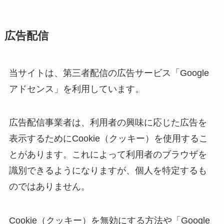
広告配信
当サイトは、第三者配信の広告サービス「Google
アドセンス」を利用しています。
広告配信事業者は、利用者の興味に応じた広告を
表示するためにCookie（クッキー）を使用するこ
とがあります。これによって利用者のブラウザを
識別できるようになりますが、個人を特定するも
のではありません。
Cookie（クッキー）を無効にする方法や「Google