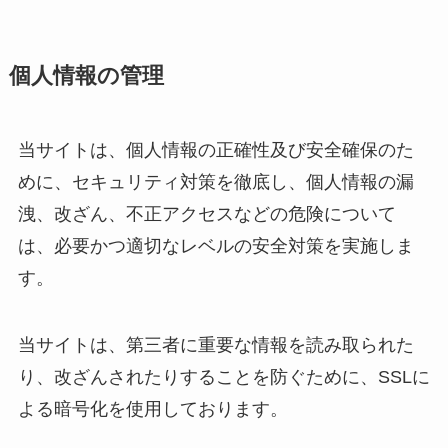
個人情報の管理
当サイトは、個人情報の正確性及び安全確保のた
めに、セキュリティ対策を徹底し、個人情報の漏
洩、改ざん、不正アクセスなどの危険について
は、必要かつ適切なレベルの安全対策を実施しま
す。
当サイトは、第三者に重要な情報を読み取られた
り、改ざんされたりすることを防ぐために、SSLに
よる暗号化を使用しております。