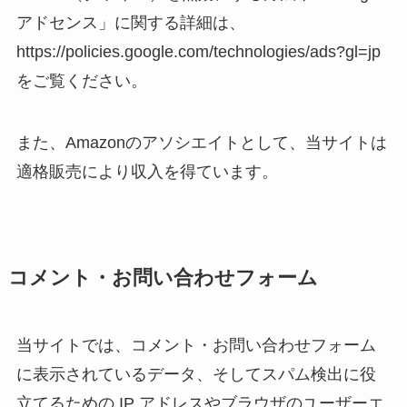
アドセンス」に関する詳細は、
https://policies.google.com/technologies/ads?gl=jp
をご覧ください。
また、Amazonのアソシエイトとして、当サイトは
適格販売により収入を得ています。
コメント・お問い合わせフォーム
当サイトでは、コメント・お問い合わせフォーム
に表示されているデータ、そしてスパム検出に役
立てるための IP アドレスやブラウザのユーザーエ