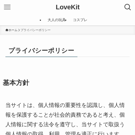
LoveKit
大人の玩具
コスプレ
ホーム
プライバシーポリシー
プライバシーポリシー
基本方針
当サイトは、個人情報の重要性を認識し、個人情
報を保護することが社会的責務であると考え、個
人情報に関する法令を遵守し、当サイトで取扱う
個人情報の取得、利用、管理を適正に行います。