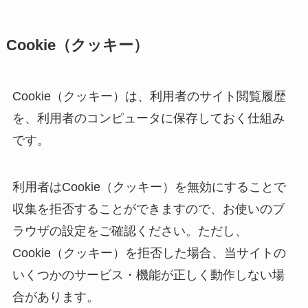
Cookie（クッキー）
Cookie（クッキー）は、利用者のサイト閲覧履歴
を、利用者のコンピュータに保存しておく仕組み
です。
利用者はCookie（クッキー）を無効にすることで
収集を拒否することができますので、お使いのブ
ラウザの設定をご確認ください。ただし、
Cookie（クッキー）を拒否した場合、当サイトの
いくつかのサービス・機能が正しく動作しない場
合があります。