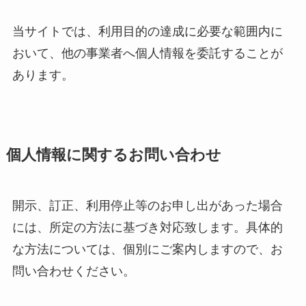
当サイトでは、利用目的の達成に必要な範囲内に
おいて、他の事業者へ個人情報を委託することが
あります。
個人情報に関するお問い合わせ
開示、訂正、利用停止等のお申し出があった場合
には、所定の方法に基づき対応致します。具体的
な方法については、個別にご案内しますので、お
問い合わせください。