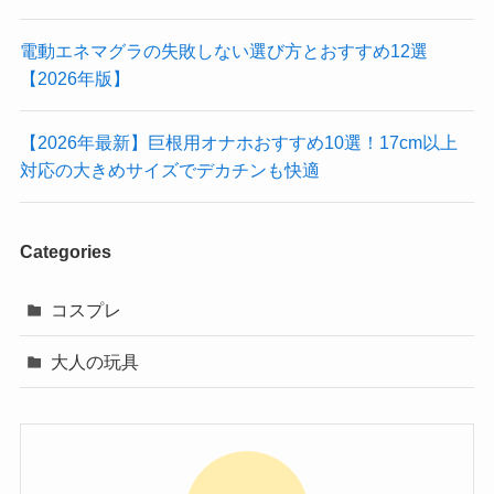
電動エネマグラの失敗しない選び方とおすすめ12選
【2026年版】
【2026年最新】巨根用オナホおすすめ10選！17cm以上
対応の大きめサイズでデカチンも快適
Categories
コスプレ
大人の玩具