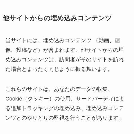
他サイトからの埋め込みコンテンツ
当サイトには、埋め込みコンテンツ （動画、画
像、投稿など）が含まれます。他サイトからの埋
め込みコンテンツは、訪問者がそのサイトを訪れ
た場合とまったく同じように振る舞います。
これらのサイトは、あなたのデータの収集、
Cookie（クッキー）の使用、サードパーティによ
る追加トラッキングの埋め込み、埋め込みコンテ
ンツとのやりとりの監視を行うことがあります。