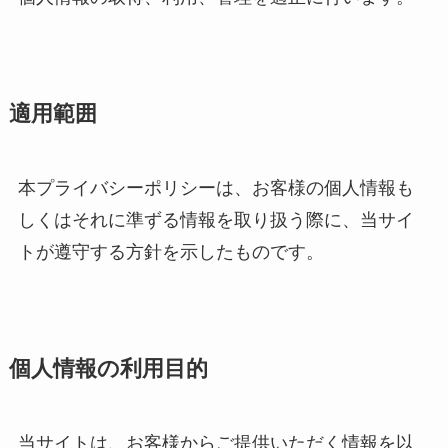
適用範囲
本プライバシーポリシーは、お客様の個人情報も
しくはそれに準ずる情報を取り扱う際に、当サイ
トが遵守する方針を示したものです。
個人情報の利用目的
当サイトは、お客様からご提供いただく情報を以