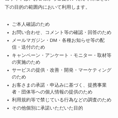
下の目的の範囲内において利用します。
ご本人確認のため
お問い合わせ、コメント等の確認・回答のため
メールマガジン・DM・各種お知らせ等の配
信・送付のため
キャンペーン・アンケート・モニター・取材等
の実施のため
サービスの提供・改善・開発・マーケティング
のため
お客さまの承諾・申込みに基づく、提携事業
者・団体等への個人情報の提供のため
利用規約等で禁じている行為などの調査のため
その他個別に承諾いただいた目的