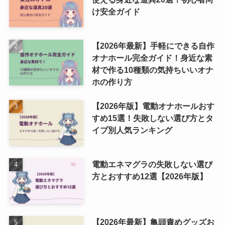
け安全ガイド
【2026年最新】手軽にできる自作
オナホール完全ガイド！身近な素
材で作る10種類の気持ちいいオナ
ホの作り方
【2026年版】電動オナホールおす
すめ15選！失敗しない選び方とタ
イプ別人気ランキング
電動エネマグラの失敗しない選び
方とおすすめ12選【2026年版】
【2026年最新】亀頭責めグッズお