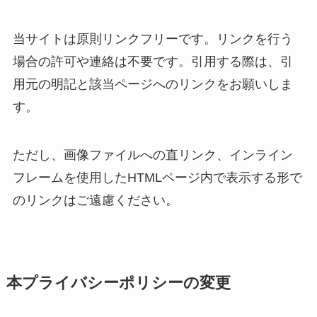
当サイトは原則リンクフリーです。リンクを行う
場合の許可や連絡は不要です。引用する際は、引
用元の明記と該当ページへのリンクをお願いしま
す。
ただし、画像ファイルへの直リンク、インライン
フレームを使用したHTMLページ内で表示する形で
のリンクはご遠慮ください。
本プライバシーポリシーの変更