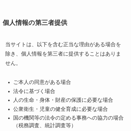
個人情報の第三者提供
当サイトは、以下を含む正当な理由がある場合を
除き、個人情報を第三者に提供することはありま
せん。
ご本人の同意がある場合
法令に基づく場合
人の生命・身体・財産の保護に必要な場合
公衆衛生・児童の健全育成に必要な場合
国の機関等の法令の定める事務への協力の場合
（税務調査、統計調査等）