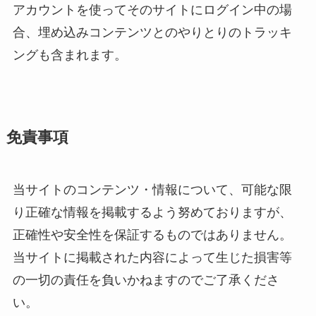
アカウントを使ってそのサイトにログイン中の場
合、埋め込みコンテンツとのやりとりのトラッキ
ングも含まれます。
免責事項
当サイトのコンテンツ・情報について、可能な限
り正確な情報を掲載するよう努めておりますが、
正確性や安全性を保証するものではありません。
当サイトに掲載された内容によって生じた損害等
の一切の責任を負いかねますのでご了承くださ
い。