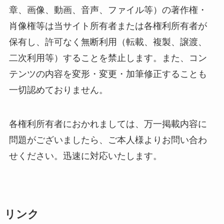
章、画像、動画、音声、ファイル等）の著作権・
肖像権等は当サイト所有者または各権利所有者が
保有し、許可なく無断利用（転載、複製、譲渡、
二次利用等）することを禁止します。また、コン
テンツの内容を変形・変更・加筆修正することも
一切認めておりません。
各権利所有者におかれましては、万一掲載内容に
問題がございましたら、ご本人様よりお問い合わ
せください。迅速に対応いたします。
リンク