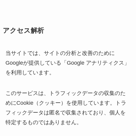
アクセス解析
当サイトでは、サイトの分析と改善のために
Googleが提供している「Google アナリティクス」
を利用しています。
このサービスは、トラフィックデータの収集のた
めにCookie（クッキー）を使用しています。トラ
フィックデータは匿名で収集されており、個人を
特定するものではありません。