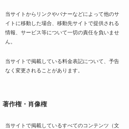
当サイトからリンクやバナーなどによって他のサ
イトに移動した場合、移動先サイトで提供される
情報、サービス等について一切の責任を負いませ
ん。
当サイトで掲載している料金表記について、予告
なく変更されることがあります。
著作権・肖像権
当サイトで掲載しているすべてのコンテンツ（文