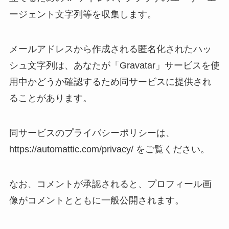
ージェント文字列等を収集します。
メールアドレスから作成される匿名化されたハッ
シュ文字列は、あなたが「Gravatar」サービスを使
用中かどうか確認するため同サービスに提供され
ることがあります。
同サービスのプライバシーポリシーは、
https://automattic.com/privacy/ をご覧ください。
なお、コメントが承認されると、プロフィール画
像がコメントとともに一般公開されます。