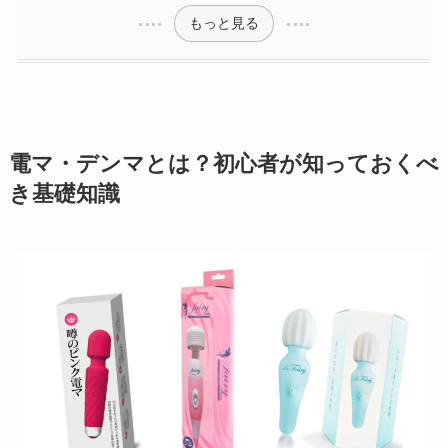
もっと見る
電マ・デンマとは？初心者が知っておくべ
き基礎知識