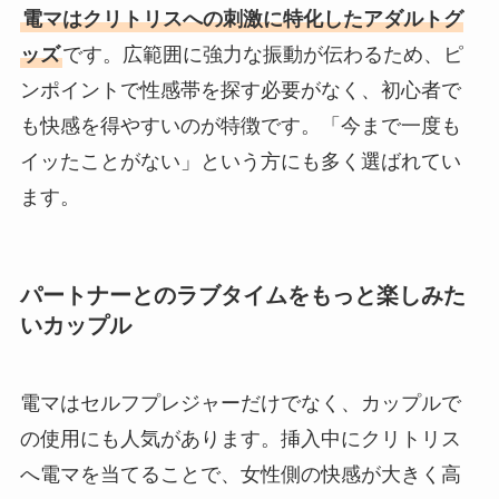
電マはクリトリスへの刺激に特化したアダルトグ
ッズ
です。広範囲に強力な振動が伝わるため、ピ
ンポイントで性感帯を探す必要がなく、初心者で
も快感を得やすいのが特徴です。「今まで一度も
イッたことがない」という方にも多く選ばれてい
ます。
パートナーとのラブタイムをもっと楽しみた
いカップル
電マはセルフプレジャーだけでなく、カップルで
の使用にも人気があります。挿入中にクリトリス
へ電マを当てることで、女性側の快感が大きく高