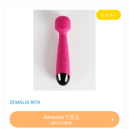
オススメ
ZEMALIA RITA
Amazonで見る
最短翌日配送