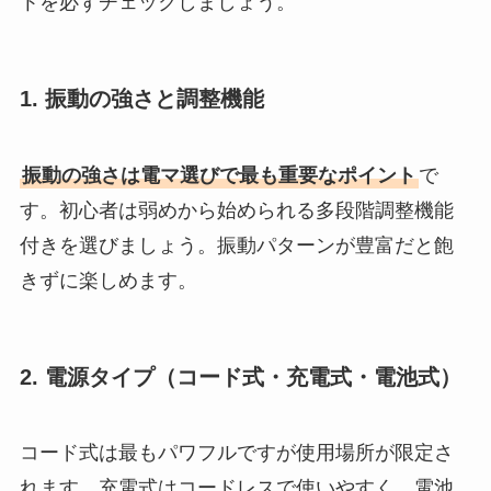
トを必ずチェックしましょう。
1. 振動の強さと調整機能
振動の強さは電マ選びで最も重要なポイント
で
す。初心者は弱めから始められる多段階調整機能
付きを選びましょう。振動パターンが豊富だと飽
きずに楽しめます。
2. 電源タイプ（コード式・充電式・電池式）
コード式は最もパワフルですが使用場所が限定さ
れます。充電式はコードレスで使いやすく、電池