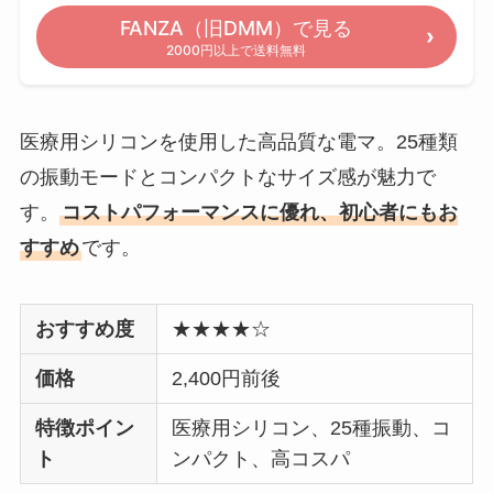
FANZA（旧DMM）で見る
2000円以上で送料無料
医療用シリコンを使用した高品質な電マ。25種類
の振動モードとコンパクトなサイズ感が魅力で
す。
コストパフォーマンスに優れ、初心者にもお
すすめ
です。
おすすめ度
★★★★☆
価格
2,400円前後
特徴ポイン
医療用シリコン、25種振動、コ
ト
ンパクト、高コスパ