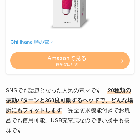
Chillhana 噂の電マ
Amazonで見る
最短翌日配送
SNSでも話題となった人気の電マです。
20種類の
振動パターンと360度可動するヘッドで、どんな場
所にもフィットします
。完全防水機能付きでお風
呂でも使用可能。USB充電式なので使い勝手も抜
群です。