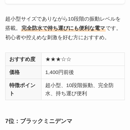
超小型サイズでありながら10段階の振動レベルを
搭載。
完全防水で持ち運びにも便利な電マ
です。
初心者や控えめな刺激を好む方におすすめ。
おすすめ度
★★★☆☆
価格
1,400円前後
特徴ポイン
超小型、10段階振動、完全防
ト
水、持ち運び便利
7位：ブラックミニデンマ