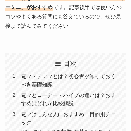
ーミニ」がおすすめ
です。記事後半では使い方の
コツやよくある質問にも答えているので、ぜひ最
後まで読んでみてください。
目次
電マ・デンマとは？初心者が知っておく
べき基礎知識
電マとローター・バイブの違いは？おす
すめはどれか比較解説
電マはこんな人におすすめ｜目的別チェ
ック