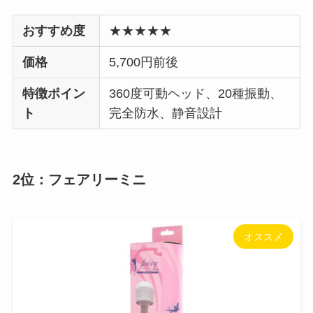
おすすめ度
★★★★★
価格
5,700円前後
特徴ポイン
360度可動ヘッド、20種振動、
ト
完全防水、静音設計
2位：フェアリーミニ
オススメ