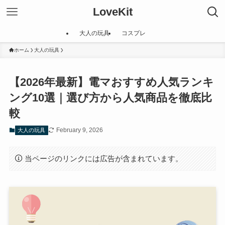
LoveKit
大人の玩具
コスプレ
ホーム
大人の玩具
【2026年最新】電マおすすめ人気ランキ
ング10選｜選び方から人気商品を徹底比
較
February 9, 2026
大人の玩具
当ページのリンクには広告が含まれています。