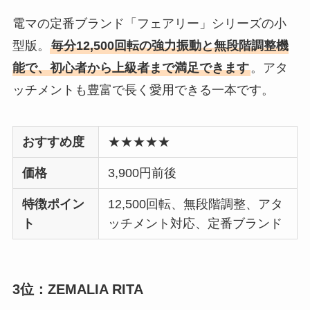
電マの定番ブランド「フェアリー」シリーズの小
型版。
毎分12,500回転の強力振動と無段階調整機
能で、初心者から上級者まで満足できます
。アタ
ッチメントも豊富で長く愛用できる一本です。
おすすめ度
★★★★★
価格
3,900円前後
特徴ポイン
12,500回転、無段階調整、アタ
ト
ッチメント対応、定番ブランド
3位：ZEMALIA RITA