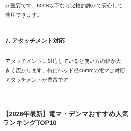
が重要です。60dB以下なら比較的静かで安心して
使用できます。
7. アタッチメント対応
アタッチメントに対応していると使い方の幅が大
きく広がります。特にヘッド径45mmの電マは対応
アタッチメントが豊富です。
【2026年最新】電マ・デンマおすすめ人気
ランキングTOP10