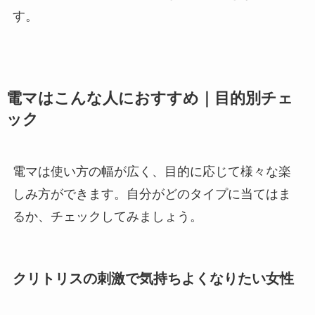
す。
電マはこんな人におすすめ｜目的別チェ
ック
電マは使い方の幅が広く、目的に応じて様々な楽
しみ方ができます。自分がどのタイプに当てはま
るか、チェックしてみましょう。
クリトリスの刺激で気持ちよくなりたい女性