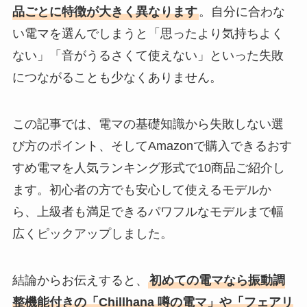
品ごとに特徴が大きく異なります
。自分に合わな
い電マを選んでしまうと「思ったより気持ちよく
ない」「音がうるさくて使えない」といった失敗
につながることも少なくありません。
この記事では、電マの基礎知識から失敗しない選
び方のポイント、そしてAmazonで購入できるおす
すめ電マを人気ランキング形式で10商品ご紹介し
ます。初心者の方でも安心して使えるモデルか
ら、上級者も満足できるパワフルなモデルまで幅
広くピックアップしました。
結論からお伝えすると、
初めての電マなら振動調
整機能付きの「Chillhana 噂の電マ」や「フェアリ