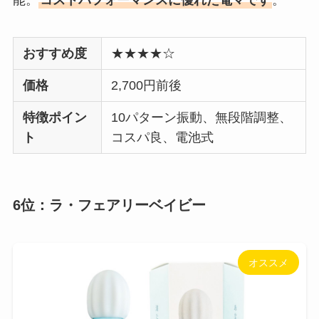
能。
コストパフォーマンスに優れた電マです
。
おすすめ度
★★★★☆
価格
2,700円前後
特徴ポイン
10パターン振動、無段階調整、
ト
コスパ良、電池式
6位：ラ・フェアリーベイビー
オススメ