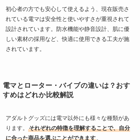
初心者の方でも安心して使えるよう、現在販売さ
れている電マは安全性と使いやすさが重視されて
設計されています。防水機能や静音設計、肌に優
しい素材の採用など、快適に使用できる工夫が施
されています。
電マとローター・バイブの違いは？おす
すめはどれか比較解説
アダルトグッズには電マ以外にも様々な種類があ
ります。
それぞれの特徴を理解することで、自分
に合った商品を選ぶことができます
。