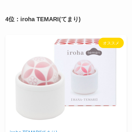
4位：iroha TEMARI(てまり)
オススメ