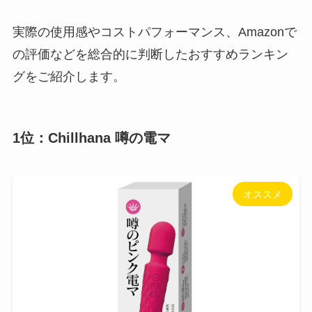
実際の使用感やコストパフォーマンス、Amazonで
の評価などを総合的に判断したおすすめランキン
グをご紹介します。
1位：Chillhana 噂の電マ
オススメ