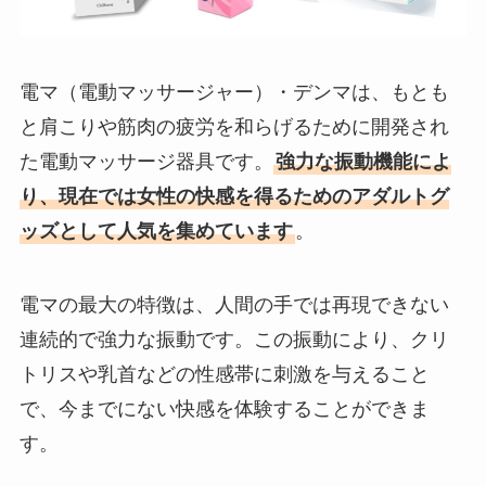
電マ（電動マッサージャー）・デンマは、もとも
と肩こりや筋肉の疲労を和らげるために開発され
た電動マッサージ器具です。
強力な振動機能によ
り、現在では女性の快感を得るためのアダルトグ
ッズとして人気を集めています
。
電マの最大の特徴は、人間の手では再現できない
連続的で強力な振動です。この振動により、クリ
トリスや乳首などの性感帯に刺激を与えること
で、今までにない快感を体験することができま
す。