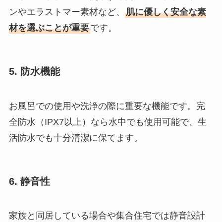
ンやエラストマー素材など、
肌に優しく安全な素
材を選ぶことが重要
です。
5. 防水機能
お風呂での使用や洗浄の際に重要な機能です。完
全防水（IPX7以上）なら水中でも使用可能で、生
活防水でも十分清潔に保てます。
6. 静音性
家族と同居している場合や集合住宅では静音設計