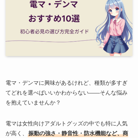
電マ・デンマに興味があるけれど、種類が多すぎ
てどれを選べばいいかわからない——そんな悩み
を抱えていませんか？
電マは女性向けアダルトグッズの中でも特に人気
が高く、
振動の強さ・静音性・防水機能など、商