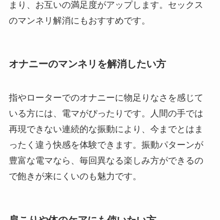
まり、お互いの満足度がアップします。セックス
のマンネリ解消にもおすすめです。
オナニーのマンネリを解消したい方
指やローターでのオナニーに物足りなさを感じて
いる方には、電マがぴったりです。人間の手では
再現できない連続的な振動により、今までとはま
ったく違う快感を体験できます。振動パターンが
豊富な電マなら、毎回異なる楽しみ方ができるの
で飽きが来にくいのも魅力です。
肩こりや体のケアにも使いたい方