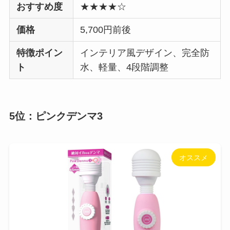
おすすめ度
★★★★☆
価格
5,700円前後
特徴ポイン
インテリア風デザイン、完全防
ト
水、軽量、4段階調整
5位：ピンクデンマ3
オススメ