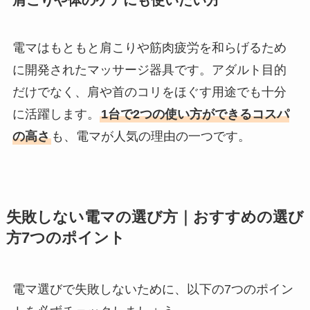
電マはもともと肩こりや筋肉疲労を和らげるため
に開発されたマッサージ器具です。アダルト目的
だけでなく、肩や首のコリをほぐす用途でも十分
に活躍します。
1台で2つの使い方ができるコスパ
の高さ
も、電マが人気の理由の一つです。
失敗しない電マの選び方｜おすすめの選び
方7つのポイント
電マ選びで失敗しないために、以下の7つのポイン