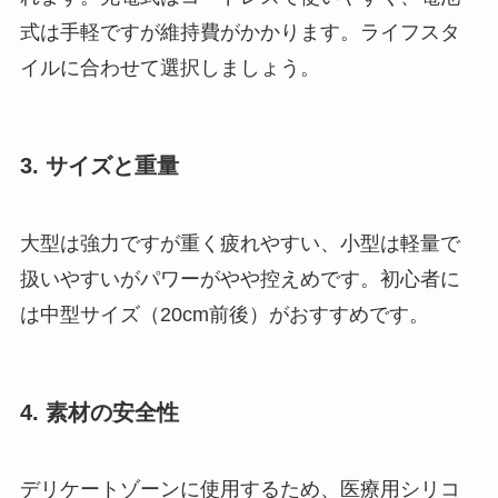
式は手軽ですが維持費がかかります。ライフスタ
イルに合わせて選択しましょう。
3. サイズと重量
大型は強力ですが重く疲れやすい、小型は軽量で
扱いやすいがパワーがやや控えめです。初心者に
は中型サイズ（20cm前後）がおすすめです。
4. 素材の安全性
デリケートゾーンに使用するため、医療用シリコ