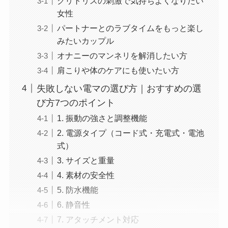
クリトリスの刺激で気持ちよくなりたい
女性
パートナーとのラブタイムをもっと楽し
みたいカップル
オナニーのマンネリを解消したい方
肩こりや体のケアにも使いたい方
失敗しない電マの選び方｜おすすめの選
び方7つのポイント
1. 振動の強さと調整機能
2. 電源タイプ（コード式・充電式・電池
式）
3. サイズと重量
4. 素材の安全性
5. 防水機能
6. 静音性
7. アタッチメント対応