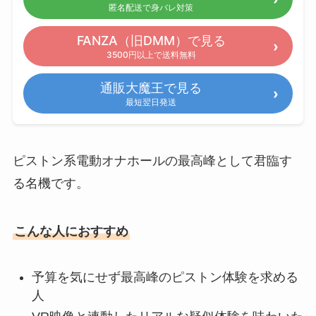
匿名配送で身バレ対策
FANZA（旧DMM）で見る
3500円以上で送料無料
通販大魔王で見る
最短翌日発送
ピストン系電動オナホールの最高峰として君臨す
る名機です。
こんな人におすすめ
予算を気にせず最高峰のピストン体験を求める
人