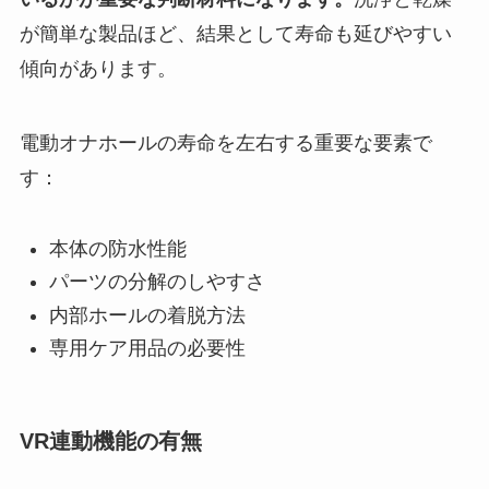
が簡単な製品ほど、結果として寿命も延びやすい
傾向があります。
電動オナホールの寿命を左右する重要な要素で
す：
本体の防水性能
パーツの分解のしやすさ
内部ホールの着脱方法
専用ケア用品の必要性
VR連動機能の有無