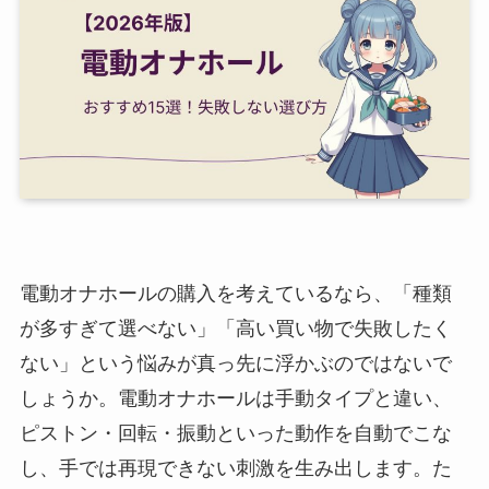
電動オナホールの購入を考えているなら、「種類
が多すぎて選べない」「高い買い物で失敗したく
ない」という悩みが真っ先に浮かぶのではないで
しょうか。電動オナホールは手動タイプと違い、
ピストン・回転・振動といった動作を自動でこな
し、手では再現できない刺激を生み出します。た