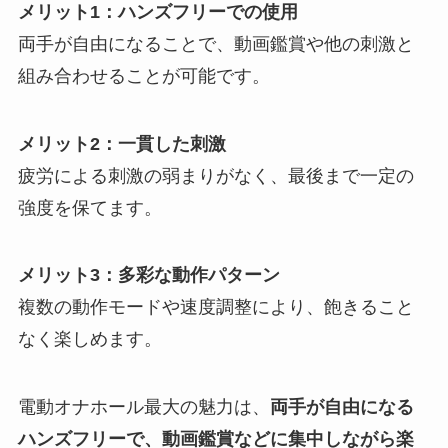
メリット1：ハンズフリーでの使用
両手が自由になることで、動画鑑賞や他の刺激と
組み合わせることが可能です。
メリット2：一貫した刺激
疲労による刺激の弱まりがなく、最後まで一定の
強度を保てます。
メリット3：多彩な動作パターン
複数の動作モードや速度調整により、飽きること
なく楽しめます。
電動オナホール最大の魅力は、
両手が自由になる
ハンズフリーで、動画鑑賞などに集中しながら楽