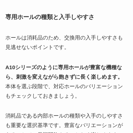
専用ホールの種類と入手しやすさ
ホールは消耗品のため、交換用の入手しやすさも
見逃せないポイントです。
A10シリーズのように専用ホールが豊富な機種な
ら、刺激を変えながら飽きずに長く楽しめます。
本体を選ぶ段階で、対応ホールのバリエーション
もチェックしておきましょう。
消耗品である内部ホールの種類や入手のしやすさ
も重要な選択基準です。豊富なバリエーションが