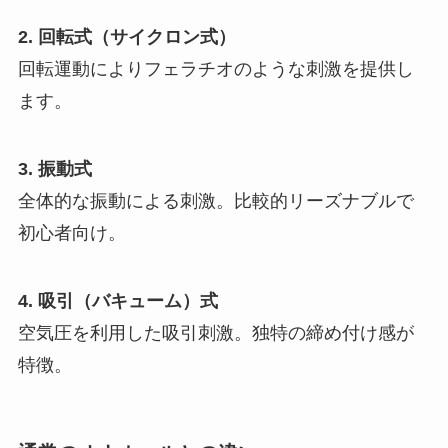
2. 回転式（サイクロン式）
回転運動によりフェラチオのような刺激を提供し
ます。
3. 振動式
全体的な振動による刺激。比較的リーズナブルで
初心者向け。
4. 吸引（バキューム）式
空気圧を利用した吸引刺激。独特の締め付け感が
特徴。