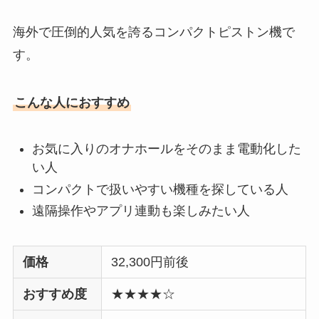
海外で圧倒的人気を誇るコンパクトピストン機で
す。
こんな人におすすめ
お気に入りのオナホールをそのまま電動化した
い人
コンパクトで扱いやすい機種を探している人
遠隔操作やアプリ連動も楽しみたい人
価格
32,300円前後
おすすめ度
★★★★☆