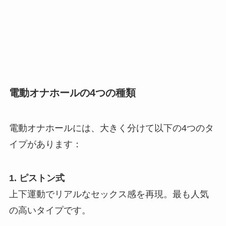
電動オナホールの4つの種類
電動オナホールには、大きく分けて以下の4つのタ
イプがあります：
1. ピストン式
上下運動でリアルなセックス感を再現。最も人気
の高いタイプです。