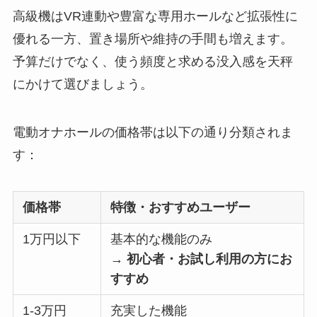
高級機はVR連動や豊富な専用ホールなど拡張性に
優れる一方、置き場所や維持の手間も増えます。
予算だけでなく、使う頻度と求める没入感を天秤
にかけて選びましょう。
電動オナホールの価格帯は以下の通り分類されま
す：
価格帯
特徴・おすすめユーザー
1万円以下
基本的な機能のみ
→ 初心者・お試し利用の方にお
すすめ
1-3万円
充実した機能