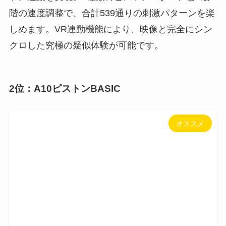
階の速度調整で、合計539通りの刺激パターンを楽
しめます。VR連動機能により、映像と完全にシン
クロした究極の疑似体験が可能です。
2位：A10ピストンBASIC
オススメ