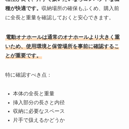
種が快適です。
収納場所の確保もふくめ、購入前
に全長と重量を確認しておくと安心できます。
電動オナホールは通常のオナホールより大きく重
いため、使用環境と保管場所を事前に確認するこ
とが重要です。
特に確認すべき点：
本体の全長と重量
挿入部分の長さと内径
収納に必要なスペース
片手で扱えるかどうか