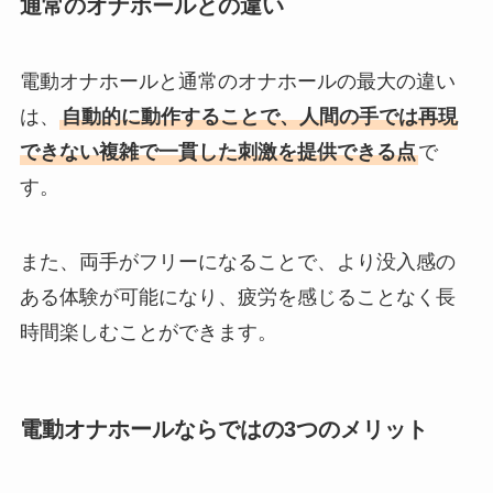
通常のオナホールとの違い
電動オナホールと通常のオナホールの最大の違い
は、
自動的に動作することで、人間の手では再現
できない複雑で一貫した刺激を提供できる点
で
す。
また、両手がフリーになることで、より没入感の
ある体験が可能になり、疲労を感じることなく長
時間楽しむことができます。
電動オナホールならではの3つのメリット