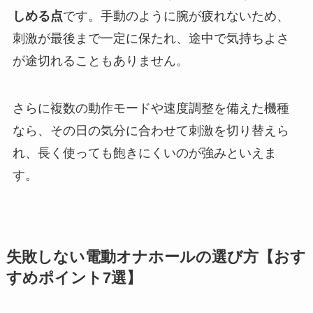
しめる点
です。手動のように腕が疲れないため、
刺激が最後まで一定に保たれ、途中で気持ちよさ
が途切れることもありません。
さらに複数の動作モードや速度調整を備えた機種
なら、その日の気分に合わせて刺激を切り替えら
れ、長く使っても飽きにくいのが強みといえま
す。
失敗しない電動オナホールの選び方【おす
すめポイント7選】