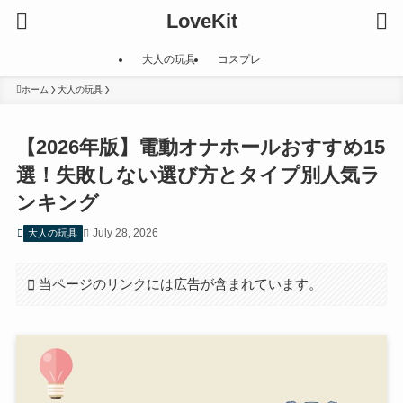
LoveKit
大人の玩具
コスプレ
ホーム
大人の玩具
【2026年版】電動オナホールおすすめ15
選！失敗しない選び方とタイプ別人気ラ
ンキング
July 28, 2026
大人の玩具
当ページのリンクには広告が含まれています。