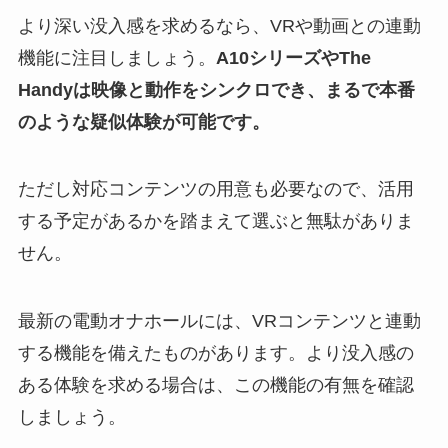
より深い没入感を求めるなら、VRや動画との連動
機能に注目しましょう。
A10シリーズやThe
Handyは映像と動作をシンクロでき、まるで本番
のような疑似体験が可能です。
ただし対応コンテンツの用意も必要なので、活用
する予定があるかを踏まえて選ぶと無駄がありま
せん。
最新の電動オナホールには、VRコンテンツと連動
する機能を備えたものがあります。より没入感の
ある体験を求める場合は、この機能の有無を確認
しましょう。