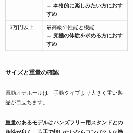
→ 本格的に楽しみたい方におす
すめ
3万円以上
最高級の性能と機能
→ 究極の体験を求める方におす
すめ
サイズと重量の確認
電動オナホールは、手動タイプより大きく重い製
品が目立ちます。
重量のあるモデルはハンズフリー用スタンドとの
相性が良く、片手で扱いたいならコンパクトな機