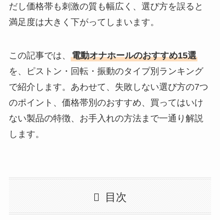
だし価格帯も刺激の質も幅広く、選び方を誤ると
満足度は大きく下がってしまいます。
この記事では、
電動オナホールのおすすめ15選
を、ピストン・回転・振動のタイプ別ランキング
で紹介します。あわせて、失敗しない選び方の7つ
のポイント、価格帯別のおすすめ、買ってはいけ
ない製品の特徴、お手入れの方法まで一通り解説
します。
目次