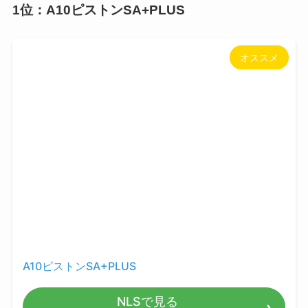
1位：A10ピストンSA+PLUS
オススメ
A10ピストンSA+PLUS
NLSで見る