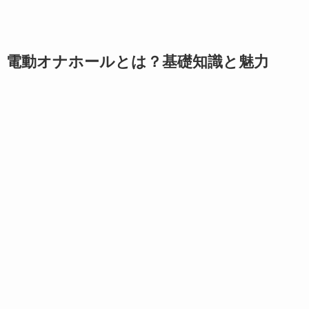
電動オナホールとは？基礎知識と魅力