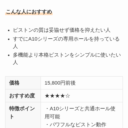
こんな人におすすめ
ピストンの質は妥協せず価格を抑えたい人
すでにA10シリーズの専用ホールを持っている
人
多機能より本格ピストンをシンプルに使いたい
人
価格
15,800円前後
おすすめ度
★★★★☆
特徴ポイン
・A10シリーズと共通ホール使
ト
用可能
・パワフルなピストン動作