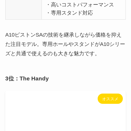
・高いコストパフォーマンス
・専用スタンド対応
A10ピストンSAの技術を継承しながら価格を抑え
た注目モデル。専用ホールやスタンドがA10シリー
ズと共通で使えるのも大きな魅力です。
3位：The Handy
オススメ