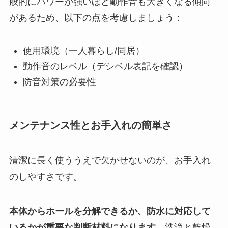
般的にパワーが強いほど動作音も大きくなる傾向
があるため、以下の点を考慮しましょう：
使用環境（一人暮らし/同居）
動作音のレベル（デシベル表記を確認）
防音対策の必要性
メンテナンス性とお手入れの簡単さ
清潔に長く使ううえで欠かせないのが、お手入れ
のしやすさです。
本体からホールを分解できるか、防水に対応して
いるかが重要な判断材料になります。
洗浄と乾燥