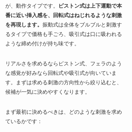
が、動作タイプです。
ピストン式は上下運動で本
番に近い挿入感を、回転式はねじれるような刺激
を再現します。
振動式は全体をブルブルと刺激す
るタイプで価格も手ごろ、吸引式は口に吸われる
ような締め付けが持ち味です。
リアルさを求めるならピストン式、フェラのよう
な感覚が好みなら回転式や吸引式が向いていま
す。まずは求める刺激の方向性から絞り込むと、
候補が一気に決めやすくなります。
まず最初に決めるべきは、どのような刺激を求め
ているかです：