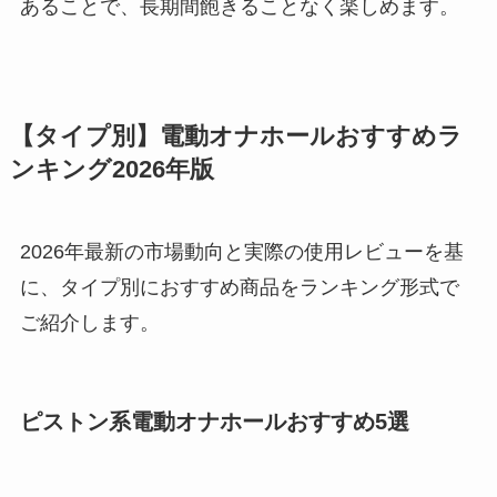
あることで、長期間飽きることなく楽しめます。
【タイプ別】電動オナホールおすすめラ
ンキング2026年版
2026年最新の市場動向と実際の使用レビューを基
に、タイプ別におすすめ商品をランキング形式で
ご紹介します。
ピストン系電動オナホールおすすめ5選