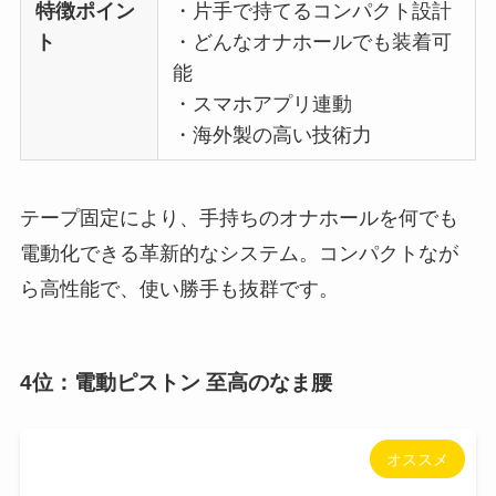
特徴ポイン
・片手で持てるコンパクト設計
ト
・どんなオナホールでも装着可
能
・スマホアプリ連動
・海外製の高い技術力
テープ固定により、手持ちのオナホールを何でも
電動化できる革新的なシステム。コンパクトなが
ら高性能で、使い勝手も抜群です。
4位：電動ピストン 至高のなま腰
オススメ