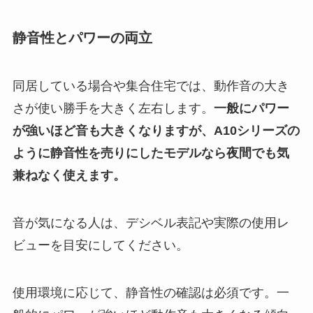
静音性とパワーの両立
同居している場合や集合住宅では、動作音の大き
さが使い勝手を大きく左右します。
一般にパワー
が強いほど音も大きくなりますが、A10シリーズの
ように静音性を売りにしたモデルなら夜間でも気
兼ねなく使えます。
音が気になる人は、デシベル表記や実際の使用レ
ビューを目安にしてください。
使用環境に応じて、静音性の確認は必須です。一