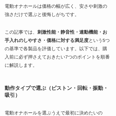
電動オナホールは価格の幅が広く、安さや刺激の
強さだけで選ぶと後悔しがちです。
この記事では、
刺激性能・静音性・連動機能・お
手入れのしやすさ・価格に対する満足度
という5つ
の基準で各製品を評価しています。以下では、購
入前に必ず押さえておきたい7つのポイントを順番
に解説します。
動作タイプで選ぶ（ピストン・回転・振動・
吸引）
電動オナホールを選ぶうえで最初に決めたいの