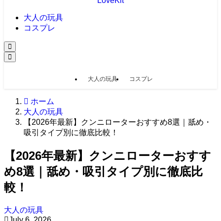
LoveKit
大人の玩具
コスプレ
大人の玩具
コスプレ
ホーム
大人の玩具
【2026年最新】クンニローターおすすめ8選｜舐め・
吸引タイプ別に徹底比較！
【2026年最新】クンニローターおすす
め8選｜舐め・吸引タイプ別に徹底比
較！
大人の玩具
July 6, 2026