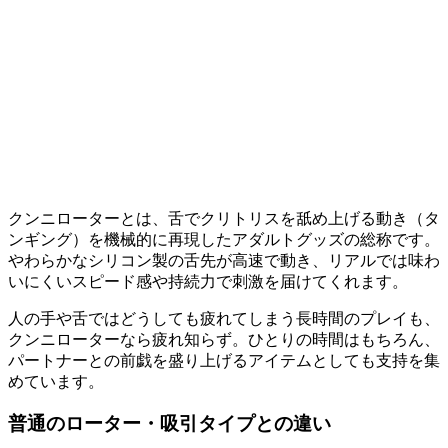
クンニローターとは、舌でクリトリスを舐め上げる動き（タ
ンギング）を機械的に再現したアダルトグッズの総称です。
やわらかなシリコン製の舌先が高速で動き、リアルでは味わ
いにくいスピード感や持続力で刺激を届けてくれます。
人の手や舌ではどうしても疲れてしまう長時間のプレイも、
クンニローターなら疲れ知らず。ひとりの時間はもちろん、
パートナーとの前戯を盛り上げるアイテムとしても支持を集
めています。
普通のローター・吸引タイプとの違い