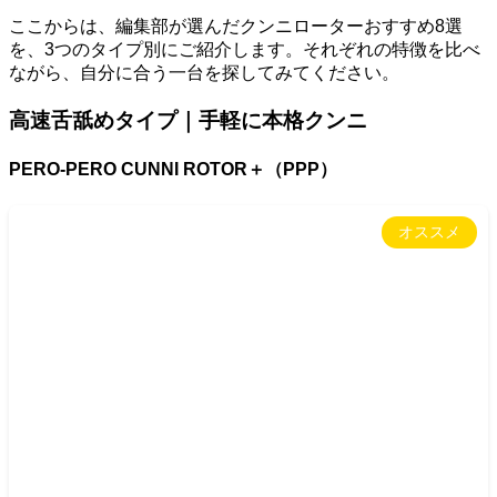
ここからは、編集部が選んだクンニローターおすすめ8選
を、3つのタイプ別にご紹介します。それぞれの特徴を比べ
ながら、自分に合う一台を探してみてください。
高速舌舐めタイプ｜手軽に本格クンニ
PERO-PERO CUNNI ROTOR＋（PPP）
オススメ