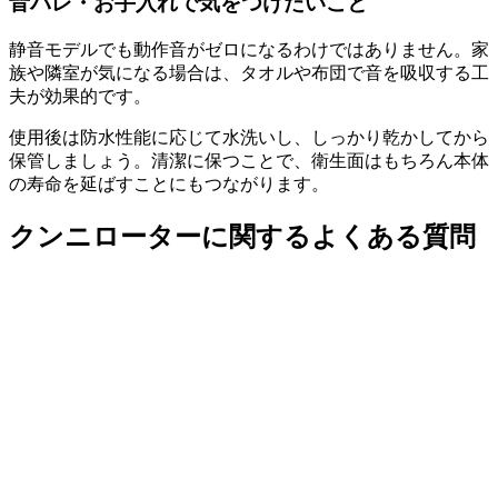
音バレ・お手入れで気をつけたいこと
静音モデルでも動作音がゼロになるわけではありません。家
族や隣室が気になる場合は、タオルや布団で音を吸収する工
夫が効果的です。
使用後は防水性能に応じて水洗いし、しっかり乾かしてから
保管しましょう。清潔に保つことで、衛生面はもちろん本体
の寿命を延ばすことにもつながります。
クンニローターに関するよくある質問