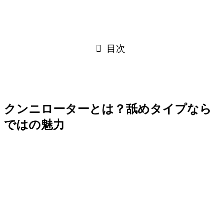
目次
クンニローターとは？舐めタイプなら
ではの魅力