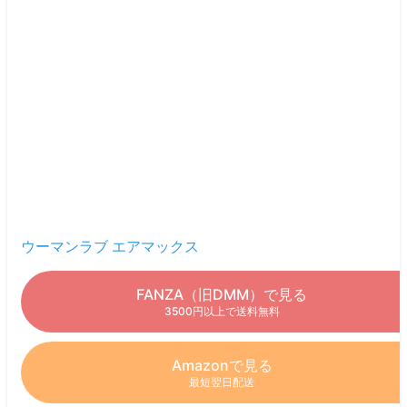
ウーマンラブ エアマックス
FANZA（旧DMM）で見る
3500円以上で送料無料
Amazonで見る
最短翌日配送