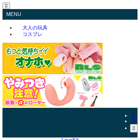
MENU
大人の玩具
コスプレ