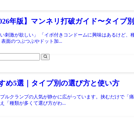
026年版】マンネリ打破ガイド〜タイプ
い刺激が欲しい」 「イボ付きコンドームに興味はあるけど、
表面のつぶつぶやドット加...
すすめ5選｜タイプ別の選び方と使い方
プルクランプの人気が静かに広がっています。挟むだけで「痛
「種類が多くて選び方がわ...