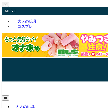
MENU
大人の玩具
コスプレ
大人の玩具