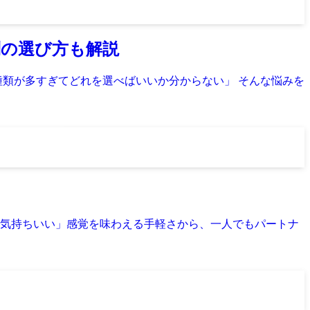
別の選び方も解説
種類が多すぎてどれを選べばいいか分からない」 そんな悩みを
気持ちいい」感覚を味わえる手軽さから、一人でもパートナ