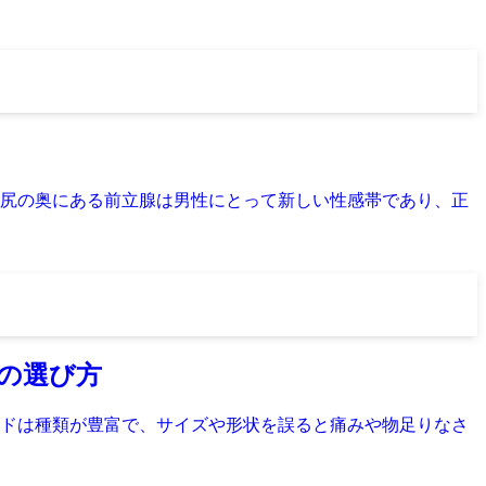
尻の奥にある前立腺は男性にとって新しい性感帯であり、正
けの選び方
ドは種類が豊富で、サイズや形状を誤ると痛みや物足りなさ