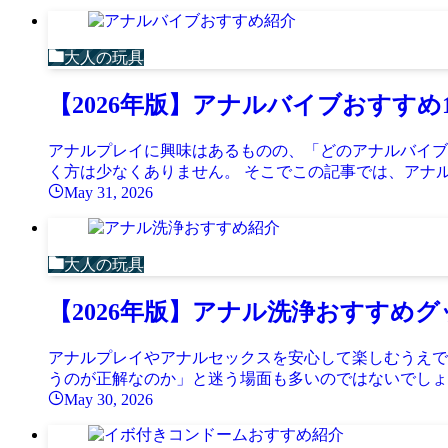
大人の玩具
【2026年版】アナルバイブおすす
アナルプレイに興味はあるものの、「どのアナルバイブ
く方は少なくありません。 そこでこの記事では、アナル
May 31, 2026
大人の玩具
【2026年版】アナル洗浄おすすめ
アナルプレイやアナルセックスを安心して楽しむうえで
うのが正解なのか」と迷う場面も多いのではないでしょう
May 30, 2026