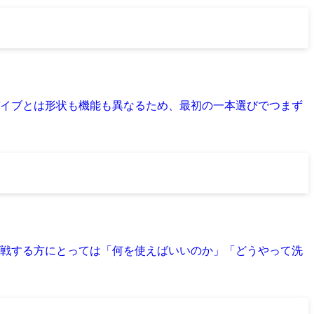
イブとは形状も機能も異なるため、最初の一本選びでつまず
戦する方にとっては「何を使えばいいのか」「どうやって洗