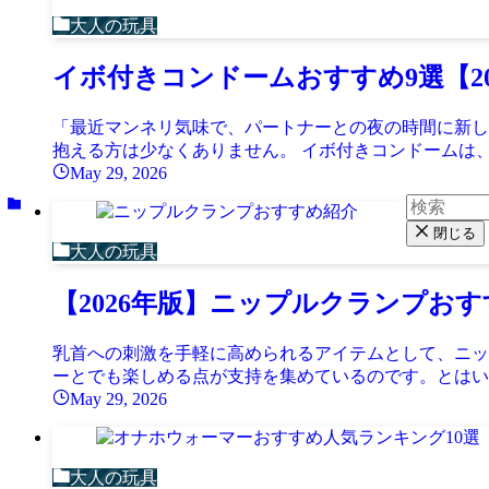
大人の玩具
イボ付きコンドームおすすめ9選【2
「最近マンネリ気味で、パートナーとの夜の時間に新し
抱える方は少なくありません。 イボ付きコンドームは、
May 29, 2026
閉じる
大人の玩具
【2026年版】ニップルクランプお
乳首への刺激を手軽に高められるアイテムとして、ニッ
ーとでも楽しめる点が支持を集めているのです。とはいえ
May 29, 2026
大人の玩具