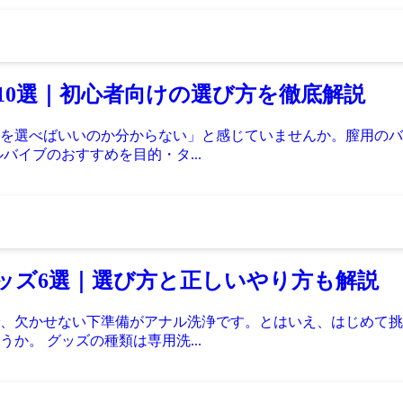
め10選｜初心者向けの選び方を徹底解説
を選べばいいのか分からない」と感じていませんか。膣用のバ
バイブのおすすめを目的・タ...
グッズ6選｜選び方と正しいやり方も解説
、欠かせない下準備がアナル洗浄です。とはいえ、はじめて挑
か。 グッズの種類は専用洗...