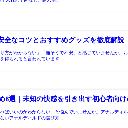
安全なコツとおすすめグッズを徹底解説
り方がわからない」「痛そうで不安」と感じていませんか。お
得られると言われています...
すめ8選｜未知の快感を引き出す初心者向
べばいいのかわからない」と悩んでいませんか。アナルディル
いアナルディルドの選び方...