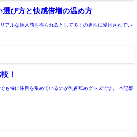
ない選び方と快感倍増の温め方
リアルな挿入感を得られるとして多くの男性に愛用されてい
比較！
でも特に注目を集めているのが乳首舐めグッズです。 本記事