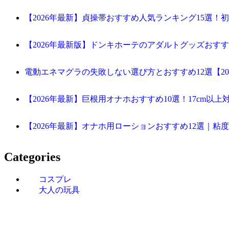
【2026年最新】貞操帯おすすめ人気ランキング15選！
【2026年最新版】ドンキホーテのアダルトグッズおす
電動エネマグラの失敗しない選び方とおすすめ12選【20
【2026年最新】巨根用オナホおすすめ10選！17cm
【2026年最新】オナホ用ローションおすすめ12選｜
Categories
コスプレ
大人の玩具