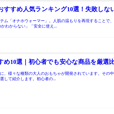
ーおすすめ人気ランキング10選！失敗し
テム「オナホウォーマー」。人肌の温もりを再現することで、
かわからない」「安全に使え...
すすめ10選｜初心者でも安心な商品を厳選
に、様々な種類の大人のおもちゃが開発されています。その中
して紹介します。初心者の...