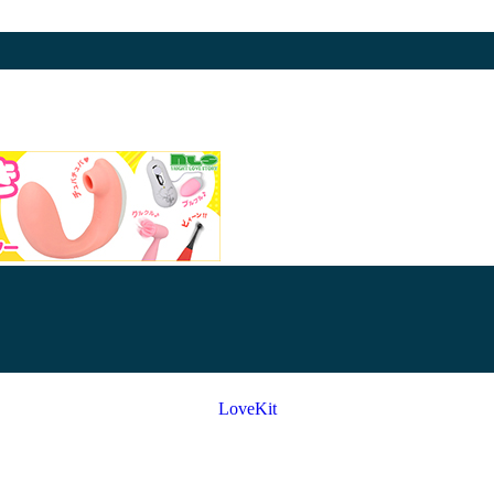
LoveKit