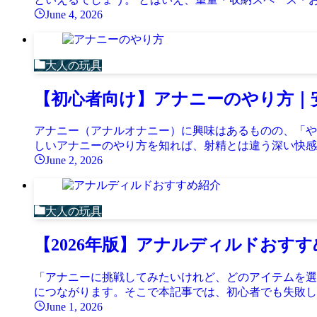
June 4, 2026
大人の玩具
【初心者向け】アナニーのやり方｜
アナニー（アナルオナニー）に興味はあるものの、「や
しいアナニーのやり方を知れば、射精とは違う深い快感を
June 2, 2026
大人の玩具
【2026年版】アナルディルドおす
「アナニーに挑戦してみたいけれど、どのアイテムを選
につながります。そこで本記事では、初心者でも失敗しな
June 1, 2026