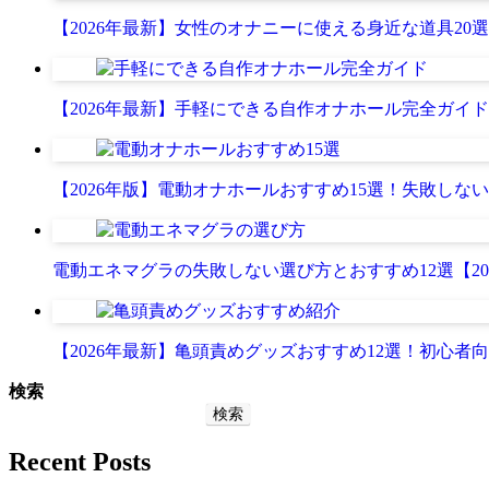
【2026年最新】女性のオナニーに使える身近な道具20
【2026年最新】手軽にできる自作オナホール完全ガイ
【2026年版】電動オナホールおすすめ15選！失敗し
電動エネマグラの失敗しない選び方とおすすめ12選【20
【2026年最新】亀頭責めグッズおすすめ12選！初心者
検索
検索
Recent Posts