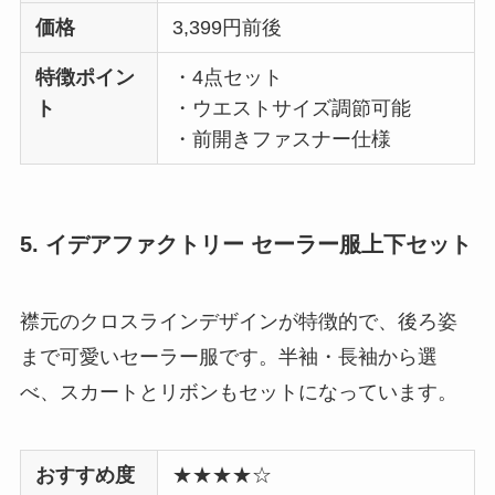
価格
3,399円前後
特徴ポイン
・4点セット
ト
・ウエストサイズ調節可能
・前開きファスナー仕様
5. イデアファクトリー セーラー服上下セット
襟元のクロスラインデザインが特徴的で、後ろ姿
まで可愛いセーラー服です。半袖・長袖から選
べ、スカートとリボンもセットになっています。
おすすめ度
★★★★☆