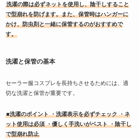
洗濯の際は必ずネットを使用し、陰干しすること
で型崩れを防げます。また、保管時はハンガーに
かけ、防虫剤と一緒に保管するのがおすすめで
す。
洗濯と保管の基本
セーラー服コスプレを長持ちさせるためには、適
切な洗濯と保管が重要です。
■洗濯のポイント ・洗濯表示を必ずチェック ・ネ
ット使用は必須 ・優しく手洗いがベスト ・陰干し
で型崩れ防止