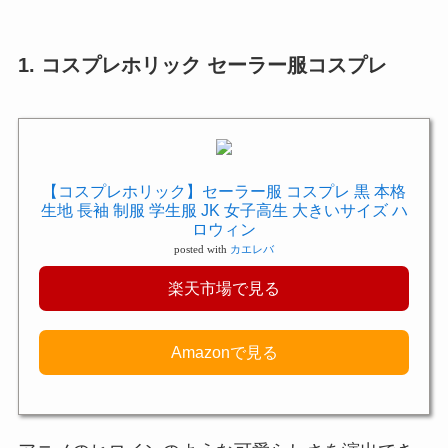
1. コスプレホリック セーラー服コスプレ
【コスプレホリック】セーラー服 コスプレ 黒 本格
生地 長袖 制服 学生服 JK 女子高生 大きいサイズ ハ
ロウィン
posted with
カエレバ
楽天市場で見る
Amazonで見る