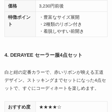
価格
3,230円前後
特徴ポイン
・豊富なサイズ展開
ト
・2種類のリボン付き
・着脱しやすい前開き
4. DERAYEE セーラー服4点セット
白と紺の定番カラーで、赤いリボンが映える王道
デザイン。ストッキングまでセットになった4点セ
ットで、すぐにコーディネートを楽しめます。
おすすめ度
★★★★☆