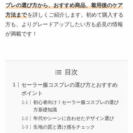
プレの選び方から、おすすめ商品、着用後のケア
方法まで
を詳しくご紹介します。初めて購入する
方も、よりグレードアップしたい方も必見の情報
が満載です！
目次
セーラー服コスプレの選び方とおすすめ
ポイント
初心者向け！セーラー服コスプレの選び
方基礎知識
年代やシーンに合わせたデザイン選び
生地の質と透け感をチェック