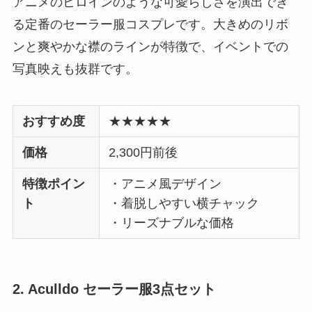
アニメのヒロインのような可愛らしさを演出でき
る定番のセーラー服コスプレです。大きめのリボ
ンと爽やかな襟のラインが特徴で、イベントでの
写真映えも抜群です。
おすすめ度
★★★★★
価格
2,300円前後
特徴ポイン
・アニメ風デザイン
ト
・着脱しやすい横チャック
・リーズナブルな価格
2. Aculldo セーラー服3点セット