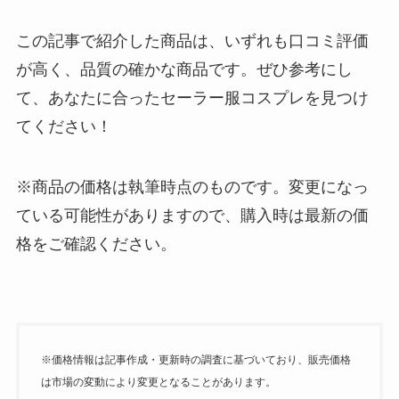
この記事で紹介した商品は、いずれも口コミ評価
が高く、品質の確かな商品です。ぜひ参考にし
て、あなたに合ったセーラー服コスプレを見つけ
てください！
※商品の価格は執筆時点のものです。変更になっ
ている可能性がありますので、購入時は最新の価
格をご確認ください。
※価格情報は記事作成・更新時の調査に基づいており、販売価格
は市場の変動により変更となることがあります。