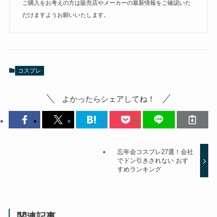
ご購入をお考えの方は販売店やメーカーの最新情報をご確認いた
だけますようお願いいたします。
コスプレ
よかったらシェアしてね！
忘年会コスプレ27選！会社
でドン引きされない おす
すめランキング
関連記事