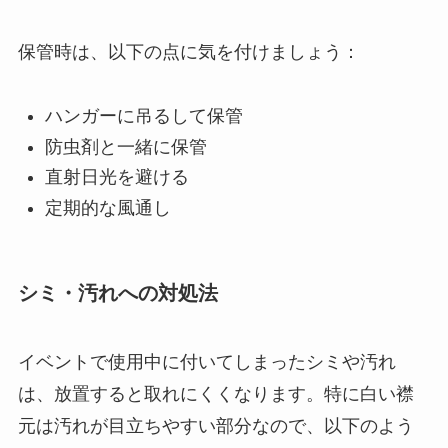
保管時は、以下の点に気を付けましょう：
ハンガーに吊るして保管
防虫剤と一緒に保管
直射日光を避ける
定期的な風通し
シミ・汚れへの対処法
イベントで使用中に付いてしまったシミや汚れ
は、放置すると取れにくくなります。特に白い襟
元は汚れが目立ちやすい部分なので、以下のよう