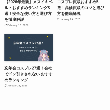
【2026年最新】メスイキベ
コスプレ買取おすすめ5
ルトおすすめランキング8
選！高価買取のコツと選び
選！安全な使い方と選び方
方を徹底解説
を徹底解説
January 29, 2026
February 10, 2026
忘年会コスプレ27選！会社
でドン引きされない おすす
めランキング
January 28, 2026