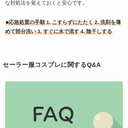
な対処法を覚えておくと安心です。
■応急処置の手順 1. こすらずにたたく 2. 洗剤を薄
めて部分洗い 3. すぐに水で流す 4. 陰干しする
セーラー服コスプレに関するQ&A