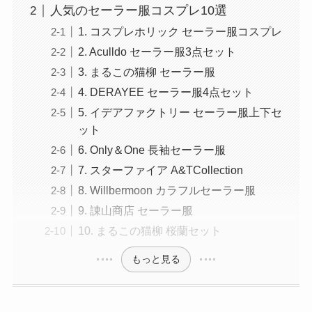
人気のセーラー服コスプレ10選
1. コスプレホリック セーラー服コスプレ
2. Aculldo セーラー服3点セット
3. まるこの猫柳 セーラー服
4. DERAYEE セーラー服4点セット
5. イデアファクトリー セーラー服上下セ
ット
6. Only＆One 長袖セーラー服
7. スターファイア A&TCollection
8. Willbermoon カラフルセーラー服
9. 諌山商店 セーラー服
10. まるこの猫柳 桜蘭セット
もっと見る