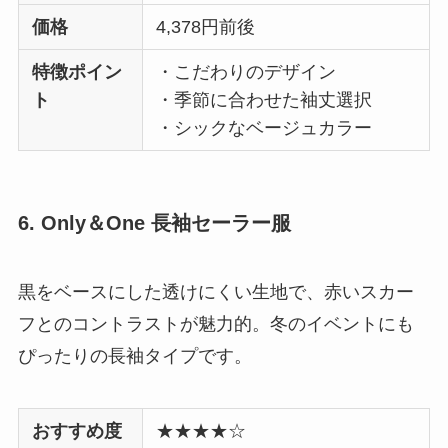
価格
4,378円前後
特徴ポイン
・こだわりのデザイン
ト
・季節に合わせた袖丈選択
・シックなベージュカラー
6. Only＆One 長袖セーラー服
黒をベースにした透けにくい生地で、赤いスカー
フとのコントラストが魅力的。冬のイベントにも
ぴったりの長袖タイプです。
おすすめ度
★★★★☆