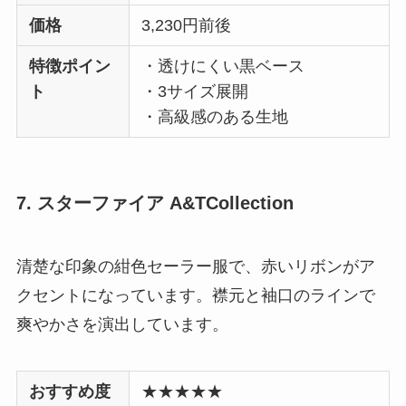
価格
3,230円前後
特徴ポイン
・透けにくい黒ベース
ト
・3サイズ展開
・高級感のある生地
7. スターファイア A&TCollection
清楚な印象の紺色セーラー服で、赤いリボンがア
クセントになっています。襟元と袖口のラインで
爽やかさを演出しています。
おすすめ度
★★★★★