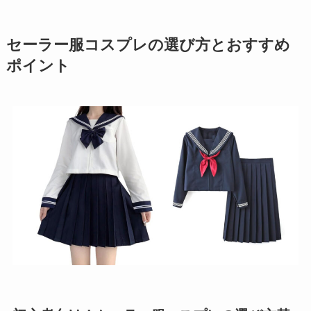
セーラー服コスプレの選び方とおすすめ
ポイント