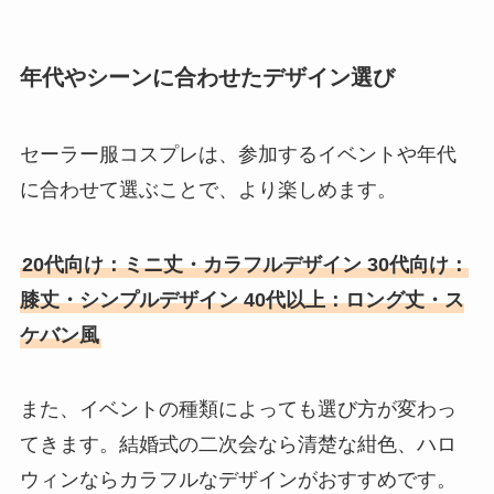
年代やシーンに合わせたデザイン選び
セーラー服コスプレは、参加するイベントや年代
に合わせて選ぶことで、より楽しめます。
20代向け：ミニ丈・カラフルデザイン 30代向け：
膝丈・シンプルデザイン 40代以上：ロング丈・ス
ケバン風
また、イベントの種類によっても選び方が変わっ
てきます。結婚式の二次会なら清楚な紺色、ハロ
ウィンならカラフルなデザインがおすすめです。