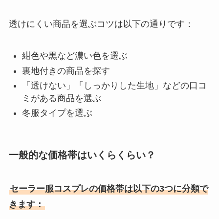
透けにくい商品を選ぶコツは以下の通りです：
紺色や黒など濃い色を選ぶ
裏地付きの商品を探す
「透けない」「しっかりした生地」などの口コ
ミがある商品を選ぶ
冬服タイプを選ぶ
一般的な価格帯はいくらくらい？
セーラー服コスプレの価格帯は以下の3つに分類で
きます：