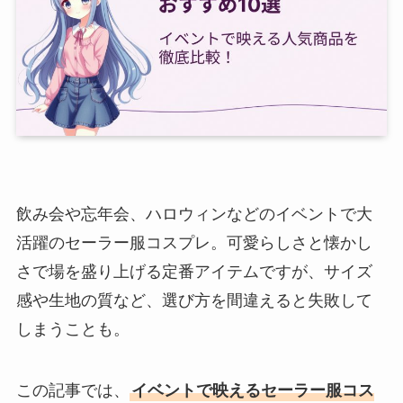
飲み会や忘年会、ハロウィンなどのイベントで大
活躍のセーラー服コスプレ。可愛らしさと懐かし
さで場を盛り上げる定番アイテムですが、サイズ
感や生地の質など、選び方を間違えると失敗して
しまうことも。
この記事では、
イベントで映えるセーラー服コス