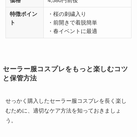
価格
4,580円前後
特徴ポイン
・桜の刺繍入り
ト
・前開きで着脱簡単
・春イベントに最適
セーラー服コスプレをもっと楽しむコツ
と保管方法
せっかく購入したセーラー服コスプレを長く楽し
むために、適切なケア方法を知っておきましょ
う。