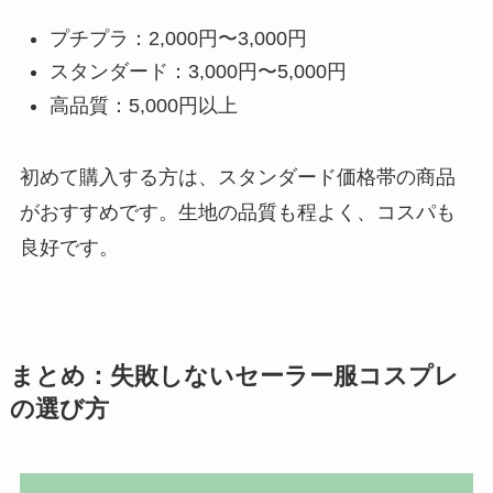
プチプラ：2,000円〜3,000円
スタンダード：3,000円〜5,000円
高品質：5,000円以上
初めて購入する方は、スタンダード価格帯の商品
がおすすめです。生地の品質も程よく、コスパも
良好です。
まとめ：失敗しないセーラー服コスプレ
の選び方