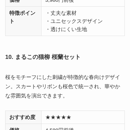
価格
3,980円前後
特徴ポイン
・丈夫な素材
ト
・ユニセックスデザイン
・透けにくい生地
10. まるこの猫柳 桜蘭セット
桜をモチーフにした刺繍が特徴的な春向けデザイ
ン。スカートやリボンも桜色で統一され、華やか
な雰囲気を演出できます。
おすすめ度
★★★★★