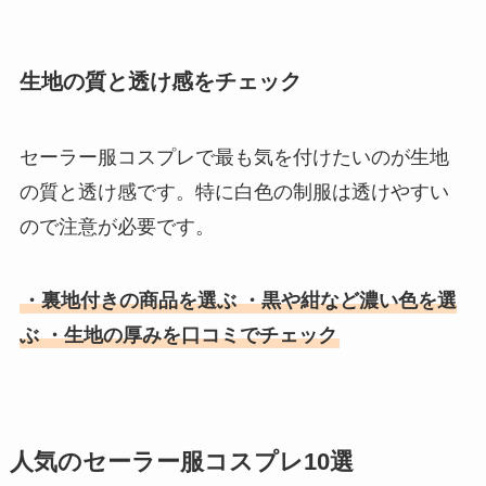
生地の質と透け感をチェック
セーラー服コスプレで最も気を付けたいのが生地
の質と透け感です。特に白色の制服は透けやすい
ので注意が必要です。
・裏地付きの商品を選ぶ ・黒や紺など濃い色を選
ぶ ・生地の厚みを口コミでチェック
人気のセーラー服コスプレ10選