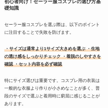
初心者向け！セーラー服コスプレの選び方基
礎知識
セーラー服コスプレを選ぶ際は、以下のポイント
に注目することで失敗を防げます。
・サイズは通常より1サイズ大きめを選ぶ ・生地
の透け感をしっかりチェック ・着脱のしやすさを
確認 ・セット内容を必ず確認
特にサイズ選びは重要です。コスプレ用の衣装は
一般的な衣服より作りが小さめなことが多く、普
段のサイズで選ぶと着用時に窮屈に感じることが
あります。