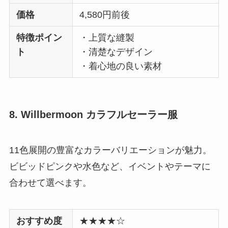
価格
4,580円前後
特徴ポイン
・上質な縫製
ト
・清楚なデザイン
・着心地の良い素材
8. Willbermoon カラフルセーラー服
11色展開の豊富なカラーバリエーションが魅力。
ビビッドピンクや水色など、イベントやテーマに
合わせて選べます。
おすすめ度
★★★★☆