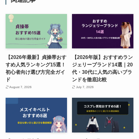
【2026年最新】貞操帯おす
【2026年版】おすすめラン
すめ人気ランキング15選！
ジェリーブランド14選｜20
初心者向け選び方完全ガイ
代・30代に人気の高いブラ
ド
ンドを徹底比較
August 7, 2026
July 7, 2026