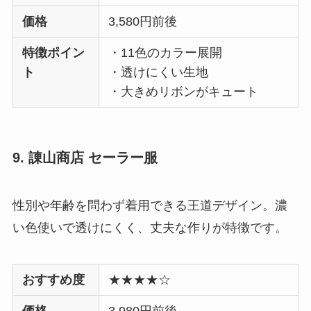
価格
3,580円前後
特徴ポイン
・11色のカラー展開
ト
・透けにくい生地
・大きめリボンがキュート
9. 諌山商店 セーラー服
性別や年齢を問わず着用できる王道デザイン。濃
い色使いで透けにくく、丈夫な作りが特徴です。
おすすめ度
★★★★☆