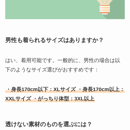
男性も着られるサイズはありますか？
はい、着用可能です。一般的に、男性の場合は以
下のようなサイズ選びがおすすめです：
・身長170cm以下：XLサイズ ・身長170cm以上：
XXLサイズ ・がっちり体型：3XL以上
透けない素材のものを選ぶには？