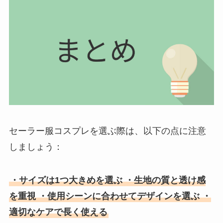
セーラー服コスプレを選ぶ際は、以下の点に注意
しましょう：
・サイズは1つ大きめを選ぶ ・生地の質と透け感
を重視 ・使用シーンに合わせてデザインを選ぶ ・
適切なケアで長く使える