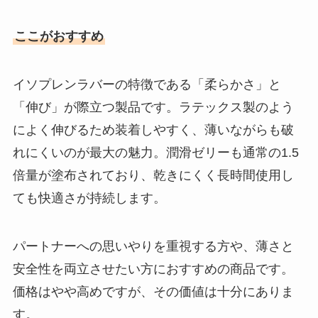
ここがおすすめ
イソプレンラバーの特徴である「柔らかさ」と
「伸び」が際立つ製品です。ラテックス製のよう
によく伸びるため装着しやすく、薄いながらも破
れにくいのが最大の魅力。潤滑ゼリーも通常の1.5
倍量が塗布されており、乾きにくく長時間使用し
ても快適さが持続します。
パートナーへの思いやりを重視する方や、薄さと
安全性を両立させたい方におすすめの商品です。
価格はやや高めですが、その価値は十分にありま
す。