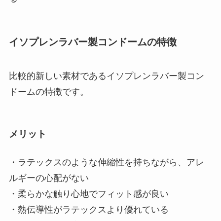
イソプレンラバー製コンドームの特徴
比較的新しい素材であるイソプレンラバー製コン
ドームの特徴です。
メリット
・ラテックスのような伸縮性を持ちながら、アレ
ルギーの心配がない
・柔らかな触り心地でフィット感が良い
・熱伝導性がラテックスより優れている