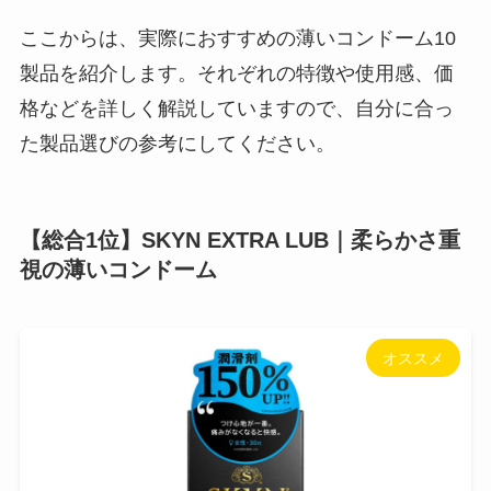
ここからは、実際におすすめの薄いコンドーム10
製品を紹介します。それぞれの特徴や使用感、価
格などを詳しく解説していますので、自分に合っ
た製品選びの参考にしてください。
【総合1位】SKYN EXTRA LUB｜柔らかさ重
視の薄いコンドーム
オススメ