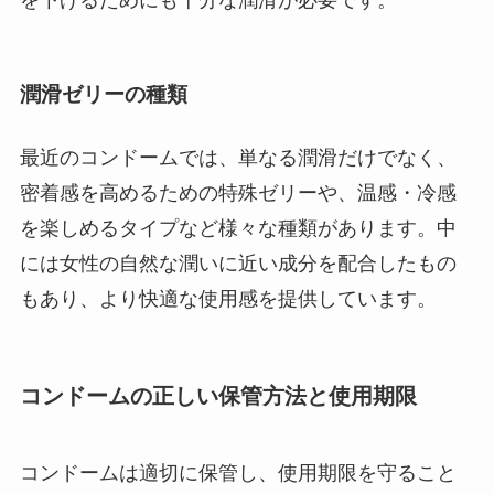
を下げるためにも十分な潤滑が必要です。
潤滑ゼリーの種類
最近のコンドームでは、単なる潤滑だけでなく、
密着感を高めるための特殊ゼリーや、温感・冷感
を楽しめるタイプなど様々な種類があります。中
には女性の自然な潤いに近い成分を配合したもの
もあり、より快適な使用感を提供しています。
コンドームの正しい保管方法と使用期限
コンドームは適切に保管し、使用期限を守ること