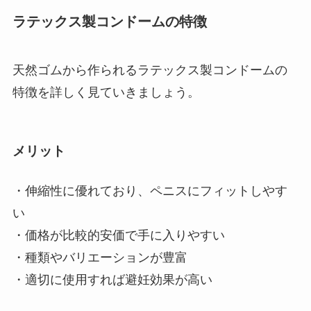
ラテックス製コンドームの特徴
天然ゴムから作られるラテックス製コンドームの
特徴を詳しく見ていきましょう。
メリット
・伸縮性に優れており、ペニスにフィットしやす
い
・価格が比較的安価で手に入りやすい
・種類やバリエーションが豊富
・適切に使用すれば避妊効果が高い