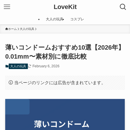
LoveKit
大人の玩具
コスプレ
ホーム
大人の玩具
薄いコンドームおすすめ10選【2026年】
0.01mm〜素材別に徹底比較
February 6, 2026
大人の玩具
当ページのリンクには広告が含まれています。