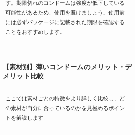
す。期限切れのコンドームは強度が低下している
可能性があるため、使用を避けましょう。使用前
には必ずパッケージに記載された期限を確認する
ことをおすすめします。
【素材別】薄いコンドームのメリット・デ
メリット比較
ここでは素材ごとの特徴をより詳しく比較し、ど
の素材が自分に合っているのかを見極めるポイン
トを解説します。