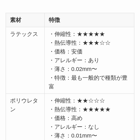
素材
特徴
ラテックス
・伸縮性：★★★★★
・熱伝導性：★★★☆☆
・価格：安価
・アレルギー：あり
・薄さ：0.02mm〜
・特徴：最も一般的で種類が豊
富
ポリウレタ
・伸縮性：★★☆☆☆
ン
・熱伝導性：★★★★★
・価格：高め
・アレルギー：なし
・薄さ：0.01mm〜