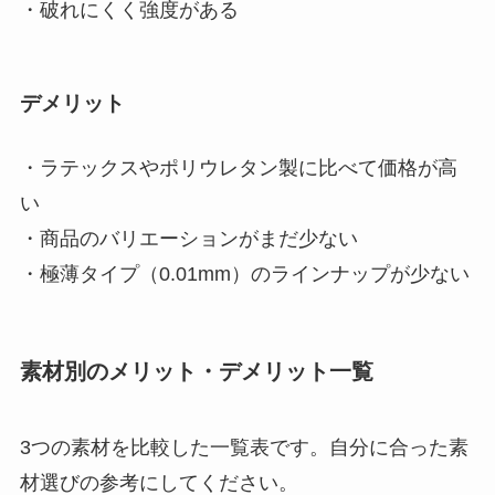
・破れにくく強度がある
デメリット
・ラテックスやポリウレタン製に比べて価格が高
い
・商品のバリエーションがまだ少ない
・極薄タイプ（0.01mm）のラインナップが少ない
素材別のメリット・デメリット一覧
3つの素材を比較した一覧表です。自分に合った素
材選びの参考にしてください。