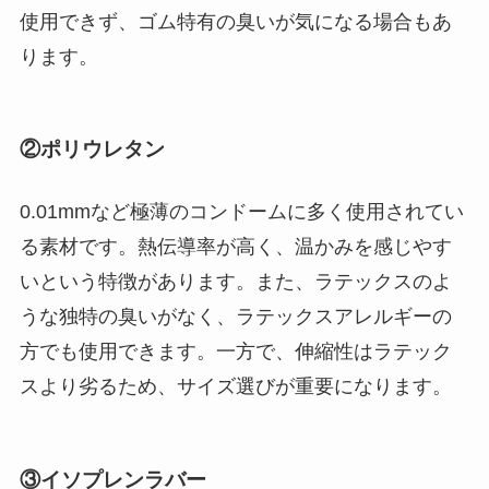
使用できず、ゴム特有の臭いが気になる場合もあ
ります。
②ポリウレタン
0.01mmなど極薄のコンドームに多く使用されてい
る素材です。熱伝導率が高く、温かみを感じやす
いという特徴があります。また、ラテックスのよ
うな独特の臭いがなく、ラテックスアレルギーの
方でも使用できます。一方で、伸縮性はラテック
スより劣るため、サイズ選びが重要になります。
③イソプレンラバー