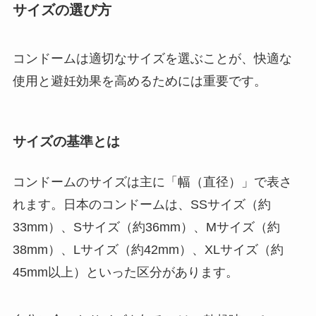
サイズの選び方
コンドームは適切なサイズを選ぶことが、快適な
使用と避妊効果を高めるためには重要です。
サイズの基準とは
コンドームのサイズは主に「幅（直径）」で表さ
れます。日本のコンドームは、SSサイズ（約
33mm）、Sサイズ（約36mm）、Mサイズ（約
38mm）、Lサイズ（約42mm）、XLサイズ（約
45mm以上）といった区分があります。