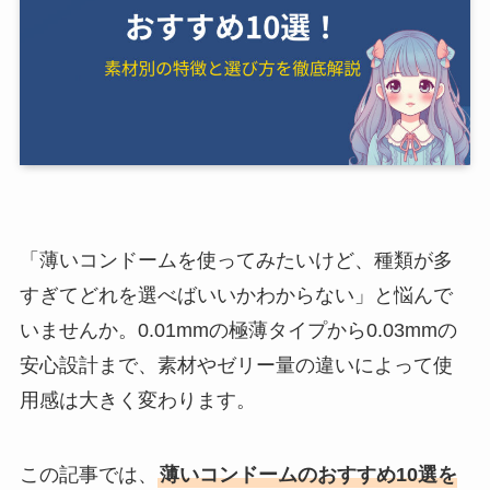
「薄いコンドームを使ってみたいけど、種類が多
すぎてどれを選べばいいかわからない」と悩んで
いませんか。0.01mmの極薄タイプから0.03mmの
安心設計まで、素材やゼリー量の違いによって使
用感は大きく変わります。
この記事では、
薄いコンドームのおすすめ10選を