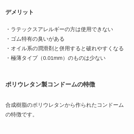
デメリット
・ラテックスアレルギーの方は使用できない
・ゴム特有の臭いがある
・オイル系の潤滑剤と併用すると破れやすくなる
・極薄タイプ（0.01mm）のものは少ない
ポリウレタン製コンドームの特徴
合成樹脂のポリウレタンから作られたコンドーム
の特徴です。