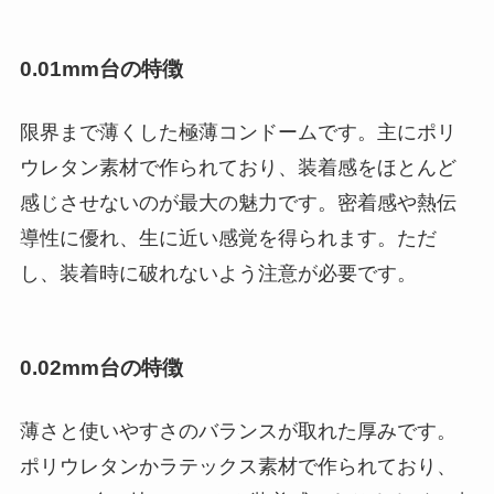
0.01mm台の特徴
限界まで薄くした極薄コンドームです。主にポリ
ウレタン素材で作られており、装着感をほとんど
感じさせないのが最大の魅力です。密着感や熱伝
導性に優れ、生に近い感覚を得られます。ただ
し、装着時に破れないよう注意が必要です。
0.02mm台の特徴
薄さと使いやすさのバランスが取れた厚みです。
ポリウレタンかラテックス素材で作られており、