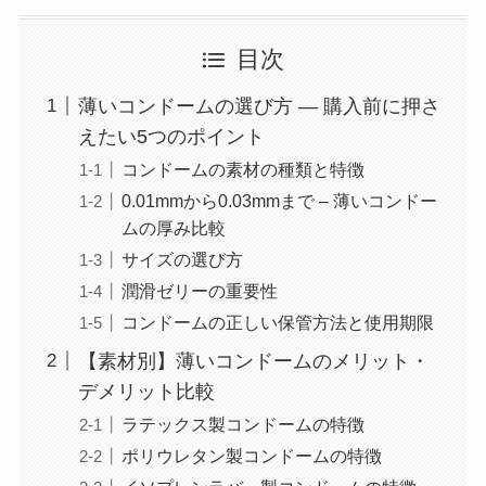
目次
薄いコンドームの選び方 ― 購入前に押さ
えたい5つのポイント
コンドームの素材の種類と特徴
0.01mmから0.03mmまで – 薄いコンドー
ムの厚み比較
サイズの選び方
潤滑ゼリーの重要性
コンドームの正しい保管方法と使用期限
【素材別】薄いコンドームのメリット・
デメリット比較
ラテックス製コンドームの特徴
ポリウレタン製コンドームの特徴