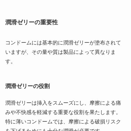
潤滑ゼリーの重要性
コンドームには基本的に潤滑ゼリーが塗布されて
いますが、その量や質は製品によって異なりま
す。
潤滑ゼリーの役割
潤滑ゼリーは挿入をスムーズにし、摩擦による痛
みや不快感を軽減する重要な役割を果たします。
特に薄いコンドームでは、摩擦による破損リスク