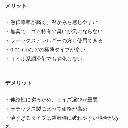
メリット
・熱伝導率が高く、温かみを感じやすい
・無臭で、ゴム特有の臭いが気にならない
・ラテックスアレルギーの方も使用できる
・0.01mmなどの極薄タイプが多い
・オイル系潤滑剤でも劣化しない
デメリット
・伸縮性に劣るため、サイズ選びが重要
・ラテックス製に比べて価格が高め
・薄すぎるタイプは装着時に破れやすい場合があ
る