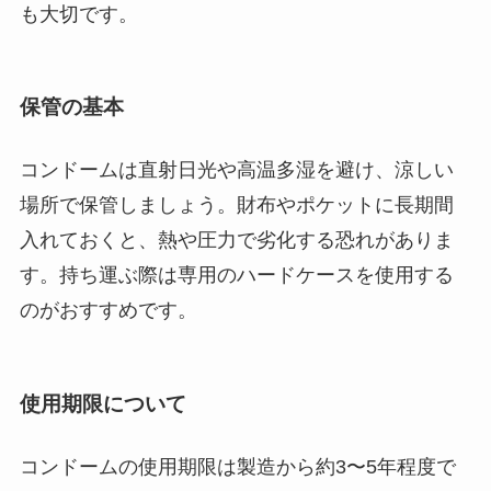
も大切です。
保管の基本
コンドームは直射日光や高温多湿を避け、涼しい
場所で保管しましょう。財布やポケットに長期間
入れておくと、熱や圧力で劣化する恐れがありま
す。持ち運ぶ際は専用のハードケースを使用する
のがおすすめです。
使用期限について
コンドームの使用期限は製造から約3〜5年程度で