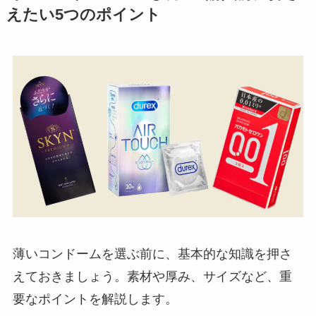
えたい5つのポイント
薄いコンドームを選ぶ前に、基本的な知識を押さ
えておきましょう。素材や厚み、サイズなど、重
要なポイントを解説します。