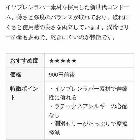
イソプレンラバー素材を採用した新世代コンドー
ム。薄さと強度のバランスが取れており、破れに
くさと使用感の良さを両立しています。潤滑ゼリ
ーの量も多めで、乾きにくいのが特徴です。
おすすめ度
★★★★★
価格
900円前後
特徴ポイン
・イソプレンラバー素材で伸縮
ト
性に優れる
・ラテックスアレルギーの心配
なし
・潤滑ゼリーがたっぷりで摩擦
軽減