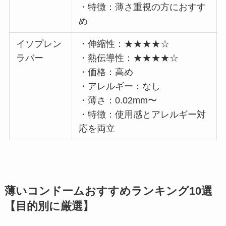
・特徴：薄さ重視の方におすす
め
イソプレン
・伸縮性：★★★★☆
ラバー
・熱伝導性：★★★★☆
・価格：高め
・アレルギー：なし
・薄さ：0.02mm〜
・特徴：使用感とアレルギー対
応を両立
薄いコンドームおすすめランキング10選
【目的別に厳選】