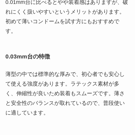
0.01mm台に比べるとやや装着感はありますが、破
れにくく扱いやすいというメリットがあります。
初めて薄いコンドームを試す方にもおすすめで
す。
0.03mm台の特徴
薄型の中では標準的な厚みで、初心者でも安心し
て使える強度があります。ラテックス素材が多
く、伸縮性が良いため装着もスムーズです。薄さ
と安全性のバランスが取れているので、普段使い
に適しています。