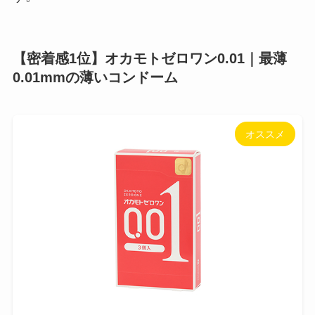
【密着感1位】オカモトゼロワン0.01｜最薄
0.01mmの薄いコンドーム
オススメ