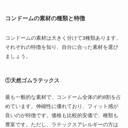
コンドームの素材の種類と特徴
コンドームの素材は大きく分けて3種類あります。
それぞれの特徴を知り、自分に合った素材を選び
ましょう。
①天然ゴムラテックス
最も一般的な素材で、コンドーム全体の約8割を占
めています。伸縮性に優れており、フィット感が
良いのが特徴です。価格も比較的安価で、種類も
豊富です。ただし、ラテックスアレルギーの方は