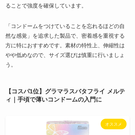
ることで強度を確保しています。
「コンドームをつけていることを忘れるほどの自
然な感覚」を追求した製品で、密着感を重視する
方に特におすすめです。素材の特性上、伸縮性は
やや低めなので、サイズ選びは慎重に行いましょ
う。
【コスパ1位】グラマラスバタフライ メルテ
ィ｜手頃で薄いコンドームの入門に
オススメ