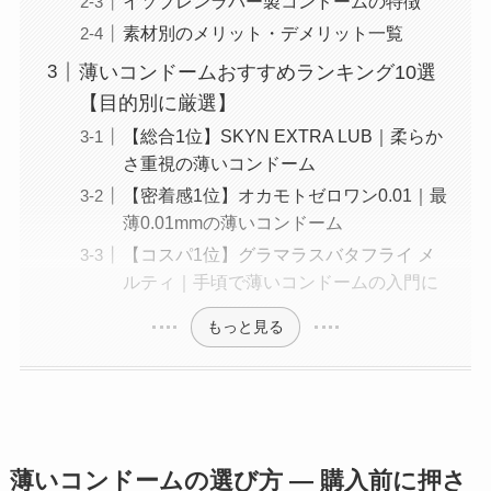
イソプレンラバー製コンドームの特徴
素材別のメリット・デメリット一覧
薄いコンドームおすすめランキング10選
【目的別に厳選】
【総合1位】SKYN EXTRA LUB｜柔らか
さ重視の薄いコンドーム
【密着感1位】オカモトゼロワン0.01｜最
薄0.01mmの薄いコンドーム
【コスパ1位】グラマラスバタフライ メ
ルティ｜手頃で薄いコンドームの入門に
もっと見る
薄いコンドームの選び方 ― 購入前に押さ