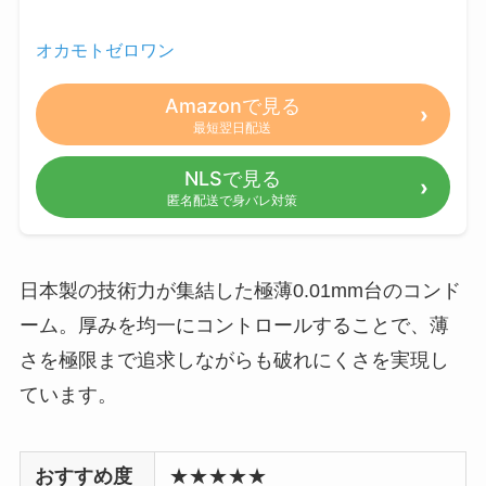
オカモトゼロワン
Amazonで見る
最短翌日配送
NLSで見る
匿名配送で身バレ対策
日本製の技術力が集結した極薄0.01mm台のコンド
ーム。厚みを均一にコントロールすることで、薄
さを極限まで追求しながらも破れにくさを実現し
ています。
おすすめ度
★★★★★