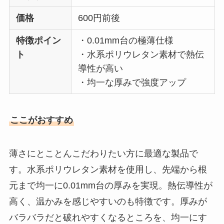
価格
600円前後
特徴ポイン
・0.01mm台の極薄仕様
ト
・水系ポリウレタン素材で熱伝
導性が高い
・均一な厚みで強度アップ
ここがおすすめ
薄さにとことんこだわりたい方に最適な製品で
す。水系ポリウレタン素材を使用し、先端から根
元まで均一に0.01mm台の厚みを実現。熱伝導性が
高く、温かみを感じやすいのも特徴です。厚みが
バラバラだと破れやすくなるところを、均一にす