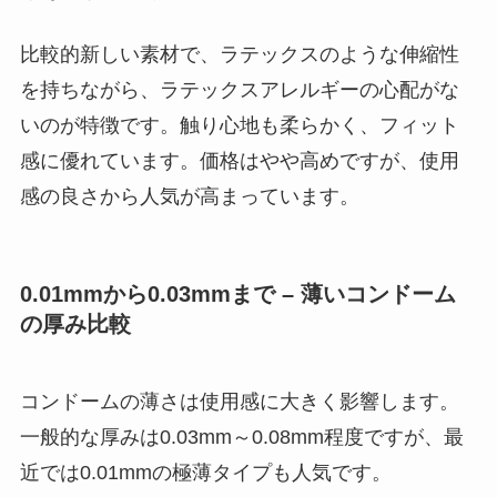
比較的新しい素材で、ラテックスのような伸縮性
を持ちながら、ラテックスアレルギーの心配がな
いのが特徴です。触り心地も柔らかく、フィット
感に優れています。価格はやや高めですが、使用
感の良さから人気が高まっています。
0.01mmから0.03mmまで – 薄いコンドーム
の厚み比較
コンドームの薄さは使用感に大きく影響します。
一般的な厚みは0.03mm～0.08mm程度ですが、最
近では0.01mmの極薄タイプも人気です。