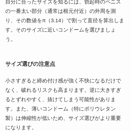
自分に合ったサイズを知るには、勃起時のペニス
の一番太い部分（通常は根元付近）の外周を測
り、その数値をπ（3.14）で割って直径を算出しま
す。そのサイズに近いコンドームを選びましょ
う。
サイズ選びの注意点
小さすぎると締め付け感が強く不快になるだけで
なく、破れるリスクも高まります。逆に大きすぎ
るとずれやすく、抜けてしまう可能性がありま
す。また、薄いコンドーム（特にポリウレタン
製）は伸縮性が低いため、サイズ選びがより重要
になります。