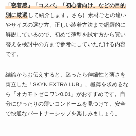
「密着感」「コスパ」「初心者向け」などの目的
別に厳選
して紹介します。さらに素材ごとの違い
やサイズの選び方、正しい装着方法まで網羅的に
解説しているので、初めて薄型を試す方から買い
替えを検討中の方まで参考にしていただける内容
です。
結論からお伝えすると、迷ったら伸縮性と薄さを
両立した「SKYN EXTRA LUB」、極薄を求めるな
ら「オカモトゼロワン0.01」がおすすめです。自
分にぴったりの薄いコンドームを見つけて、安全
で快適なパートナーシップを楽しみましょう。