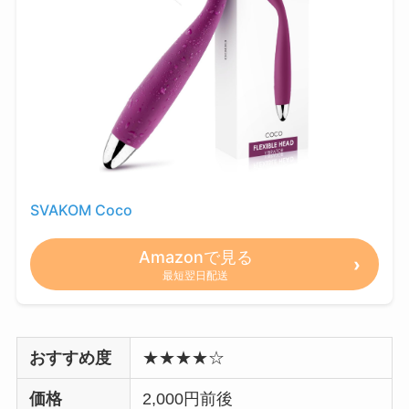
SVAKOM Coco
Amazonで見る
最短翌日配送
おすすめ度
★★★★☆
価格
2,000円前後