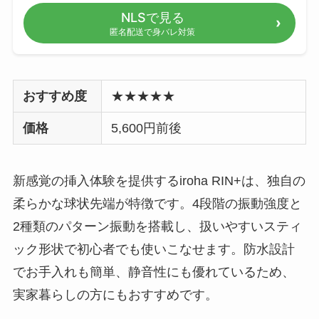
NLSで見る
匿名配送で身バレ対策
おすすめ度
★★★★★
価格
5,600円前後
新感覚の挿入体験を提供するiroha RIN+は、独自の
柔らかな球状先端が特徴です。4段階の振動強度と
2種類のパターン振動を搭載し、扱いやすいスティ
ック形状で初心者でも使いこなせます。防水設計
でお手入れも簡単、静音性にも優れているため、
実家暮らしの方にもおすすめです。