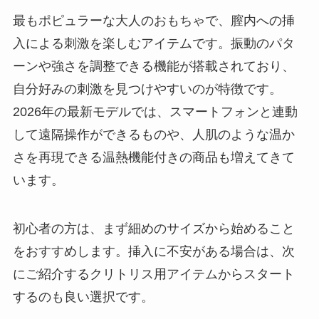
最もポピュラーな大人のおもちゃで、膣内への挿
入による刺激を楽しむアイテムです。振動のパタ
ーンや強さを調整できる機能が搭載されており、
自分好みの刺激を見つけやすいのが特徴です。
2026年の最新モデルでは、スマートフォンと連動
して遠隔操作ができるものや、人肌のような温か
さを再現できる温熱機能付きの商品も増えてきて
います。
初心者の方は、まず細めのサイズから始めること
をおすすめします。挿入に不安がある場合は、次
にご紹介するクリトリス用アイテムからスタート
するのも良い選択です。