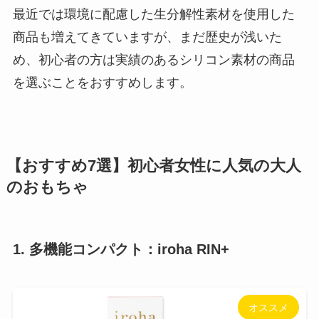
最近では環境に配慮した生分解性素材を使用した
商品も増えてきていますが、まだ歴史が浅いた
め、初心者の方は実績のあるシリコン素材の商品
を選ぶことをおすすめします。
【おすすめ7選】初心者女性に人気の大人
のおもちゃ
1. 多機能コンパクト：iroha RIN+
オススメ