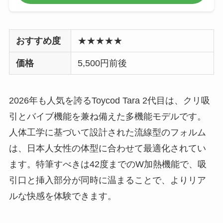
おすすめ度
★★★★★
価格
5,500円前後
2026年も人気を誇るToycod Tara 2代目は、クリ吸
引とバイブ機能を兼ね備えた多機能モデルです。
人体工学に基づいて設計された流線型のフォルム
は、日本人女性の体型に合わせて最適化されてい
ます。特筆すべきは42度までのW加熱機能で、吸
引口と挿入部分が同時に温まることで、よりリア
ルな快感を体験できます。