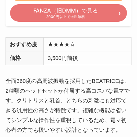
FANZA（旧DMM）で見る
2000円以上で送料無料
おすすめ度
★★★★☆
価格
3,500円前後
全面360度の高周波振動を採用したBEATRICEは、
2種類のヘッドセットが付属する高コスパな電マで
す。クリトリスと乳首、どちらの刺激にも対応で
きる汎用性の高さが特徴です。複雑な機能は省い
てシンプルな操作性を重視しているため、電マ初
心者の方でも扱いやすい設計となっています。