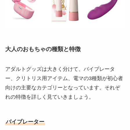
大人のおもちゃの種類と特徴
アダルトグッズは大きく分けて、バイブレータ
ー、クリトリス用アイテム、電マの3種類が初心者
向けの主要なカテゴリーとなっています。それぞ
れの特徴を詳しく見ていきましょう。
バイブレーター