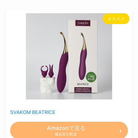
オススメ
SVAKOM BEATRICE
Amazonで見る
最短翌日配送