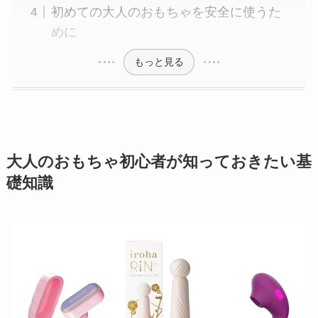
初めての大人のおもちゃを安全に使うた
めに
もっと見る
大人のおもちゃ初心者が知っておきたい基
礎知識