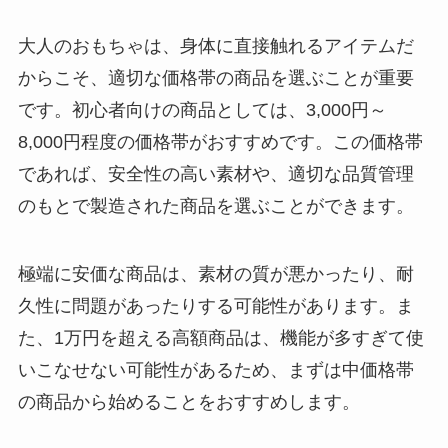
大人のおもちゃは、身体に直接触れるアイテムだ
からこそ、適切な価格帯の商品を選ぶことが重要
です。初心者向けの商品としては、3,000円～
8,000円程度の価格帯がおすすめです。この価格帯
であれば、安全性の高い素材や、適切な品質管理
のもとで製造された商品を選ぶことができます。
極端に安価な商品は、素材の質が悪かったり、耐
久性に問題があったりする可能性があります。ま
た、1万円を超える高額商品は、機能が多すぎて使
いこなせない可能性があるため、まずは中価格帯
の商品から始めることをおすすめします。