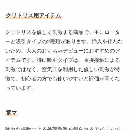
クリトリス用アイテム
クリトリスを優しく刺激する商品で、主にロータ
ーと吸引タイプの2種類があります。挿入を伴わな
いため、大人のおもちゃデビューにおすすめのア
イテムです。特に吸引タイプは、直接接触による
刺激ではなく、空気圧を利用した優しい刺激が特
徴で、初心者の方でも使いやすいと評価が高くな
っています。
電マ
強力な振動による外部刺激を得られるアイテムで