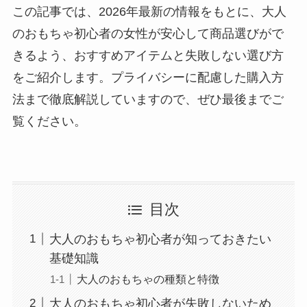
この記事では、2026年最新の情報をもとに、大人
のおもちゃ初心者の女性が安心して商品選びがで
きるよう、おすすめアイテムと失敗しない選び方
をご紹介します。プライバシーに配慮した購入方
法まで徹底解説していますので、ぜひ最後までご
覧ください。
目次
大人のおもちゃ初心者が知っておきたい
基礎知識
大人のおもちゃの種類と特徴
大人のおもちゃ初心者が失敗しないため