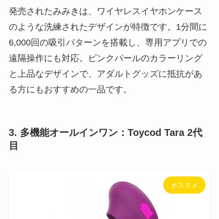
発売されたみみきは、ワイヤレスイヤホンケース
のような洗練されたデザインが特徴です。1分間に
6,000回の吸引パターンを搭載し、専用アプリでの
遠隔操作にも対応。ピンクパールのカラーリング
と上品なデザインで、アダルトグッズに抵抗があ
る方にもおすすめの一品です。
3. 多機能オールインワン：Toycod Tara 2代
目
オススメ