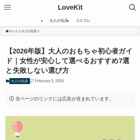
LoveKit
大人の玩具
コスプレ
ホーム
大人の玩具
【2026年版】大人のおもちゃ初心者ガイ
ド｜女性が安心して選べるおすすめ7選
と失敗しない選び方
February 5, 2026
大人の玩具
当ページのリンクには広告が含まれています。