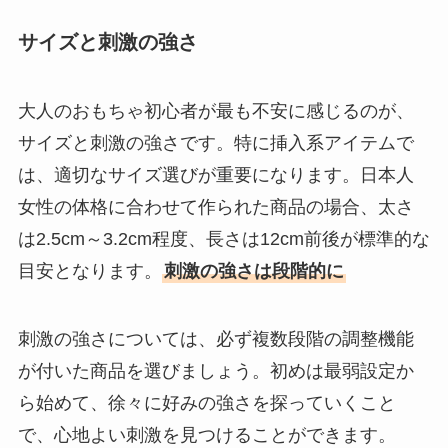
サイズと刺激の強さ
大人のおもちゃ初心者が最も不安に感じるのが、
サイズと刺激の強さです。特に挿入系アイテムで
は、適切なサイズ選びが重要になります。日本人
女性の体格に合わせて作られた商品の場合、太さ
は2.5cm～3.2cm程度、長さは12cm前後が標準的な
目安となります。
刺激の強さは段階的に
刺激の強さについては、必ず複数段階の調整機能
が付いた商品を選びましょう。初めは最弱設定か
ら始めて、徐々に好みの強さを探っていくこと
で、心地よい刺激を見つけることができます。