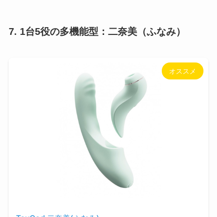
7. 1台5役の多機能型：二奈美（ふなみ）
オススメ