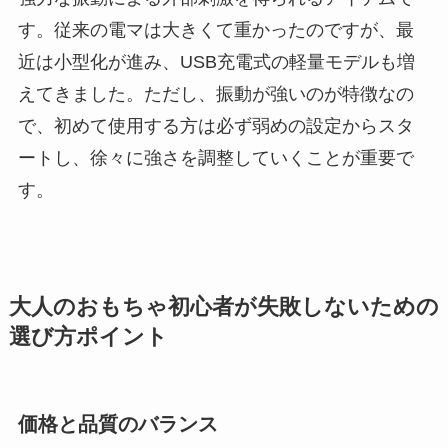
す。従来の電マは大きくて重かったのですが、最
近は小型化が進み、USB充電式の軽量モデルも増
えてきました。ただし、振動が強いのが特徴なの
で、初めて使用する方は必ず弱めの設定からスタ
ートし、徐々に強さを調整していくことが重要で
す。
大人のおもちゃ初心者が失敗しないための
選び方ポイント
価格と品質のバランス