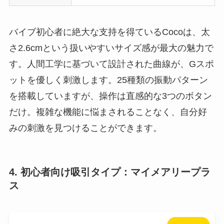
バイブ初心者に絶大な支持を得ているCocoは、太
さ2.6cmという扱いやすいサイズ感が最大の魅力で
す。人間工学に基づいて設計された曲線が、Gスポ
ットを優しく刺激します。25種類の振動パターン
を搭載していますが、操作は直感的な3つのボタン
だけ。複雑な機能に悩まされることなく、自分好
みの刺激を見つけることができます。
4. 初心者向け吸引タイプ：マイメアリープラ
ス