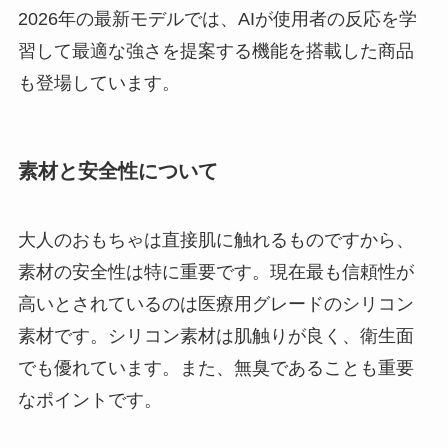
2026年の最新モデルでは、AIが使用者の反応を学
習して最適な強さを提案する機能を搭載した商品
も登場しています。
素材と安全性について
大人のおもちゃは直接肌に触れるものですから、
素材の安全性は特に重要です。現在最も信頼性が
高いとされているのは医療用グレードのシリコン
素材です。シリコン素材は肌触りが良く、衛生面
でも優れています。また、無臭であることも重要
なポイントです。