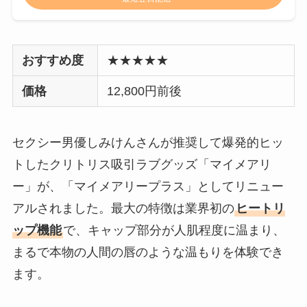
おすすめ度
★★★★★
価格
12,800円前後
セクシー男優しみけんさんが推奨して爆発的ヒッ
トしたクリトリス吸引ラブグッズ「マイメアリ
ー」が、「マイメアリープラス」としてリニュー
アルされました。最大の特徴は業界初の
ヒートリ
ップ機能
で、キャップ部分が人肌程度に温まり、
まるで本物の人間の唇のような温もりを体験でき
ます。