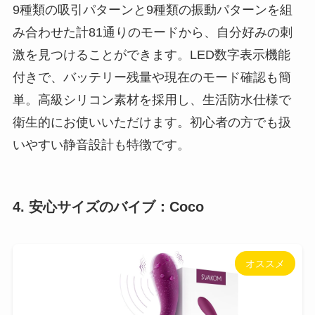
9種類の吸引パターンと9種類の振動パターンを組
み合わせた計81通りのモードから、自分好みの刺
激を見つけることができます。LED数字表示機能
付きで、バッテリー残量や現在のモード確認も簡
単。高級シリコン素材を採用し、生活防水仕様で
衛生的にお使いいただけます。初心者の方でも扱
いやすい静音設計も特徴です。
4. 安心サイズのバイブ：Coco
オススメ