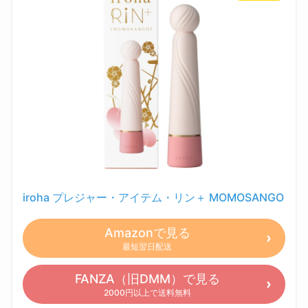
iroha プレジャー・アイテム・リン＋ MOMOSANGO
Amazonで見る
最短翌日配送
FANZA（旧DMM）で見る
2000円以上で送料無料