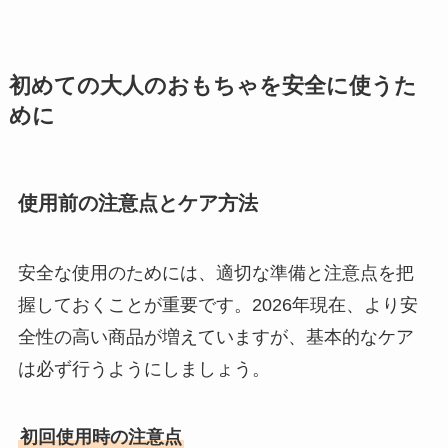
初めての大人のおもちゃを安全に使うた
めに
使用前の注意点とケア方法
安全な使用のためには、適切な準備と注意点を把
握しておくことが重要です。2026年現在、より安
全性の高い商品が増えていますが、基本的なケア
は必ず行うようにしましょう。
初回使用時の注意点