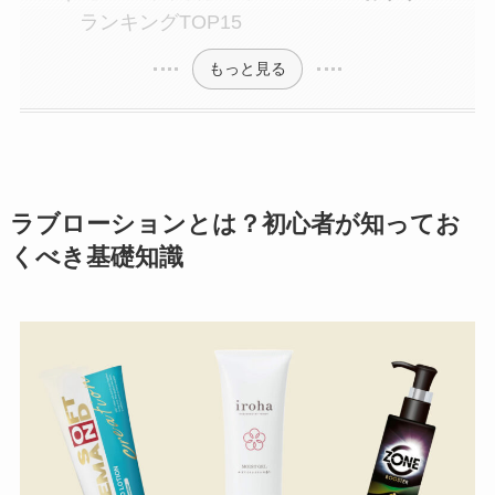
ランキングTOP15
もっと見る
ラブローションとは？初心者が知ってお
くべき基礎知識