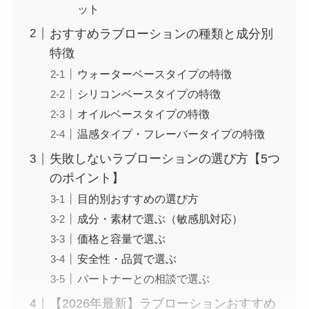
ット
おすすめラブローションの種類と成分別
特徴
ウォーターベースタイプの特徴
シリコンベースタイプの特徴
オイルベースタイプの特徴
温感タイプ・フレーバータイプの特徴
失敗しないラブローションの選び方【5つ
のポイント】
目的別おすすめの選び方
成分・素材で選ぶ（敏感肌対応）
価格と容量で選ぶ
安全性・品質で選ぶ
パートナーとの相談で選ぶ
【2026年最新】ラブローションおすすめ