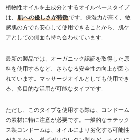
植物性オイルを主成分とするオイルベースタイプ
は、
肌への優しさが特徴
です。保湿力が高く、敏
感肌の方でも安心して使用できることから、肌ケ
アとしての側面も持ち合わせています。
最新の製品では、オーガニック認証を取得した原
料を使用するなど、さらなる安全性の向上が図ら
れています。マッサージオイルとしても使用でき
る、多目的な活用が可能なタイプです。
ただし、このタイプを使用する際は、コンドーム
の素材に特に注意が必要です。一般的なラテック
ス製コンドームは、オイルにより劣化する可能性
があるため、必ずポリウレタン製など、オイルに