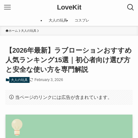
LoveKit
大人の玩具
コスプレ
ホーム
大人の玩具
【2026年最新】ラブローションおすすめ
人気ランキング15選｜初心者向け選び方
と安全な使い方を専門解説
February 3, 2026
大人の玩具
当ページのリンクには広告が含まれています。