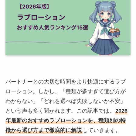
パートナーとの大切な時間をより快適にするラブ
ローション。しかし、「種類が多すぎて選び方が
わからない」「どれを選べば失敗しないか不安」
という声も多く聞かれます。この記事では、
2026
年最新のおすすめラブローションを、種類別の特
徴から選び方まで徹底的に解説
していきます。