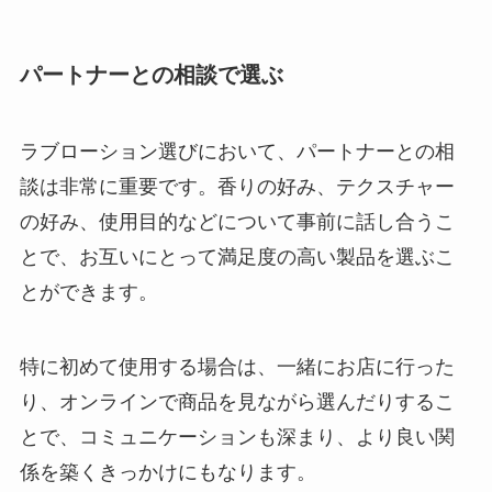
パートナーとの相談で選ぶ
ラブローション選びにおいて、パートナーとの相
談は非常に重要です。香りの好み、テクスチャー
の好み、使用目的などについて事前に話し合うこ
とで、お互いにとって満足度の高い製品を選ぶこ
とができます。
特に初めて使用する場合は、一緒にお店に行った
り、オンラインで商品を見ながら選んだりするこ
とで、コミュニケーションも深まり、より良い関
係を築くきっかけにもなります。