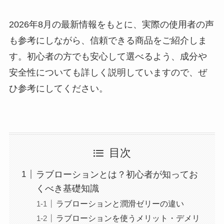
2026年8月の最新情報をもとに、実際の使用者の声
も参考にしながら、信頼できる商品をご紹介しま
す。初心者の方でも安心して選べるよう、成分や
安全性についても詳しく説明していますので、ぜ
ひ参考にしてください。
目次
ラブローションとは？初心者が知ってお
くべき基礎知識
ラブローションと潤滑ゼリーの違い
ラブローションを使うメリット・デメリ