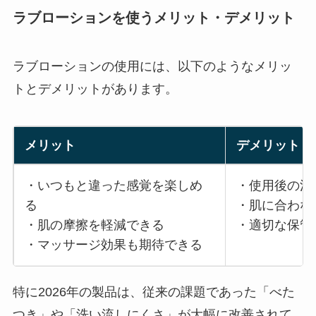
ラブローションを使うメリット・デメリット
ラブローションの使用には、以下のようなメリッ
トとデメリットがあります。
メリット
デメリット
・いつもと違った感覚を楽しめ
・使用後の清
る
・肌に合わな
・肌の摩擦を軽減できる
・適切な保管
・マッサージ効果も期待できる
特に2026年の製品は、従来の課題であった「べた
つき」や「洗い流しにくさ」が大幅に改善されて