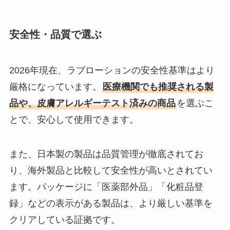
安全性・品質で選ぶ
2026年現在、ラブローションの安全性基準はより
厳格になっています。
医療機関でも推奨される製
品や、皮膚アレルギーテスト済みの商品
を選ぶこ
とで、安心して使用できます。
また、日本製の製品は品質管理が徹底されてお
り、海外製品と比較して安全性が高いとされてい
ます。パッケージに「医薬部外品」「化粧品登
録」などの表示がある製品は、より厳しい基準を
クリアしている証拠です。