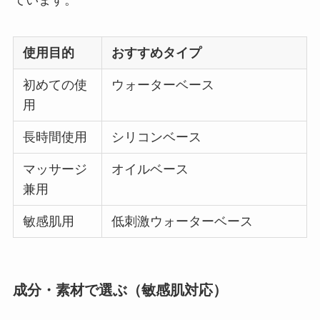
使用目的
おすすめタイプ
初めての使
ウォーターベース
用
長時間使用
シリコンベース
マッサージ
オイルベース
兼用
敏感肌用
低刺激ウォーターベース
成分・素材で選ぶ（敏感肌対応）