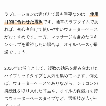
ラブローションの選び方で最も重要なのは、
使用
目的に合わせた選択
です。通常のラブタイムであ
れば、初心者向けで使いやすいウォーターベース
がおすすめです。一方、マッサージも含めたスキ
ンシップを重視したい場合は、オイルベースが最
適でしょう。
2026年の傾向として、複数の効果を組み合わせた
ハイブリッドタイプも人気を集めています。例え
ば、ウォーターベースでありながら、シリコンの
持続性を取り入れた商品や、オイルの保湿力を持
つウォーターベースタイプなど、選択肢が広がっ
ています。