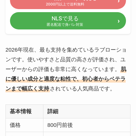
2000円以上で送料無料
NLSで見る
匿名配送で身バレ対策
2026年現在、最も支持を集めているラブローショ
ンです。使いやすさと品質の高さが評価され、ユ
ーザーからの評価も非常に高くなっています。
肌
に優しい成分と適度な粘性で、初心者からベテラ
ンまで幅広く支持
されている人気商品です。
基本情報
詳細
価格
800円前後