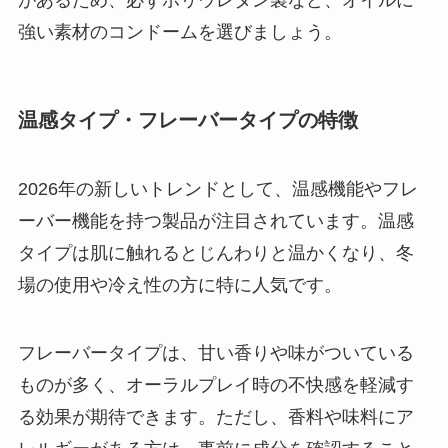
強い素材のコンドームを選びましょう。
温感タイプ・フレーバータイプの特徴
2026年の新しいトレンドとして、温感機能やフレ
ーバー機能を持つ製品が注目されています。温感
タイプは肌に触れるとじんわりと温かくなり、冬
場の使用や冷え性の方に特に人気です。
フレーバータイプは、甘い香りや味がついている
ものが多く、オーラルプレイ時の不快感を軽減す
る効果が期待できます。ただし、香料や味料にア