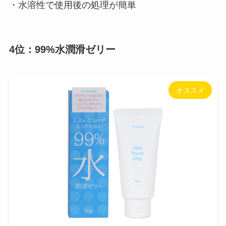
・水溶性で使用後の処理が簡単
4位：99%水潤滑ゼリー
オススメ