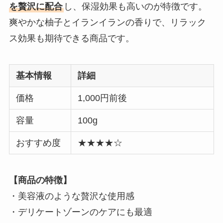
を贅沢に配合
し、保湿効果も高いのが特徴です。
爽やかな柚子とイランイランの香りで、リラック
ス効果も期待できる商品です。
基本情報
詳細
価格
1,000円前後
容量
100g
おすすめ度
★★★★☆
【商品の特徴】
・美容液のような贅沢な使用感
・デリケートゾーンのケアにも最適