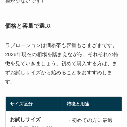
担が少ないです）
価格と容量で選ぶ
ラブローションは価格帯も容量もさまざまです。
2026年現在の相場を踏まえながら、それぞれの特
徴を見ていきましょう。初めて購入する方は、ま
ずお試しサイズから始めることをおすすめしま
す。
サイズ区分
特徴と用途
お試しサイズ
・初めての方に最適