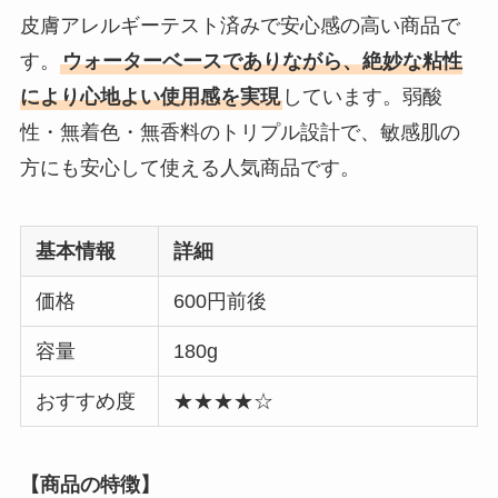
皮膚アレルギーテスト済みで安心感の高い商品で
す。
ウォーターベースでありながら、絶妙な粘性
により心地よい使用感を実現
しています。弱酸
性・無着色・無香料のトリプル設計で、敏感肌の
方にも安心して使える人気商品です。
基本情報
詳細
価格
600円前後
容量
180g
おすすめ度
★★★★☆
【商品の特徴】