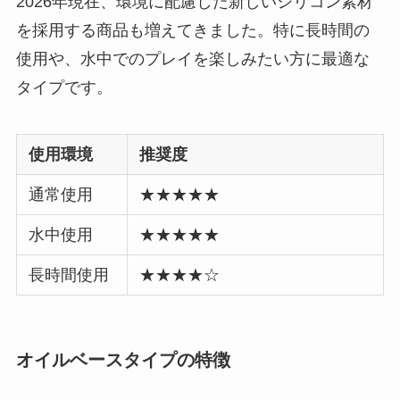
2026年現在、環境に配慮した新しいシリコン素材
を採用する商品も増えてきました。特に長時間の
使用や、水中でのプレイを楽しみたい方に最適な
タイプです。
使用環境
推奨度
通常使用
★★★★★
水中使用
★★★★★
長時間使用
★★★★☆
オイルベースタイプの特徴