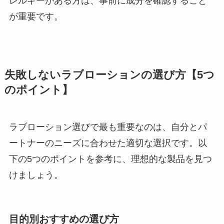
レルギーがある方は、事前に成分を確認すること
が重要です。
失敗しないラブローションの選び方【5つ
のポイント】
ラブローション選びで最も重要なのは、自分とパ
ートナーのニーズに合わせた適切な選択です。以
下の5つのポイントを参考に、理想的な製品を見つ
けましょう。
目的別おすすめの選び方