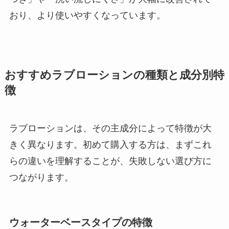
おり、より使いやすくなっています。
おすすめラブローションの種類と成分別特
徴
ラブローションは、その主成分によって特徴が大
きく異なります。初めて購入する方は、まずこれ
らの違いを理解することが、失敗しない選び方に
つながります。
ウォーターベースタイプの特徴