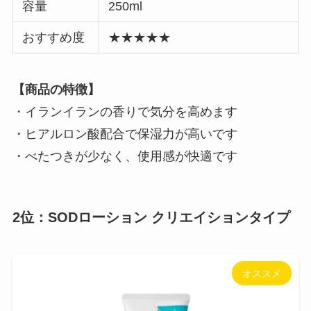
容量
250ml
おすすめ度
★★★★★
【商品の特徴】
・イランイランの香りで気分を高めます
・ヒアルロン酸配合で保湿力が高いです
・べたつきが少なく、使用感が快適です
2位：SODローション クリエイションタイプ
オススメ