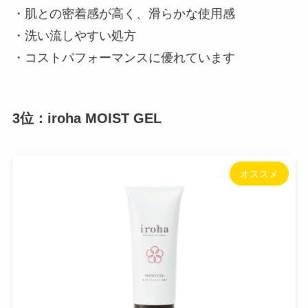
・肌との密着感が高く、滑らかな使用感
・洗い流しやすい処方
・コストパフォーマンスに優れています
3位：iroha MOIST GEL
オススメ