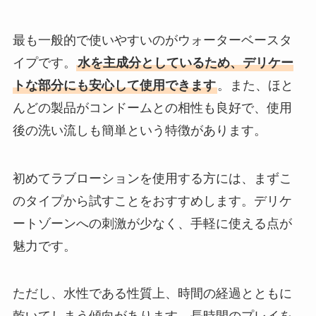
最も一般的で使いやすいのがウォーターベースタ
イプです。
水を主成分としているため、デリケー
トな部分にも安心して使用できます
。また、ほと
んどの製品がコンドームとの相性も良好で、使用
後の洗い流しも簡単という特徴があります。
初めてラブローションを使用する方には、まずこ
のタイプから試すことをおすすめします。デリケ
ートゾーンへの刺激が少なく、手軽に使える点が
魅力です。
ただし、水性である性質上、時間の経過とともに