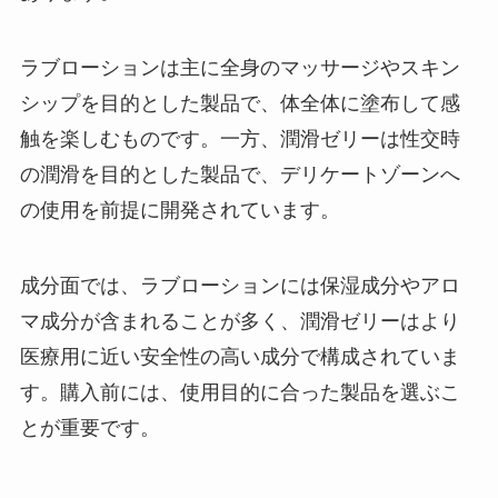
ラブローションは主に全身のマッサージやスキン
シップを目的とした製品で、体全体に塗布して感
触を楽しむものです。一方、潤滑ゼリーは性交時
の潤滑を目的とした製品で、デリケートゾーンへ
の使用を前提に開発されています。
成分面では、ラブローションには保湿成分やアロ
マ成分が含まれることが多く、潤滑ゼリーはより
医療用に近い安全性の高い成分で構成されていま
す。購入前には、使用目的に合った製品を選ぶこ
とが重要です。