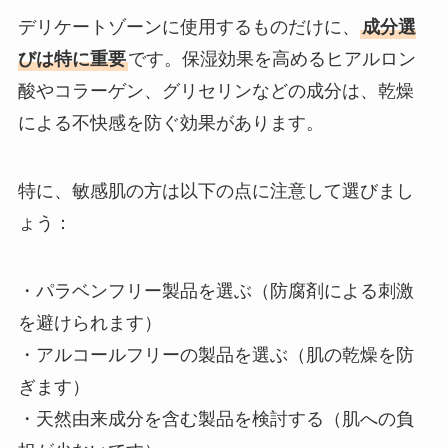
デリケートゾーンに使用するものだけに、
成分選
びは特に重要
です。保湿効果を高めるヒアルロン
酸やコラーゲン、グリセリンなどの成分は、乾燥
による不快感を防ぐ効果があります。
特に、敏感肌の方は以下の点に注意して選びまし
ょう：
・パラベンフリー製品を選ぶ（防腐剤による刺激
を避けられます）
・アルコールフリーの製品を選ぶ（肌の乾燥を防
ぎます）
・天然由来成分を含む製品を検討する（肌への負