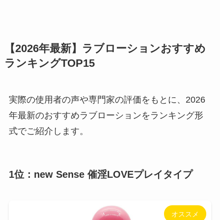
【2026年最新】ラブローションおすすめ
ランキングTOP15
実際の使用者の声や専門家の評価をもとに、2026
年最新のおすすめラブローションをランキング形
式でご紹介します。
1位：new Sense 催淫LOVEプレイタイプ
オススメ