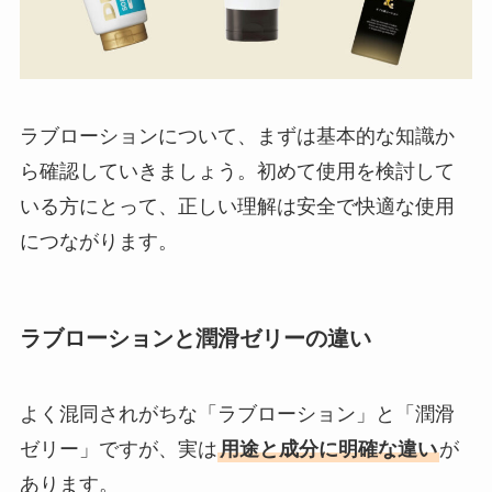
ラブローションについて、まずは基本的な知識か
ら確認していきましょう。初めて使用を検討して
いる方にとって、正しい理解は安全で快適な使用
につながります。
ラブローションと潤滑ゼリーの違い
よく混同されがちな「ラブローション」と「潤滑
ゼリー」ですが、実は
用途と成分に明確な違い
が
あります。