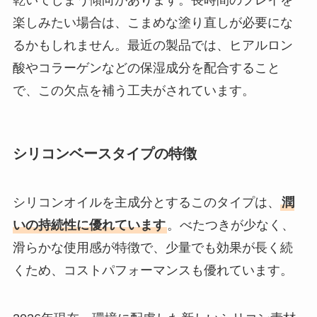
乾いてしまう傾向があります。長時間のプレイを
楽しみたい場合は、こまめな塗り直しが必要にな
るかもしれません。最近の製品では、ヒアルロン
酸やコラーゲンなどの保湿成分を配合すること
で、この欠点を補う工夫がされています。
シリコンベースタイプの特徴
シリコンオイルを主成分とするこのタイプは、
潤
いの持続性に優れています
。べたつきが少なく、
滑らかな使用感が特徴で、少量でも効果が長く続
くため、コストパフォーマンスも優れています。