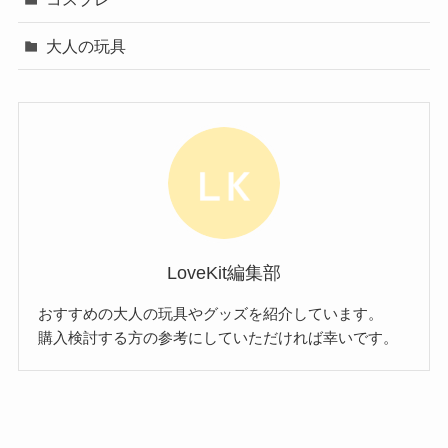
大人の玩具
LoveKit編集部
おすすめの大人の玩具やグッズを紹介しています。
購入検討する方の参考にしていただければ幸いです。