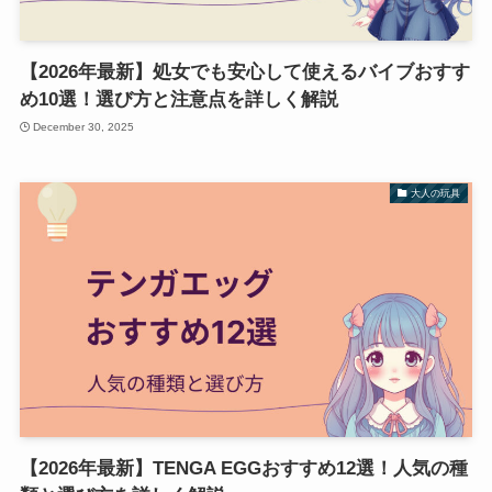
【2026年最新】処女でも安心して使えるバイブおすす
め10選！選び方と注意点を詳しく解説
December 30, 2025
大人の玩具
【2026年最新】TENGA EGGおすすめ12選！人気の種