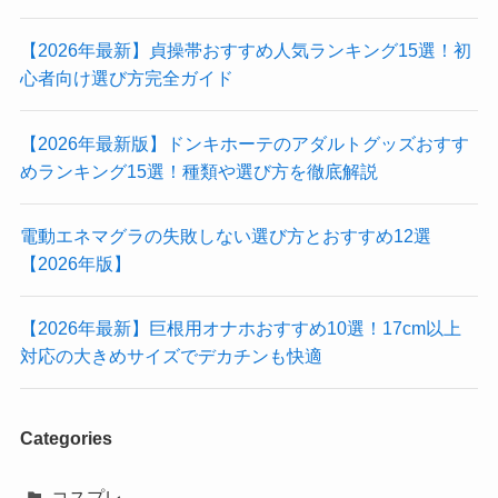
【2026年最新】貞操帯おすすめ人気ランキング15選！初
心者向け選び方完全ガイド
【2026年最新版】ドンキホーテのアダルトグッズおすす
めランキング15選！種類や選び方を徹底解説
電動エネマグラの失敗しない選び方とおすすめ12選
【2026年版】
【2026年最新】巨根用オナホおすすめ10選！17cm以上
対応の大きめサイズでデカチンも快適
Categories
コスプレ