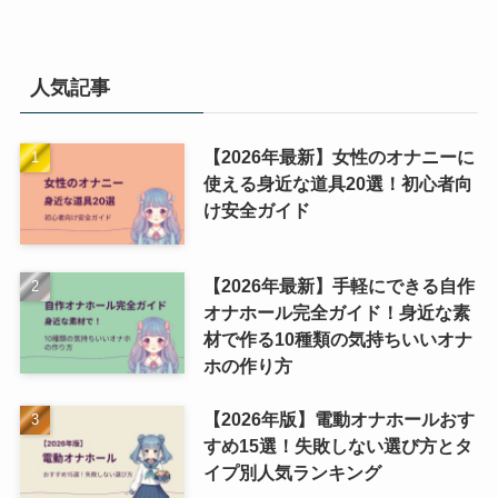
人気記事
【2026年最新】女性のオナニーに
使える身近な道具20選！初心者向
け安全ガイド
【2026年最新】手軽にできる自作
オナホール完全ガイド！身近な素
材で作る10種類の気持ちいいオナ
ホの作り方
【2026年版】電動オナホールおす
すめ15選！失敗しない選び方とタ
イプ別人気ランキング