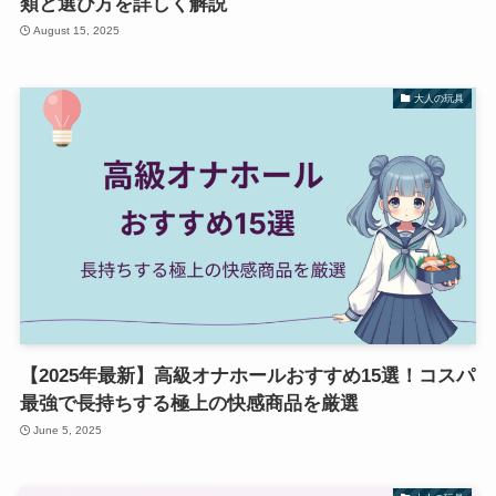
類と選び方を詳しく解説
August 15, 2025
大人の玩具
【2025年最新】高級オナホールおすすめ15選！コスパ
最強で長持ちする極上の快感商品を厳選
June 5, 2025