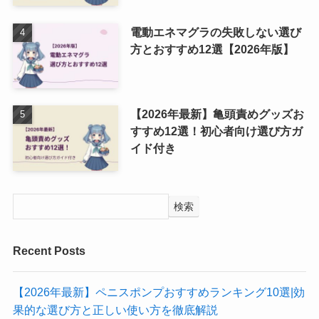
電動エネマグラの失敗しない選び
方とおすすめ12選【2026年版】
【2026年最新】亀頭責めグッズお
すすめ12選！初心者向け選び方ガ
イド付き
検索
Recent Posts
【2026年最新】ペニスポンプおすすめランキング10選|効
果的な選び方と正しい使い方を徹底解説