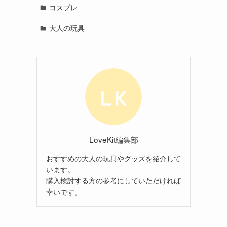
コスプレ
大人の玩具
LoveKit編集部
おすすめの大人の玩具やグッズを紹介して
います。
購入検討する方の参考にしていただければ
幸いです。