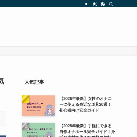
気
人気記事
【2026年最新】女性のオナニ
ーに使える身近な道具20選！
初心者向け安全ガイド
【2026年最新】手軽にできる
自作オナホール完全ガイド！身