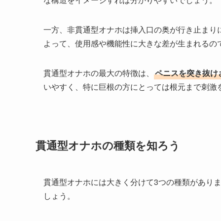
一方、非貫通型オナホは挿入口の奥が行き止まり
よって、使用感や機能性に大きな差が生まれるの
貫通型オナホの最大の特徴は、
ペニスを突き抜け
いやすく、特に巨根の方にとっては根元まで刺激
貫通型オナホの種類を知ろう
貫通型オナホには大きく分けて3つの種類があり
しょう。