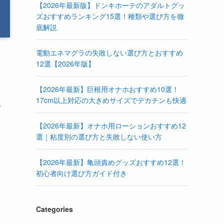
【2026年最新版】ドンキホーテのアダルトグッ
ズおすすめランキング15選！種類や選び方を徹
底解説
電動エネマグラの失敗しない選び方とおすすめ
12選【2026年版】
【2026年最新】巨根用オナホおすすめ10選！
17cm以上対応の大きめサイズでデカチンも快適
介
【2026年最新】オナホ用ローションおすすめ12
選｜粘度別の選び方と失敗しない使い方
【2026年最新】亀頭責めグッズおすすめ12選！
初心者向け選び方ガイド付き
Categories