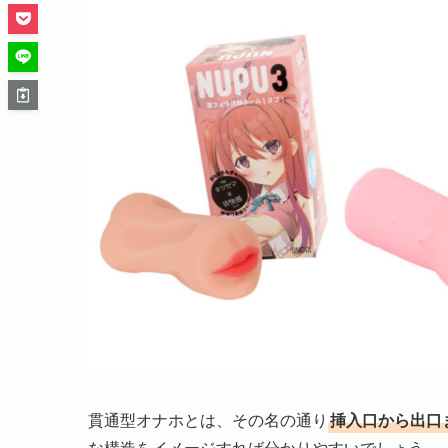
貫通型オナホとは、その名の通り
挿入口から出口
な構造をイメージすれば分かりやすいでしょう。