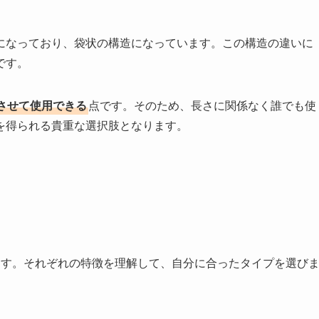
になっており、袋状の構造になっています。この構造の違いに
です。
させて使用できる
点です。そのため、長さに関係なく誰でも使
を得られる貴重な選択肢となります。
ます。それぞれの特徴を理解して、自分に合ったタイプを選び