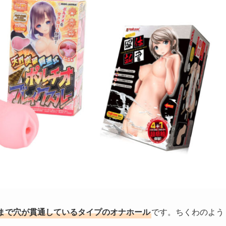
まで穴が貫通しているタイプのオナホール
です。ちくわのよう