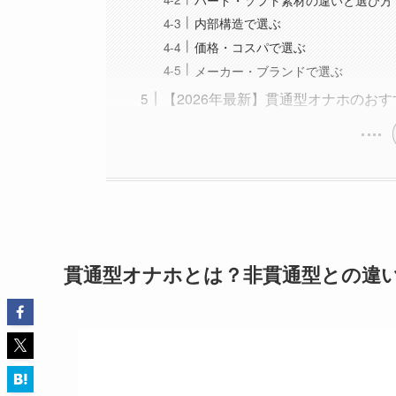
内部構造で選ぶ
価格・コスパで選ぶ
メーカー・ブランドで選ぶ
【2026年最新】貫通型オナホのおす
貫通型オナホとは？非貫通型との違