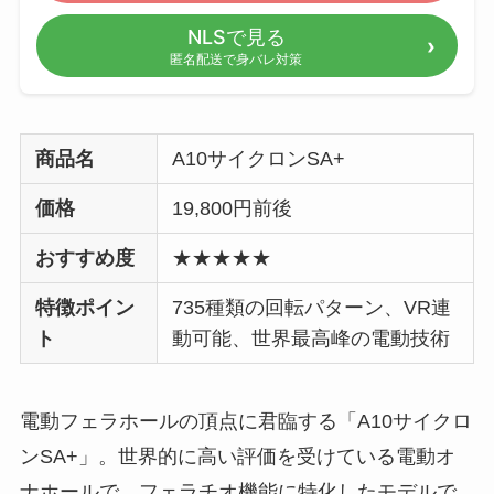
NLSで見る
匿名配送で身バレ対策
商品名
A10サイクロンSA+
価格
19,800円前後
おすすめ度
★★★★★
特徴ポイン
735種類の回転パターン、VR連
ト
動可能、世界最高峰の電動技術
電動フェラホールの頂点に君臨する「A10サイクロ
ンSA+」。世界的に高い評価を受けている電動オ
ナホールで、フェラチオ機能に特化したモデルで