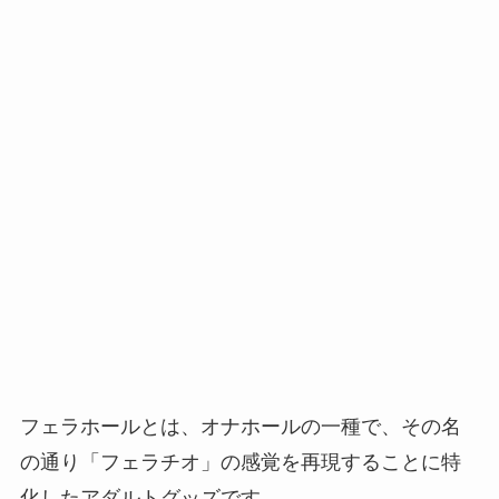
フェラホールとは、オナホールの一種で、その名
の通り「フェラチオ」の感覚を再現することに特
化したアダルトグッズです。