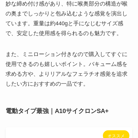
妙な締め付け感があり、特に喉奥部分の構造が喉
の奥までしっかりと包み込むような感覚を演出し
ています。重量は約440gと手になじむサイズ感
で、安定した使用感を得られるのも魅力です。
また、ミニローション付きなので購入してすぐに
使用できるのも嬉しいポイント。バキューム感を
求める方や、よりリアルなフェラチオ感覚を追求
したい方におすすめの一品です。
電動タイプ最強｜A10サイクロンSA+
オススメ