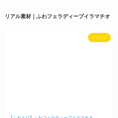
リアル素材｜ふわフェラディープイラマチオ
オススメ
【ふわトロ】ふわフェラディープイラマチオ