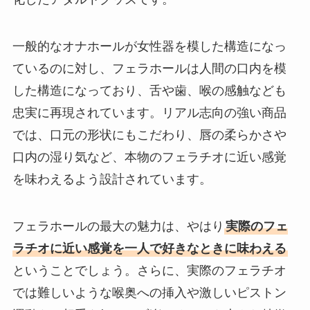
一般的なオナホールが女性器を模した構造になっ
ているのに対し、フェラホールは人間の口内を模
した構造になっており、舌や歯、喉の感触なども
忠実に再現されています。リアル志向の強い商品
では、口元の形状にもこだわり、唇の柔らかさや
口内の湿り気など、本物のフェラチオに近い感覚
を味わえるよう設計されています。
フェラホールの最大の魅力は、やはり
実際のフェ
ラチオに近い感覚を一人で好きなときに味わえる
ということでしょう。さらに、実際のフェラチオ
では難しいような喉奥への挿入や激しいピストン