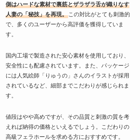
側はハードな素材で裏筋とザラザラ舌が織りなす
人妻の「秘技」を再現。
この対比がとても刺激的
で、多くのユーザーから高評価を獲得していま
す。
国内工場で製造された安心素材を使用しており、
安全性にも配慮されています。また、パッケージ
には人気絵師「りゅうの」さんのイラストが採用
されているなど、細部までこだわりが感じられま
す。
値段はやや高めですが、その品質と刺激の質を考
えれば納得の価格といえるでしょう。こだわりの
高級フェラホールを求める方におすすめです。