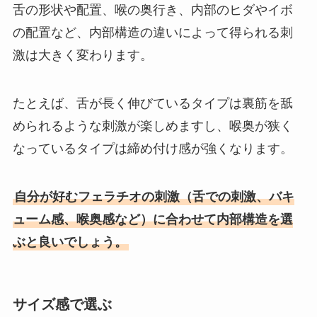
舌の形状や配置、喉の奥行き、内部のヒダやイボ
の配置など、内部構造の違いによって得られる刺
激は大きく変わります。
たとえば、舌が長く伸びているタイプは裏筋を舐
められるような刺激が楽しめますし、喉奥が狭く
なっているタイプは締め付け感が強くなります。
自分が好むフェラチオの刺激（舌での刺激、バキ
ューム感、喉奥感など）に合わせて内部構造を選
ぶと良いでしょう。
サイズ感で選ぶ