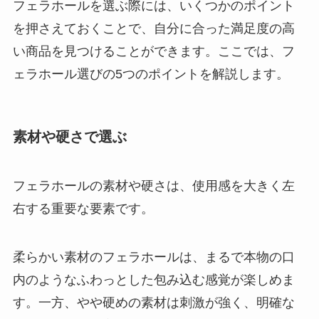
フェラホールを選ぶ際には、いくつかのポイント
を押さえておくことで、自分に合った満足度の高
い商品を見つけることができます。ここでは、フ
ェラホール選びの5つのポイントを解説します。
素材や硬さで選ぶ
フェラホールの素材や硬さは、使用感を大きく左
右する重要な要素です。
柔らかい素材のフェラホールは、まるで本物の口
内のようなふわっとした包み込む感覚が楽しめま
す。一方、やや硬めの素材は刺激が強く、明確な