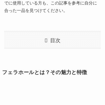
でに使用している方も、この記事を参考に自分に
合った一品を見つけてください。
目次
フェラホールとは？その魅力と特徴