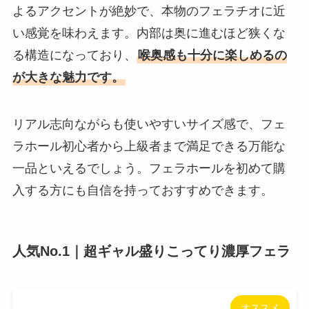
よるアクセントが絶妙で、本物のフェラチオに近
い感覚を味わえます。内部は奥に進むほど狭くな
る構造になっており、
喉奥感も十分に楽しめるの
が大きな魅力です。
リアル志向ながらも使いやすいサイズ感で、フェ
ラホール初心者から上級者まで満足できる万能な
一品といえるでしょう。フェラホールを初めて購
入する方にも自信を持っておすすめできます。
人気No.1｜超ギャル盛りこってり濃厚フェラ
オススメ