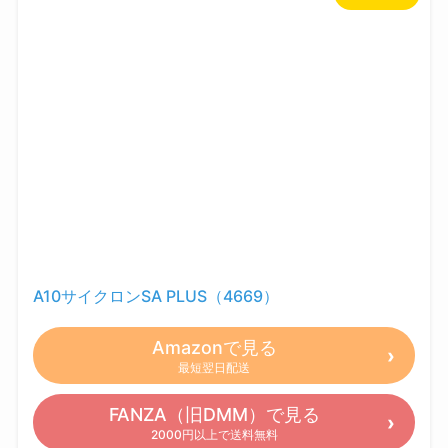
A10サイクロンSA PLUS（4669）
Amazonで見る
最短翌日配送
FANZA（旧DMM）で見る
2000円以上で送料無料