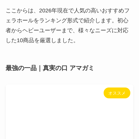
ここからは、2026年現在で人気の高いおすすめフ
ェラホールをランキング形式で紹介します。初心
者からヘビーユーザーまで、様々なニーズに対応
した10商品を厳選しました。
最強の一品｜真実の口 アマガミ
オススメ