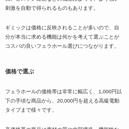
刺激を自動で得られるものもあります。
ギミックは価格に反映されることが多いので、自
分が本当に求める機能は何かを考えて選ぶことが
コスパの良いフェラホール選びにつながります。
価格で選ぶ
フェラホールの価格帯は非常に幅広く、1,000円以
下の手頃な商品から、20,000円を超える高級電動
タイプまで様々です。