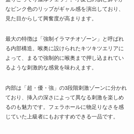
なピンク色のリップがギャル感を演出しており、
見た目からして興奮度が高まります。
最大の特徴は「強制イラマチオゾーン」と呼ばれ
る内部構造。喉奥に設けられたキツキツエリアに
よって、まるで強制的に喉奥まで押し込まれてい
るような刺激的な感覚を味わえます。
内部は「超・優・強」の3段階刺激ゾーンに分かれ
ており、挿入の深さによって異なる刺激を楽しめ
るのも魅力です。フェラホールに物足りなさを感
じていた上級者にもおすすめできる一品です。