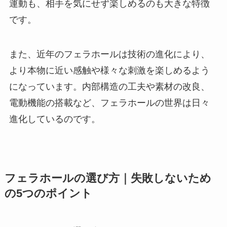
運動も、相手を気にせず楽しめるのも大きな特徴
です。
また、近年のフェラホールは技術の進化により、
より本物に近い感触や様々な刺激を楽しめるよう
になっています。内部構造の工夫や素材の改良、
電動機能の搭載など、フェラホールの世界は日々
進化しているのです。
フェラホールの選び方｜失敗しないため
の5つのポイント