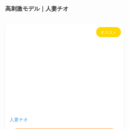
高刺激モデル｜人妻チオ
オススメ
人妻チオ