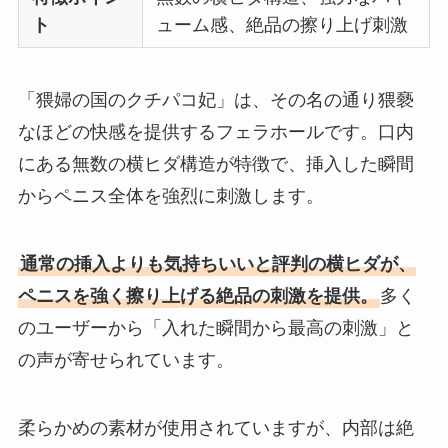
ト
ューム感、絶品の擦り上げ刺激
「猥婦の国のクチパコ妃」は、その名の通り猥褻
なほどの快感を提供するフェラホールです。口内
にある無数の横ヒダ構造が特徴で、挿入した瞬間
からペニス全体を強烈に刺激します。
通常の挿入よりも気持ちいいと評判の横ヒダが、
ペニスを強く擦り上げる絶品の刺激を提供。
多く
のユーザーから「入れた瞬間から最高の刺激」と
の声が寄せられています。
柔らかめの素材が使用されていますが、内部は絶