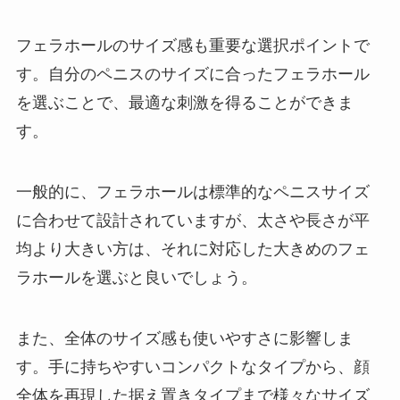
フェラホールのサイズ感も重要な選択ポイントで
す。自分のペニスのサイズに合ったフェラホール
を選ぶことで、最適な刺激を得ることができま
す。
一般的に、フェラホールは標準的なペニスサイズ
に合わせて設計されていますが、太さや長さが平
均より大きい方は、それに対応した大きめのフェ
ラホールを選ぶと良いでしょう。
また、全体のサイズ感も使いやすさに影響しま
す。手に持ちやすいコンパクトなタイプから、顔
全体を再現した据え置きタイプまで様々なサイズ