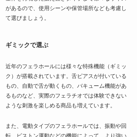
があるので、使用シーンや保管場所なども考慮し
て選びましょう。
ギミックで選ぶ
近年のフェラホールには様々な特殊機能（ギミッ
ク）が搭載されています。舌ピアスが付いている
もの、自動で舌が動くもの、バキューム機能があ
るものなど、実際のフェラチオでは体験できない
ような刺激を楽しめる商品も増えています。
また、電動タイプのフェラホールでは、振動や回
転、ピストン運動などの機能によって、より強い