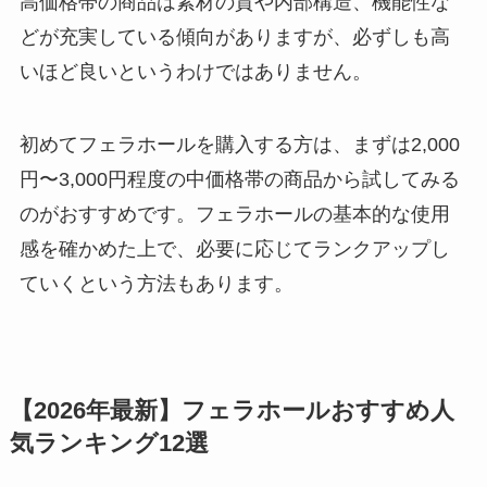
高価格帯の商品は素材の質や内部構造、機能性な
どが充実している傾向がありますが、必ずしも高
いほど良いというわけではありません。
初めてフェラホールを購入する方は、まずは2,000
円〜3,000円程度の中価格帯の商品から試してみる
のがおすすめです。フェラホールの基本的な使用
感を確かめた上で、必要に応じてランクアップし
ていくという方法もあります。
【2026年最新】フェラホールおすすめ人
気ランキング12選