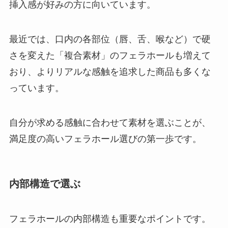
挿入感が好みの方に向いています。
最近では、口内の各部位（唇、舌、喉など）で硬
さを変えた「複合素材」のフェラホールも増えて
おり、よりリアルな感触を追求した商品も多くな
っています。
自分が求める感触に合わせて素材を選ぶことが、
満足度の高いフェラホール選びの第一歩です。
内部構造で選ぶ
フェラホールの内部構造も重要なポイントです。