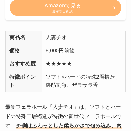
Amazonで見る
最短翌日配送
商品名
人妻チオ
価格
6,000円前後
おすすめ度
★★★★★
特徴ポイン
ソフト×ハードの特殊2層構造、
ト
裏筋刺激、ザラザラ舌
最新フェラホール「人妻チオ」は、ソフトとハー
ドの特殊二層構造が特徴の新世代フェラホールで
す。
外側はふわっとした柔らかさで包み込み、内