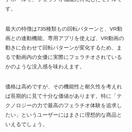
す。
最大の特徴は735種類もの回転パターンと、VR動
画との連動機能。専用アプリを使えば、VR動画の
動きに合わせて回転パターンが変化するため、ま
るで動画内の女優に実際にフェラチオされている
かのような没入感を味わえます。
価格は高めですが、その機能性と耐久性を考えれ
ば長期的に見て十分な価値があります。特に「テ
クノロジーの力で最高のフェラチオ体験を追求し
たい」というユーザーにはまさに理想的な商品と
いえるでしょう。