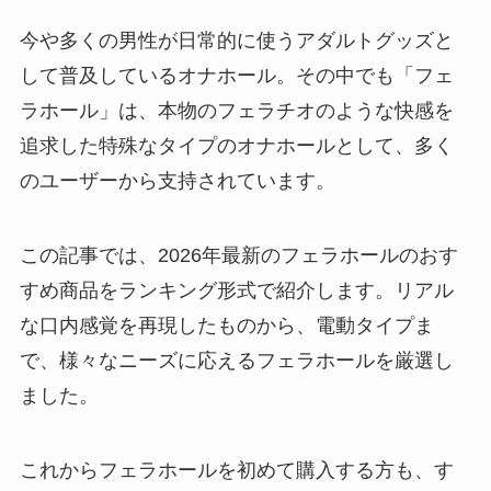
今や多くの男性が日常的に使うアダルトグッズと
して普及しているオナホール。その中でも「フェ
ラホール」は、本物のフェラチオのような快感を
追求した特殊なタイプのオナホールとして、多く
のユーザーから支持されています。
この記事では、2026年最新のフェラホールのおす
すめ商品をランキング形式で紹介します。リアル
な口内感覚を再現したものから、電動タイプま
で、様々なニーズに応えるフェラホールを厳選し
ました。
これからフェラホールを初めて購入する方も、す