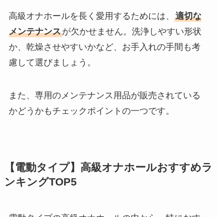
高級オナホールを長く愛用するためには、
適切な
メンテナンス
が欠かせません。洗浄しやすい形状
か、乾燥させやすいかなど、お手入れの手間も考
慮して選びましょう。
また、専用のメンテナンス用品が販売されている
かどうかもチェックポイントの一つです。
【電動タイプ】高級オナホールおすすめラ
ンキングTOP5