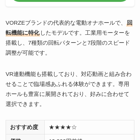
VORZEブランドの代表的な電動オナホールで、
回
転機能に特化
したモデルです。工業用モーターを
搭載し、7種類の回転パターンと7段階のスピード
調整が可能です。
VR連動機能も搭載しており、対応動画と組み合わ
せることで臨場感あふれる体験ができます。専用
ホールも豊富に展開されており、好みに合わせて
選択できます。
おすすめ度
★★★★☆