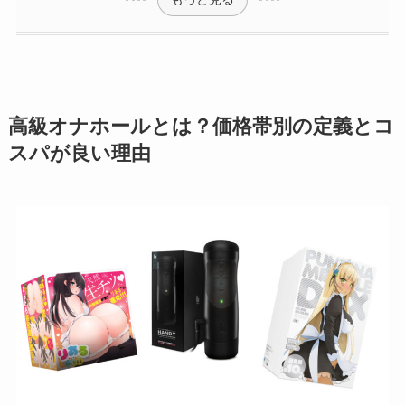
高級オナホールとは？価格帯別の定義とコ
スパが良い理由