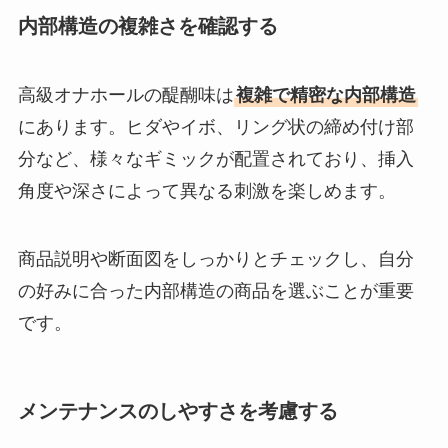
内部構造の複雑さを確認する
高級オナホールの醍醐味は
複雑で精密な内部構造
にあります。ヒダやイボ、リング状の締め付け部
分など、様々なギミックが配置されており、挿入
角度や深さによって異なる刺激を楽しめます。
商品説明や断面図をしっかりとチェックし、自分
の好みに合った内部構造の商品を選ぶことが重要
です。
メンテナンスのしやすさを考慮する