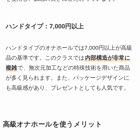
ハンドタイプ：7,000円以上
ハンドタイプのオナホールでは7,000円以上が高級
品の基準です。このクラスでは
内部構造が非常に
複雑
で、無次元加工などの特殊技術を用いた商品
が多く見られます。また、パッケージデザインに
も高級感があり、プレゼントとしても人気です。
高級オナホールを使うメリット