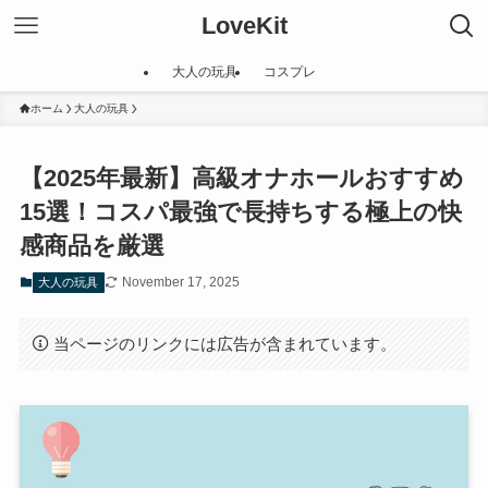
LoveKit
大人の玩具
コスプレ
ホーム
大人の玩具
【2025年最新】高級オナホールおすすめ
15選！コスパ最強で長持ちする極上の快
感商品を厳選
November 17, 2025
大人の玩具
当ページのリンクには広告が含まれています。