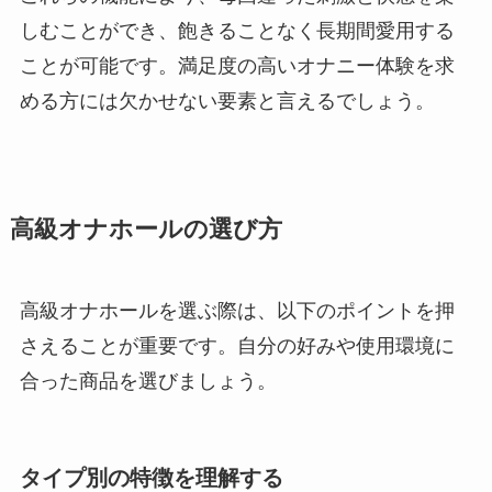
しむことができ、飽きることなく長期間愛用する
ことが可能です。満足度の高いオナニー体験を求
める方には欠かせない要素と言えるでしょう。
高級オナホールの選び方
高級オナホールを選ぶ際は、以下のポイントを押
さえることが重要です。自分の好みや使用環境に
合った商品を選びましょう。
タイプ別の特徴を理解する