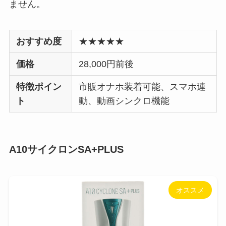
ません。
おすすめ度
★★★★★
価格
28,000円前後
特徴ポイン
市販オナホ装着可能、スマホ連
ト
動、動画シンクロ機能
A10サイクロンSA+PLUS
オススメ