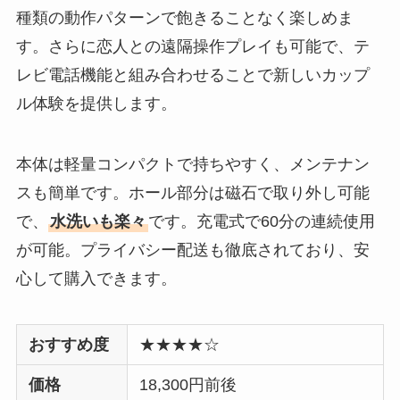
種類の動作パターンで飽きることなく楽しめま
す。さらに恋人との遠隔操作プレイも可能で、テ
レビ電話機能と組み合わせることで新しいカップ
ル体験を提供します。
本体は軽量コンパクトで持ちやすく、メンテナン
スも簡単です。ホール部分は磁石で取り外し可能
で、
水洗いも楽々
です。充電式で60分の連続使用
が可能。プライバシー配送も徹底されており、安
心して購入できます。
おすすめ度
★★★★☆
価格
18,300円前後