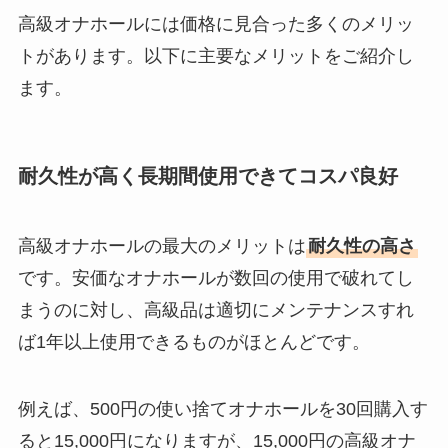
高級オナホールには価格に見合った多くのメリッ
トがあります。以下に主要なメリットをご紹介し
ます。
耐久性が高く長期間使用できてコスパ良好
高級オナホールの最大のメリットは
耐久性の高さ
です。安価なオナホールが数回の使用で破れてし
まうのに対し、高級品は適切にメンテナンスすれ
ば1年以上使用できるものがほとんどです。
例えば、500円の使い捨てオナホールを30回購入す
ると15,000円になりますが、15,000円の高級オナ