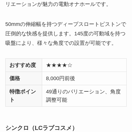
リエーションが魅力の電動オナホールです。
50mmの伸縮幅を持つディープスロートピストンで
圧倒的な快感を提供します。145度の可動域を持つ
吸盤により、様々な角度での設置が可能です。
おすすめ度
★★★★☆
価格
8,000円前後
特徴ポイン
49通りのバリエーション、角度
ト
調整可能
シンクロ（LCラブコスメ）