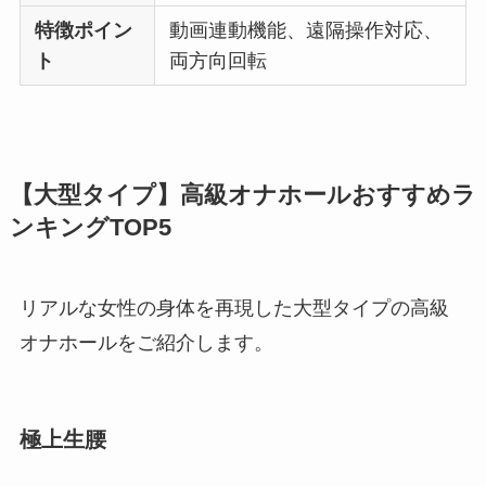
特徴ポイン
動画連動機能、遠隔操作対応、
ト
両方向回転
【大型タイプ】高級オナホールおすすめラ
ンキングTOP5
リアルな女性の身体を再現した大型タイプの高級
オナホールをご紹介します。
極上生腰