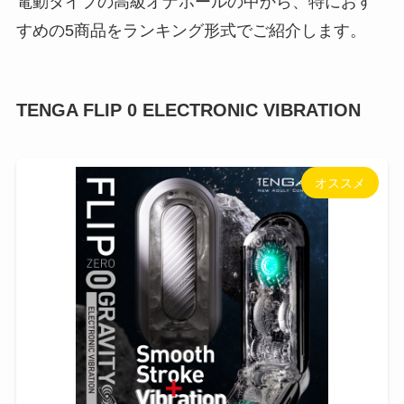
電動タイプの高級オナホールの中から、特におす
すめの5商品をランキング形式でご紹介します。
TENGA FLIP 0 ELECTRONIC VIBRATION
オススメ