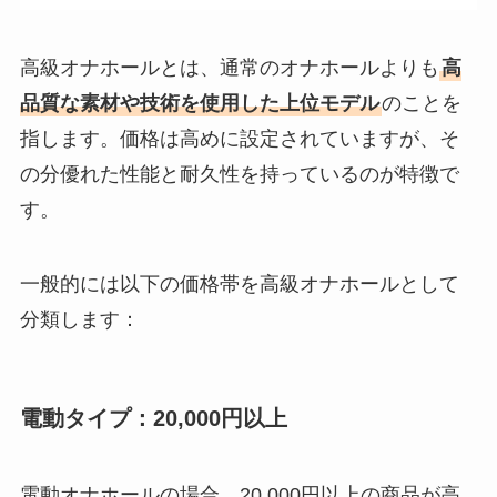
高級オナホールとは、通常のオナホールよりも
高
品質な素材や技術を使用した上位モデル
のことを
指します。価格は高めに設定されていますが、そ
の分優れた性能と耐久性を持っているのが特徴で
す。
一般的には以下の価格帯を高級オナホールとして
分類します：
電動タイプ：20,000円以上
電動オナホールの場合、20,000円以上の商品が高