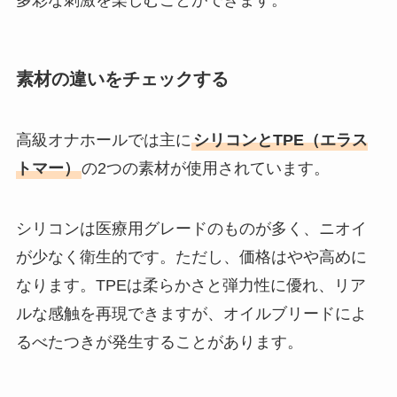
多彩な刺激を楽しむことができます。
素材の違いをチェックする
高級オナホールでは主に
シリコンとTPE（エラス
トマー）
の2つの素材が使用されています。
シリコンは医療用グレードのものが多く、ニオイ
が少なく衛生的です。ただし、価格はやや高めに
なります。TPEは柔らかさと弾力性に優れ、リア
ルな感触を再現できますが、オイルブリードによ
るべたつきが発生することがあります。