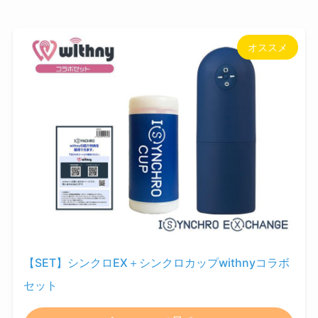
オススメ
【SET】シンクロEX＋シンクロカップwithnyコラボ
セット