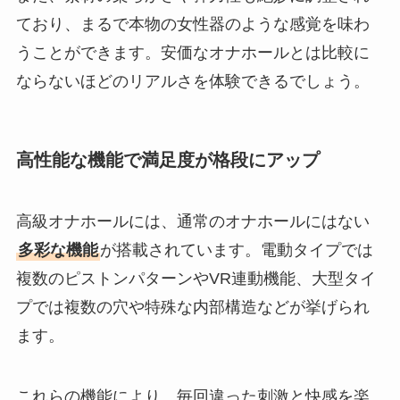
ており、まるで本物の女性器のような感覚を味わ
うことができます。安価なオナホールとは比較に
ならないほどのリアルさを体験できるでしょう。
高性能な機能で満足度が格段にアップ
高級オナホールには、通常のオナホールにはない
多彩な機能
が搭載されています。電動タイプでは
複数のピストンパターンやVR連動機能、大型タイ
プでは複数の穴や特殊な内部構造などが挙げられ
ます。
これらの機能により、毎回違った刺激と快感を楽