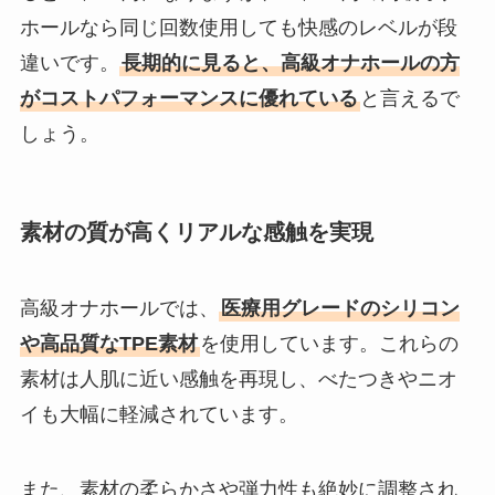
ホールなら同じ回数使用しても快感のレベルが段
違いです。
長期的に見ると、高級オナホールの方
がコストパフォーマンスに優れている
と言えるで
しょう。
素材の質が高くリアルな感触を実現
高級オナホールでは、
医療用グレードのシリコン
や高品質なTPE素材
を使用しています。これらの
素材は人肌に近い感触を再現し、べたつきやニオ
イも大幅に軽減されています。
また、素材の柔らかさや弾力性も絶妙に調整され