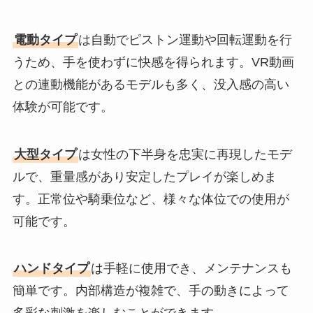
電動タイプ
は自動でピストン運動や回転運動を行
うため、手を使わずに快感を得られます。VR動画
との連動機能があるモデルも多く、没入感の高い
体験が可能です。
大型タイプ
は女性の下半身を忠実に再現したモデ
ルで、重量感があり安定したプレイが楽しめま
す。正常位や騎乗位など、様々な体位での使用が
可能です。
ハンドタイプ
は手軽に使用でき、メンテナンスも
簡単です。内部構造が複雑で、手の動きによって