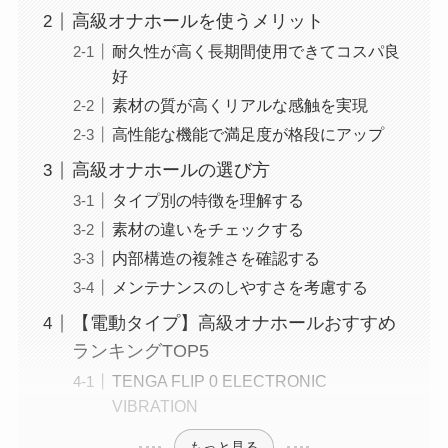
高級オナホールを使うメリット
耐久性が高く長期間使用できてコスパ良
好
素材の質が高くリアルな感触を実現
高性能な機能で満足度が格段にアップ
高級オナホールの選び方
タイプ別の特徴を理解する
素材の違いをチェックする
内部構造の複雑さを確認する
メンテナンスのしやすさを考慮する
【電動タイプ】高級オナホールおすすめ
ランキングTOP5
TENGA FLIP 0 ELECTRONIC
VIBRATION
もっと見る