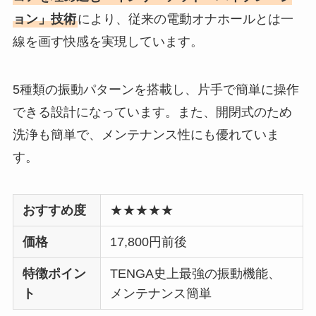
ョン」技術
により、従来の電動オナホールとは一
線を画す快感を実現しています。
5種類の振動パターンを搭載し、片手で簡単に操作
できる設計になっています。また、開閉式のため
洗浄も簡単で、メンテナンス性にも優れていま
す。
おすすめ度
★★★★★
価格
17,800円前後
特徴ポイン
TENGA史上最強の振動機能、
ト
メンテナンス簡単