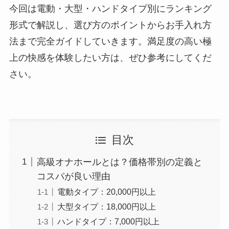
今回は電動・大型・ハンドタイプ別にランキング
形式で解説し、選び方のポイントからお手入れ方
法まで完全ガイドしていきます。満足度の高い極
上の快感を体験したい方は、ぜひ参考にしてくだ
さい。
目次
高級オナホールとは？価格帯別の定義と
コスパが良い理由
電動タイプ：20,000円以上
大型タイプ：18,000円以上
ハンドタイプ：7,000円以上