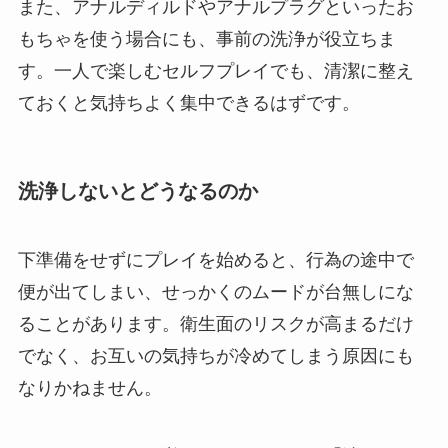
また、アナルディルドやアナルプラグといったお
もちゃを使う場合にも、事前の洗浄が役立ちま
す。一人で楽しむセルフプレイでも、清潔に整え
ておくと気持ちよく集中できるはずです。
洗浄しないとどうなるのか
下準備をせずにプレイを始めると、行為の途中で
便が出てしまい、せっかくのムードが台無しにな
ることがあります。衛生面のリスクが高まるだけ
でなく、お互いの気持ちが冷めてしまう原因にも
なりかねません。