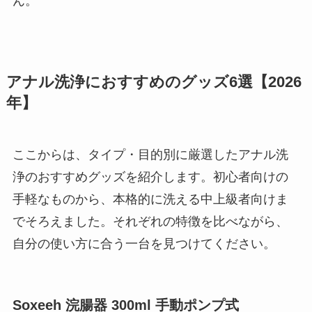
ん。
アナル洗浄におすすめのグッズ6選【2026
年】
ここからは、タイプ・目的別に厳選したアナル洗
浄のおすすめグッズを紹介します。初心者向けの
手軽なものから、本格的に洗える中上級者向けま
でそろえました。それぞれの特徴を比べながら、
自分の使い方に合う一台を見つけてください。
Soxeeh 浣腸器 300ml 手動ポンプ式