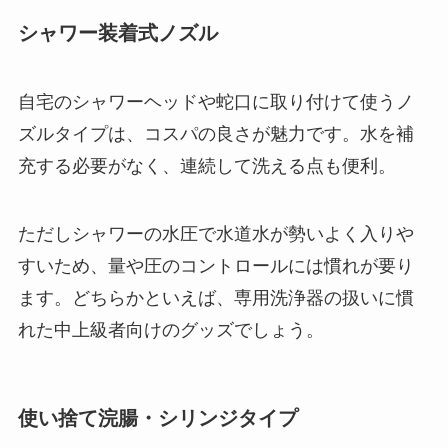
シャワー装着式ノズル
自宅のシャワーヘッドや蛇口に取り付けて使うノ
ズルタイプは、コスパの良さが魅力です。水を補
充する必要がなく、連続して洗える点も便利。
ただしシャワーの水圧で水道水が勢いよく入りや
すいため、量や圧のコントロールには慣れが要り
ます。どちらかといえば、専用洗浄器の扱いに慣
れた中上級者向けのグッズでしょう。
使い捨て浣腸・シリンジタイプ