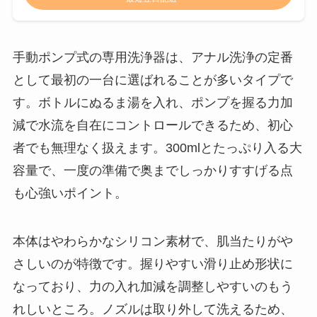
手動ポンプ式の専用洗浄器は、アナル洗浄の定番
として最初の一台に選ばれることが多いタイプで
す。ボトルにぬるま湯を入れ、ポンプを握る力加
減で水流を自在にコントロールできるため、初心
者でも無理なく扱えます。300mlとたっぷり入る大
容量で、一度の準備で奥までしっかりすすげる点
も心強いポイント。
本体はやわらかなシリコン素材で、肌当たりがや
さしいのが特徴です。握りやすい滑り止め形状に
なっており、力の入れ加減を調整しやすいのもう
れしいところ。ノズルは取り外して洗えるため、