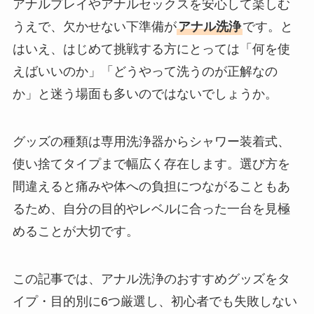
アナルプレイやアナルセックスを安心して楽しむ
うえで、欠かせない下準備が
アナル洗浄
です。と
はいえ、はじめて挑戦する方にとっては「何を使
えばいいのか」「どうやって洗うのが正解なの
か」と迷う場面も多いのではないでしょうか。
グッズの種類は専用洗浄器からシャワー装着式、
使い捨てタイプまで幅広く存在します。選び方を
間違えると痛みや体への負担につながることもあ
るため、自分の目的やレベルに合った一台を見極
めることが大切です。
この記事では、アナル洗浄のおすすめグッズをタ
イプ・目的別に6つ厳選し、初心者でも失敗しない