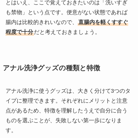
とはいえ、ここで覚えておきたいのは「洗いすぎ
も禁物」という点です。便意がない状態であれば
腸内は比較的きれいなので、
直腸内を軽くすすぐ
程度で十分
だと考えておきましょう。
アナル洗浄グッズの種類と特徴
アナル洗浄に使うグッズは、大きく分けて3つのタ
イプに整理できます。それぞれにメリットと注意
点があるため、特徴を理解したうえで自分に合う
ものを選ぶことが、失敗しない第一歩になりま
す。