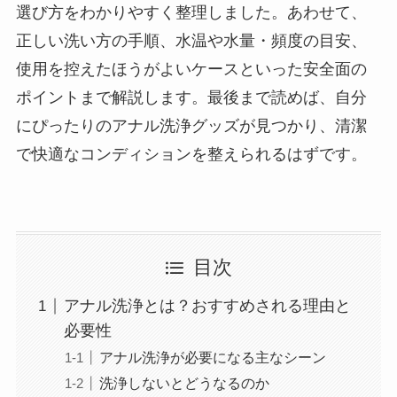
選び方をわかりやすく整理しました。あわせて、
正しい洗い方の手順、水温や水量・頻度の目安、
使用を控えたほうがよいケースといった安全面の
ポイントまで解説します。最後まで読めば、自分
にぴったりのアナル洗浄グッズが見つかり、清潔
で快適なコンディションを整えられるはずです。
目次
アナル洗浄とは？おすすめされる理由と
必要性
アナル洗浄が必要になる主なシーン
洗浄しないとどうなるのか