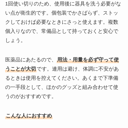
1回使い切りのため、使用後に器具を洗う必要がな
い点が衛生的です。個包装でかさばらず、ストッ
クしておけば必要なときにさっと使えます。複数
個入りなので、常備品として持っておくと安心で
しょう。
医薬品にあたるので、
用法・用量を必ず守って使
うことが大切
です。連用は避け、体調に不安があ
るときは使用を控えてください。あくまで下準備
の一手段として、ほかのグッズと組み合わせて使
うのがおすすめです。
こんな人におすすめ