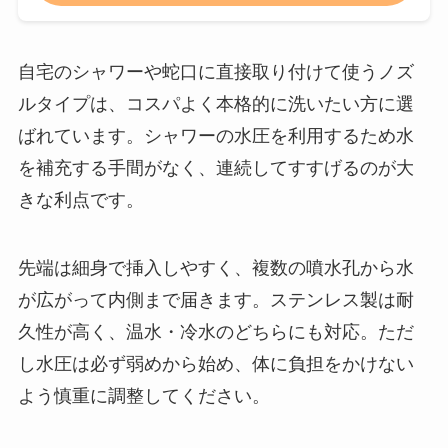
自宅のシャワーや蛇口に直接取り付けて使うノズ
ルタイプは、コスパよく本格的に洗いたい方に選
ばれています。シャワーの水圧を利用するため水
を補充する手間がなく、連続してすすげるのが大
きな利点です。
先端は細身で挿入しやすく、複数の噴水孔から水
が広がって内側まで届きます。ステンレス製は耐
久性が高く、温水・冷水のどちらにも対応。ただ
し水圧は必ず弱めから始め、体に負担をかけない
よう慎重に調整してください。