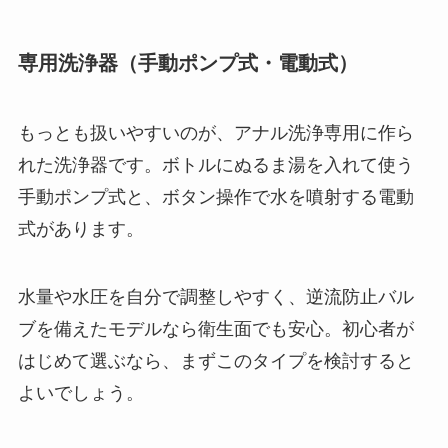
専用洗浄器（手動ポンプ式・電動式）
もっとも扱いやすいのが、アナル洗浄専用に作ら
れた洗浄器です。ボトルにぬるま湯を入れて使う
手動ポンプ式と、ボタン操作で水を噴射する電動
式があります。
水量や水圧を自分で調整しやすく、逆流防止バル
ブを備えたモデルなら衛生面でも安心。初心者が
はじめて選ぶなら、まずこのタイプを検討すると
よいでしょう。