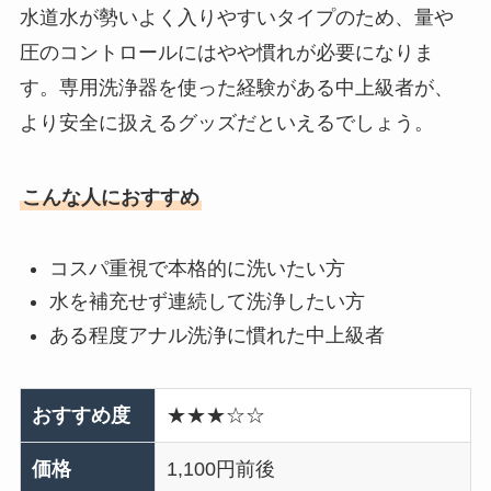
水道水が勢いよく入りやすいタイプのため、量や
圧のコントロールにはやや慣れが必要になりま
す。専用洗浄器を使った経験がある中上級者が、
より安全に扱えるグッズだといえるでしょう。
こんな人におすすめ
コスパ重視で本格的に洗いたい方
水を補充せず連続して洗浄したい方
ある程度アナル洗浄に慣れた中上級者
おすすめ度
★★★☆☆
価格
1,100円前後