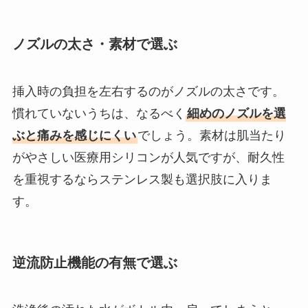
ノズルの太さ・素材で選ぶ
挿入時の負担を左右するのがノズルの太さです。
慣れていないうちは、なるべく
細めのノズルを選
ぶと痛みを感じにくい
でしょう。素材は肌当たり
がやさしい医療用シリコンが人気ですが、耐久性
を重視するならステンレス製も選択肢に入りま
す。
逆流防止機能の有無で選ぶ