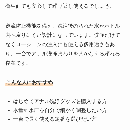
衛生面でも安心して繰り返し使えるでしょう。
逆流防止機能を備え、洗浄後の汚れた水がボトル
内へ戻りにくい設計になっています。洗浄だけで
なくローションの注入にも使える多用途さもあ
り、一台でアナル洗浄まわりをまかなえる頼れる
存在です。
こんな人におすすめ
はじめてアナル洗浄グッズを購入する方
水量や水圧を自分で細かく調整したい方
一台で長く使える定番を選びたい方