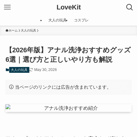
LoveKit
大人の玩具
コスプレ
ホーム
大人の玩具
【2026年版】アナル洗浄おすすめグッズ
6選｜選び方と正しいやり方も解説
May 30, 2026
大人の玩具
当ページのリンクには広告が含まれています。