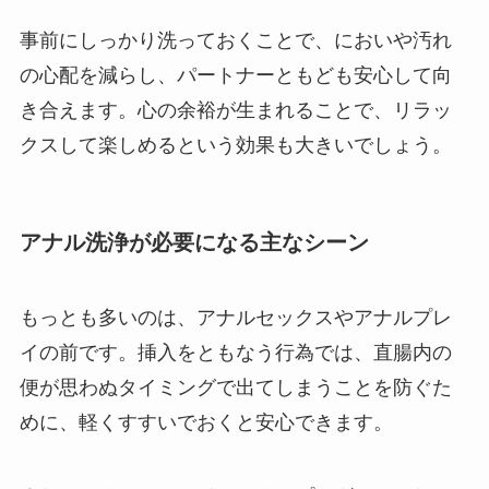
事前にしっかり洗っておくことで、においや汚れ
の心配を減らし、パートナーともども安心して向
き合えます。心の余裕が生まれることで、リラッ
クスして楽しめるという効果も大きいでしょう。
アナル洗浄が必要になる主なシーン
もっとも多いのは、アナルセックスやアナルプレ
イの前です。挿入をともなう行為では、直腸内の
便が思わぬタイミングで出てしまうことを防ぐた
めに、軽くすすいでおくと安心できます。