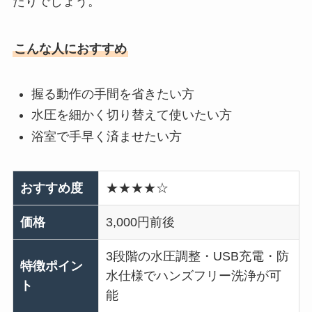
たりでしょう。
こんな人におすすめ
握る動作の手間を省きたい方
水圧を細かく切り替えて使いたい方
浴室で手早く済ませたい方
おすすめ度
★★★★☆
価格
3,000円前後
3段階の水圧調整・USB充電・防
特徴ポイン
水仕様でハンズフリー洗浄が可
ト
能