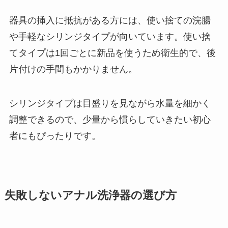
器具の挿入に抵抗がある方には、使い捨ての浣腸
や手軽なシリンジタイプが向いています。使い捨
てタイプは1回ごとに新品を使うため衛生的で、後
片付けの手間もかかりません。
シリンジタイプは目盛りを見ながら水量を細かく
調整できるので、少量から慣らしていきたい初心
者にもぴったりです。
失敗しないアナル洗浄器の選び方