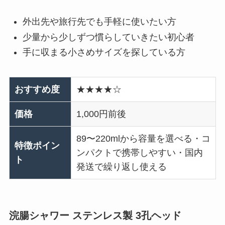
外出先や旅行先でも手軽に使いたい方
少量から少しずつ慣らしていきたい初心者
手に収まる小さめサイズを探している方
おすすめ度
★★★★☆
価格
1,000円前後
89〜220mlから容量を選べる・コ
特徴ポイン
ンパクトで携帯しやすい・国内
ト
発送で繰り返し使える
浣腸シャワー ステンレス製 3孔ヘッド