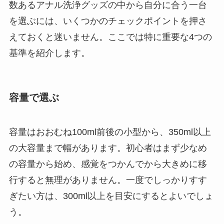
数あるアナル洗浄グッズの中から自分に合う一台
を選ぶには、いくつかのチェックポイントを押さ
えておくと迷いません。ここでは特に重要な4つの
基準を紹介します。
容量で選ぶ
容量はおおむね100ml前後の小型から、350ml以上
の大容量まで幅があります。初心者はまず少なめ
の容量から始め、感覚をつかんでから大きめに移
行すると無理がありません。一度でしっかりすす
ぎたい方は、300ml以上を目安にするとよいでしょ
う。