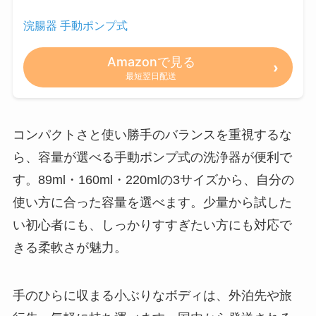
浣腸器 手動ポンプ式
Amazonで見る
最短翌日配送
コンパクトさと使い勝手のバランスを重視するな
ら、容量が選べる手動ポンプ式の洗浄器が便利で
す。89ml・160ml・220mlの3サイズから、自分の
使い方に合った容量を選べます。少量から試した
い初心者にも、しっかりすすぎたい方にも対応で
きる柔軟さが魅力。
手のひらに収まる小ぶりなボディは、外泊先や旅