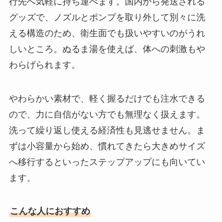
行先へ気軽に持ち運べます。国内から発送される
グッズで、ノズルとポンプを取り外して別々に洗
える構造のため、衛生面でも扱いやすいのがうれ
しいところ。ぬるま湯を使えば、体への刺激もや
わらげられます。
やわらかい素材で、軽く握るだけでも注水できる
ので、力に自信がない方でも無理なく扱えます。
洗って繰り返し使える経済性も見逃せません。ま
ずは小容量から始め、慣れてきたら大きめサイズ
へ移行するといったステップアップにも向いてい
ます。
こんな人におすすめ