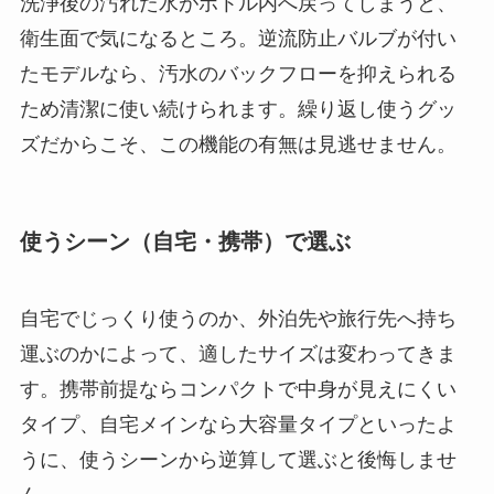
洗浄後の汚れた水がボトル内へ戻ってしまうと、
衛生面で気になるところ。逆流防止バルブが付い
たモデルなら、汚水のバックフローを抑えられる
ため清潔に使い続けられます。繰り返し使うグッ
ズだからこそ、この機能の有無は見逃せません。
使うシーン（自宅・携帯）で選ぶ
自宅でじっくり使うのか、外泊先や旅行先へ持ち
運ぶのかによって、適したサイズは変わってきま
す。携帯前提ならコンパクトで中身が見えにくい
タイプ、自宅メインなら大容量タイプといったよ
うに、使うシーンから逆算して選ぶと後悔しませ