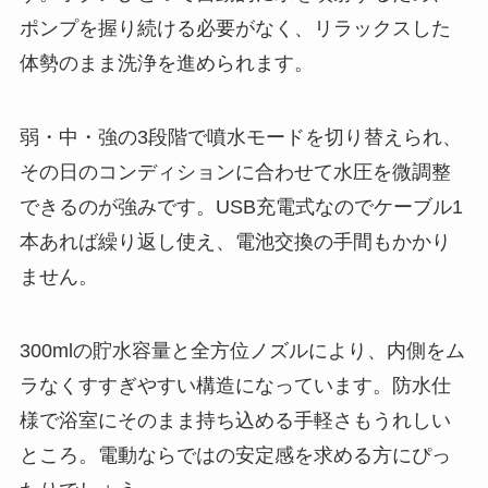
ポンプを握り続ける必要がなく、リラックスした
体勢のまま洗浄を進められます。
弱・中・強の3段階で噴水モードを切り替えられ、
その日のコンディションに合わせて水圧を微調整
できるのが強みです。USB充電式なのでケーブル1
本あれば繰り返し使え、電池交換の手間もかかり
ません。
300mlの貯水容量と全方位ノズルにより、内側をム
ラなくすすぎやすい構造になっています。防水仕
様で浴室にそのまま持ち込める手軽さもうれしい
ところ。電動ならではの安定感を求める方にぴっ