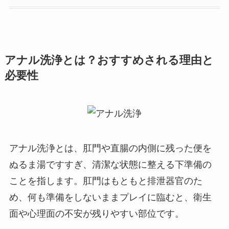
アナル洗浄とは？おすすめされる理由と
必要性
アナル洗浄とは、肛門や直腸の内側に残った便を
ぬるま湯ですすぎ、清潔な状態に整える下準備の
ことを指します。肛門はもともと排泄器官のた
め、何も準備をしないままプレイに臨むと、衛生
面や心理面の不安が残りやすい部位です。