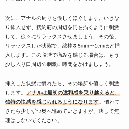
次に、アナルの周りを優しくほぐします。いきな
り挿入せず、括約筋の周辺を円を描くように刺激
して、徐々にリラックスさせましょう。その後、
リラックスした状態で、綿棒を5mm〜1cmほど挿
入します。この段階で痛みを感じる場合は、もう
少し入り口周辺の刺激に時間をかけましょう。
挿入した状態に慣れたら、その場所を優しく刺激
します。
アナルは最初の違和感を乗り越えると、
独特の快感を感じられるようになります
。慣れて
きたら少しずつ奥へ進めていきますが、決して無
理はしないでください。