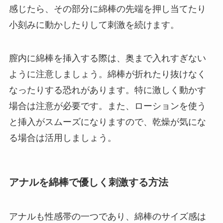
感じたら、その部分に綿棒の先端を押し当てたり
小刻みに動かしたりして刺激を続けます。
膣内に綿棒を挿入する際は、奥まで入れすぎない
ように注意しましょう。綿棒が折れたり抜けなく
なったりする恐れがあります。特に激しく動かす
場合は注意が必要です。また、ローションを使う
と挿入がスムーズになりますので、乾燥が気にな
る場合は活用しましょう。
アナルを綿棒で優しく刺激する方法
アナルも性感帯の一つであり、綿棒のサイズ感は