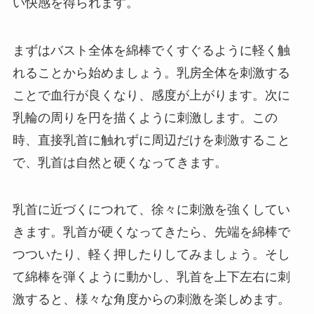
い快感を得られます。
まずはバスト全体を綿棒でくすぐるように軽く触
れることから始めましょう。乳房全体を刺激する
ことで血行が良くなり、感度が上がります。次に
乳輪の周りを円を描くように刺激します。この
時、直接乳首に触れずに周辺だけを刺激すること
で、乳首は自然と硬くなってきます。
乳首に近づくにつれて、徐々に刺激を強くしてい
きます。乳首が硬くなってきたら、先端を綿棒で
つついたり、軽く押したりしてみましょう。そし
て綿棒を弾くように動かし、乳首を上下左右に刺
激すると、様々な角度からの刺激を楽しめます。