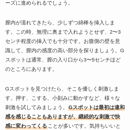
ーズに進められるでしょう。
膣内が濡れてきたら、少しずつ綿棒を挿入しま
す。この時、無理に奥まで入れようとせず、2〜3
センチ程度の挿入でも十分です。お腹側の壁を意
識して、膣内の感度の高い部分を探りましょう。G
スポットは通常、膣の入り口から3〜5センチほど
のところにあります。
Gスポットを見つけたら、そこを優しく刺激しま
す。押す、こする、小刻みに動かすなど、様々な
刺激を試してみましょう。
Gスポットは最初は違和
感を感じることもありますが、継続的な刺激で快
感に変わってくる
ことが多いです。気持ちいいと