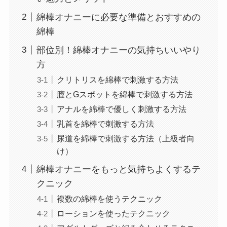
綿棒オナニーに必要な準備とおすすめの
綿棒
部位別！綿棒オナニーの気持ちいいやり
方
クリトリスを綿棒で刺激する方法
膣とGスポットを綿棒で刺激する方法
アナルを綿棒で優しく刺激する方法
乳首を綿棒で刺激する方法
尿道を綿棒で刺激する方法（上級者向
け）
綿棒オナニーをもっと気持ちよくするテ
クニック
複数の綿棒を使うテクニック
ローションを使ったテクニック