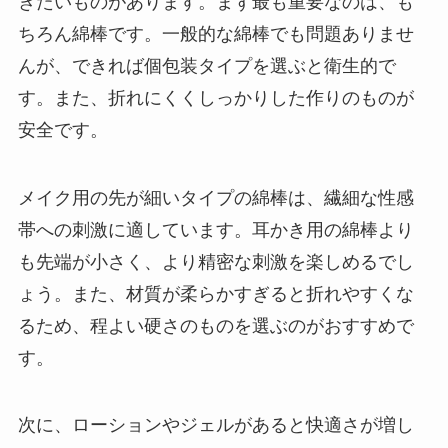
きたいものがあります。まず最も重要なのは、も
ちろん綿棒です。一般的な綿棒でも問題ありませ
んが、できれば個包装タイプを選ぶと衛生的で
す。また、折れにくくしっかりした作りのものが
安全です。
メイク用の先が細いタイプの綿棒は、繊細な性感
帯への刺激に適しています。耳かき用の綿棒より
も先端が小さく、より精密な刺激を楽しめるでし
ょう。また、材質が柔らかすぎると折れやすくな
るため、程よい硬さのものを選ぶのがおすすめで
す。
次に、ローションやジェルがあると快適さが増し