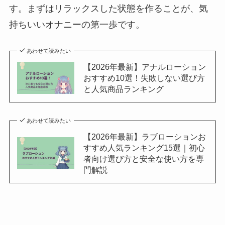
す。まずはリラックスした状態を作ることが、気
持ちいいオナニーの第一歩です。
あわせて読みたい
【2026年最新】アナルローション
おすすめ10選！失敗しない選び方
と人気商品ランキング
あわせて読みたい
【2026年最新】ラブローションお
すすめ人気ランキング15選｜初心
者向け選び方と安全な使い方を専
門解説