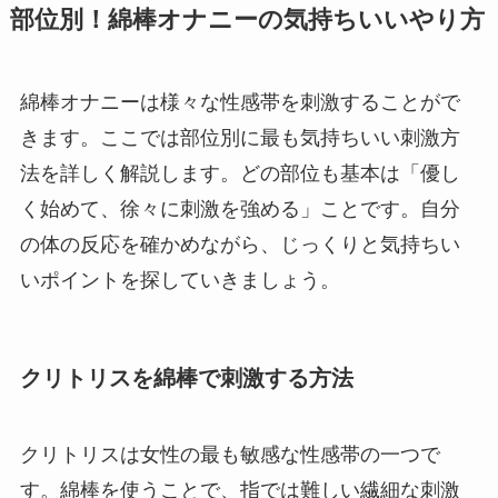
部位別！綿棒オナニーの気持ちいいやり方
綿棒オナニーは様々な性感帯を刺激することがで
きます。ここでは部位別に最も気持ちいい刺激方
法を詳しく解説します。どの部位も基本は「優し
く始めて、徐々に刺激を強める」ことです。自分
の体の反応を確かめながら、じっくりと気持ちい
いポイントを探していきましょう。
クリトリスを綿棒で刺激する方法
クリトリスは女性の最も敏感な性感帯の一つで
す。綿棒を使うことで、指では難しい繊細な刺激