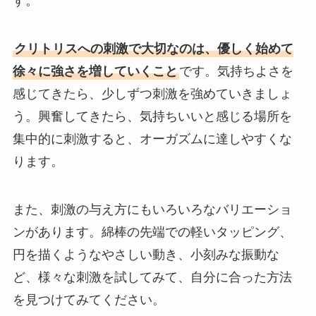
す。
クリトリスへの刺激で大切なのは、優しく始めて
徐々に強さを増していくこと
です。気持ちよさを
感じてきたら、少しずつ刺激を強めていきましょ
う。興奮してきたら、気持ちいいと感じる場所を
集中的に刺激すると、オーガズムに達しやすくな
ります。
また、刺激の与え方にもいろいろなバリエーショ
ンがあります。綿棒の先端での軽いタッピング、
円を描くようなやさしい動き、小刻みな振動な
ど、様々な刺激を試してみて、自分に合った方法
を見つけてみてください。