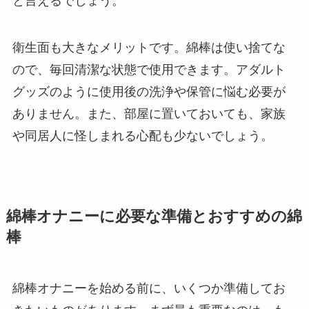
と言えるでしょう。
衛生面も大きなメリットです。綿棒は使い捨てな
ので、毎回清潔な状態で使用できます。アダルト
グッズのように使用後の洗浄や保管に悩む必要が
ありません。また、部屋に置いておいても、家族
や同居人に怪しまれる心配も少ないでしょう。
綿棒オナニーに必要な準備とおすすめの綿
棒
綿棒オナニーを始める前に、いくつか準備してお