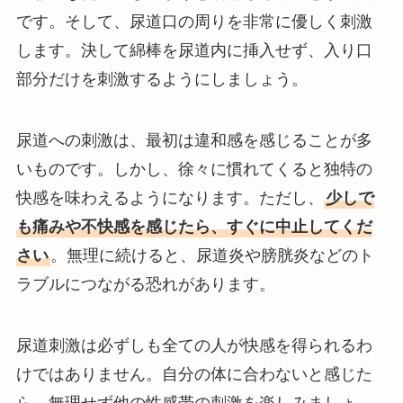
です。そして、尿道口の周りを非常に優しく刺激
します。決して綿棒を尿道内に挿入せず、入り口
部分だけを刺激するようにしましょう。
尿道への刺激は、最初は違和感を感じることが多
いものです。しかし、徐々に慣れてくると独特の
快感を味わえるようになります。ただし、
少しで
も痛みや不快感を感じたら、すぐに中止してくだ
さい
。無理に続けると、尿道炎や膀胱炎などのト
ラブルにつながる恐れがあります。
尿道刺激は必ずしも全ての人が快感を得られるわ
けではありません。自分の体に合わないと感じた
ら、無理せず他の性感帯の刺激を楽しみましょ