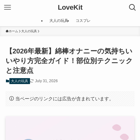
LoveKit
大人の玩具
コスプレ
ホーム
大人の玩具
【2026年最新】綿棒オナニーの気持ちい
いやり方完全ガイド！部位別テクニック
と注意点
July 31, 2026
大人の玩具
当ページのリンクには広告が含まれています。