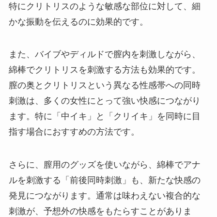
特にクリトリスのような敏感な部位に対して、細
かな振動を伝えるのに効果的です。
また、バイブやディルドで膣内を刺激しながら、
綿棒でクリトリスを刺激する方法も効果的です。
膣の奥とクリトリスという異なる性感帯への同時
刺激は、多くの女性にとって強い快感につながり
ます。特に「中イキ」と「クリイキ」を同時に目
指す場合におすすめの方法です。
さらに、膣用のグッズを使いながら、綿棒でアナ
ルを刺激する「前後同時刺激」も、新たな快感の
発見につながります。通常は味わえない複合的な
刺激が、予想外の快感をもたらすことがありま