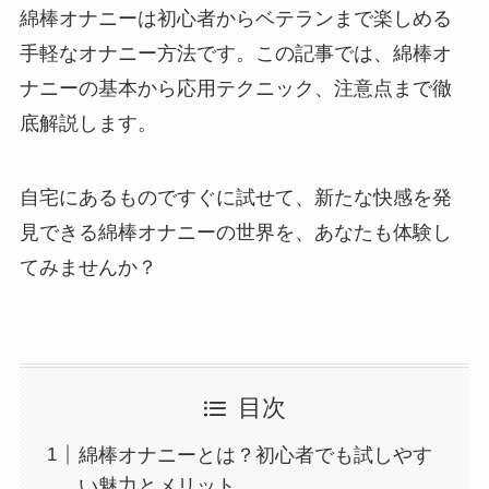
綿棒オナニーは初心者からベテランまで楽しめる
手軽なオナニー方法です。この記事では、綿棒オ
ナニーの基本から応用テクニック、注意点まで徹
底解説します。
自宅にあるものですぐに試せて、新たな快感を発
見できる綿棒オナニーの世界を、あなたも体験し
てみませんか？
目次
綿棒オナニーとは？初心者でも試しやす
い魅力とメリット