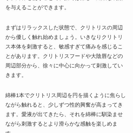
を与えることができます。
まずはリラックスした状態で、クリトリスの周辺
から優しく触れ始めましょう。いきなりクリトリ
ス本体を刺激すると、敏感すぎて痛みを感じるこ
とがあります。クリトリスフードや大陰唇などの
周辺部分から、徐々に中心に向かって刺激してい
きます。
綿棒1本でクリトリス周辺を円を描くように焦らし
ながら触れると、少しずつ性的興奮が高まってき
ます。愛液が出てきたら、それを綿棒に馴染ませ
ながら刺激するとより滑らかな感触を楽しめま