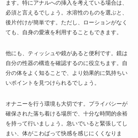
ます。特にアナルへの挿入を考えている場合は、
必須と言えるでしょう。水溶性のものを選ぶと、
後片付けが簡単です。ただし、ローションがなく
ても、自身の愛液を利用することもできます。
他にも、ティッシュや鏡があると便利です。鏡は
自分の性器の構造を確認するのに役立ちます。自
分の体をよく知ることで、より効果的に気持ちい
いポイントを見つけられるでしょう。
オナニーを行う環境も大切です。プライバシーが
確保された落ち着ける場所で、十分な時間的余裕
を持って行いましょう。急いでいると緊張してし
まい、体がこわばって快感を感じにくくなりま