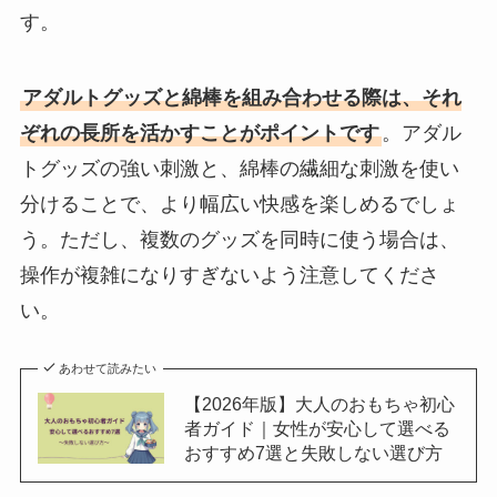
す。
アダルトグッズと綿棒を組み合わせる際は、それ
ぞれの長所を活かすことがポイントです
。アダル
トグッズの強い刺激と、綿棒の繊細な刺激を使い
分けることで、より幅広い快感を楽しめるでしょ
う。ただし、複数のグッズを同時に使う場合は、
操作が複雑になりすぎないよう注意してくださ
い。
あわせて読みたい
【2026年版】大人のおもちゃ初心
者ガイド｜女性が安心して選べる
おすすめ7選と失敗しない選び方