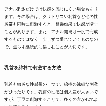
アナル刺激だけでは快感を感じにくい場合もあり
ます。その場合は、クリトリスや乳首など他の性
感帯も同時に刺激すると、相乗効果で快感が増す
ことがあります。また、アナル開発は一度で完成
するものではなく、少しずつ慣れていくものなの
で、焦らず継続的に楽しむことが大切です。
乳首を綿棒で刺激する方法
乳首も敏感な性感帯の一つで、綿棒の繊細な刺激
がぴったりです。乳首の性感は個人差が大きいで
すが、丁寧に刺激することで、多くの方が心地よ