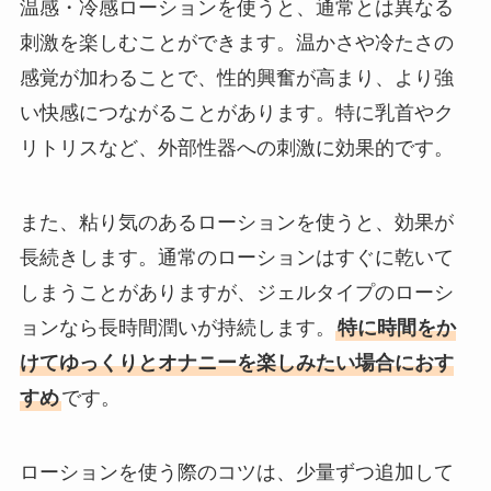
温感・冷感ローションを使うと、通常とは異なる
刺激を楽しむことができます。温かさや冷たさの
感覚が加わることで、性的興奮が高まり、より強
い快感につながることがあります。特に乳首やク
リトリスなど、外部性器への刺激に効果的です。
また、粘り気のあるローションを使うと、効果が
長続きします。通常のローションはすぐに乾いて
しまうことがありますが、ジェルタイプのローシ
ョンなら長時間潤いが持続します。
特に時間をか
けてゆっくりとオナニーを楽しみたい場合におす
すめ
です。
ローションを使う際のコツは、少量ずつ追加して