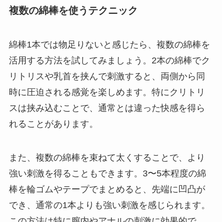
複数の綿棒を使うテクニック
綿棒1本では物足りないと感じたら、複数の綿棒を
活用する方法を試してみましょう。2本の綿棒でク
リトリスや乳首を挟んで刺激すると、両側から同
時に圧迫される感覚を楽しめます。特にクリトリ
スは挟み込むことで、通常とは違った快感を得ら
れることがあります。
また、複数の綿棒を束ねて太くすることで、より
強い刺激を得ることもできます。3〜5本程度の綿
棒を輪ゴムやテープでまとめると、先端に凹凸が
でき、通常の1本よりも強い刺激を感じられます。
この方法は特に膣内やアナルの刺激に効果的で