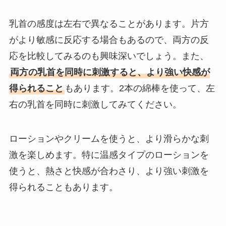
乳首の感度は左右で異なることがあります。片方
がより敏感に反応する場合もあるので、両方の反
応を比較してみるのも興味深いでしょう。また、
両方の乳首を同時に刺激すると、より強い快感が
得られること
もあります。2本の綿棒を使って、左
右の乳首を同時に刺激してみてください。
ローションやクリームを使うと、より滑らかな刺
激を楽しめます。特に温感タイプのローションを
使うと、熱さと快感が合わさり、より強い刺激を
得られることもあります。