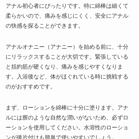
アナル初心者にぴったりです。特に綿棒は細くて
柔らかいので、痛みを感じにくく、安全にアナル
の快感を探ることができます。
アナルオナニー（アナニー）を始める前に、十分
にリラックスすることが大切です。緊張している
と括約筋が硬くなり、痛みを感じやすくなりま
す。入浴後など、体がほぐれている時に挑戦する
のがおすすめです。
まず、ローションを綿棒に十分に塗ります。アナ
ルには膣のような自然な潤いがないため、必ずロ
ーションを使用してください。水溶性のローショ
ンが後片付けも簡単で使いやすいでしょう。