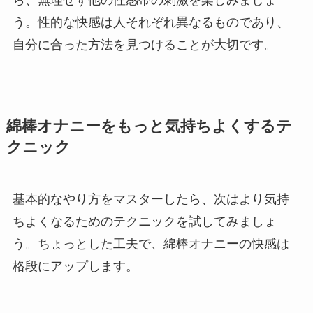
う。性的な快感は人それぞれ異なるものであり、
自分に合った方法を見つけることが大切です。
綿棒オナニーをもっと気持ちよくするテ
クニック
基本的なやり方をマスターしたら、次はより気持
ちよくなるためのテクニックを試してみましょ
う。ちょっとした工夫で、綿棒オナニーの快感は
格段にアップします。