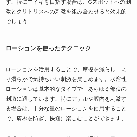
す。特に中イキを目指す場合は、Gスポットへの刺
激とクリトリスへの刺激を組み合わせると効果的
でしょう。
ローションを使ったテクニック
ローションを活用することで、摩擦を減らし、よ
り滑らかで気持ちいい刺激を楽しめます。水溶性
ローションは基本的なタイプで、あらゆる部位の
刺激に適しています。特にアナルや膣内を刺激す
る場合は、十分な量のローションを使用すること
で、痛みを防ぎ、快適に楽しむことができます。