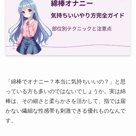
「綿棒でオナニー？本当に気持ちいいの？」と思
っている方も多いのではないでしょうか。実は綿
棒は、その細さと柔らかさを活かして、指では届
かない繊細な性感帯も刺激できる優れものなんで
す。