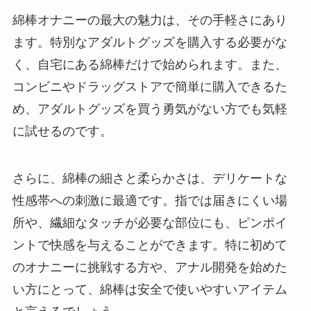
綿棒オナニーの最大の魅力は、その手軽さにあり
ます。特別なアダルトグッズを購入する必要がな
く、自宅にある綿棒だけで始められます。また、
コンビニやドラッグストアで簡単に購入できるた
め、アダルトグッズを買う勇気がない方でも気軽
に試せるのです。
さらに、綿棒の細さと柔らかさは、デリケートな
性感帯への刺激に最適です。指では届きにくい場
所や、繊細なタッチが必要な部位にも、ピンポイ
ントで快感を与えることができます。特に初めて
のオナニーに挑戦する方や、アナル開発を始めた
い方にとって、綿棒は安全で使いやすいアイテム