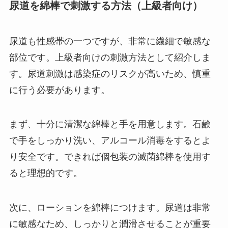
尿道を綿棒で刺激する方法（上級者向け）
尿道も性感帯の一つですが、非常に繊細で敏感な
部位です。上級者向けの刺激方法として紹介しま
す。尿道刺激は感染症のリスクが高いため、慎重
に行う必要があります。
まず、十分に清潔な綿棒と手を用意します。石鹸
で手をしっかり洗い、アルコール消毒をするとよ
り安全です。できれば個包装の滅菌綿棒を使用す
ると理想的です。
次に、ローションを綿棒につけます。尿道は非常
に敏感なため、しっかりと潤滑させることが重要