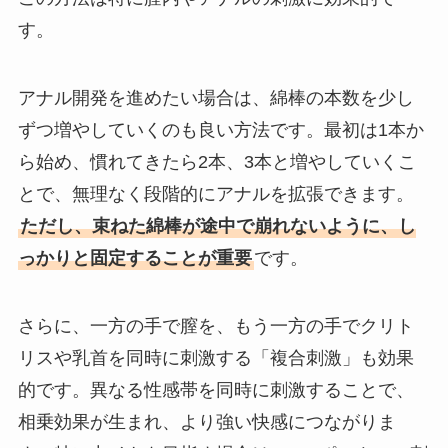
す。
アナル開発を進めたい場合は、綿棒の本数を少し
ずつ増やしていくのも良い方法です。最初は1本か
ら始め、慣れてきたら2本、3本と増やしていくこ
とで、無理なく段階的にアナルを拡張できます。
ただし、束ねた綿棒が途中で崩れないように、し
っかりと固定することが重要
です。
さらに、一方の手で膣を、もう一方の手でクリト
リスや乳首を同時に刺激する「複合刺激」も効果
的です。異なる性感帯を同時に刺激することで、
相乗効果が生まれ、より強い快感につながりま