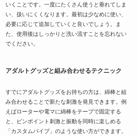
いくことです。一度にたくさん使うと垂れてしま
い、扱いにくくなります。最初は少なめに使い、
必要に応じて追加していくと良いでしょう。ま
た、使用後はしっかりと洗い流すことを忘れない
でください。
アダルトグッズと組み合わせるテクニック
すでにアダルトグッズをお持ちの方は、綿棒と組
み合わせることで新たな刺激を発見できます。例
えばローターや電マに綿棒をテープで固定する
と、ピンポイント刺激と振動を同時に楽しめる
「カスタムバイブ」のような使い方ができます。