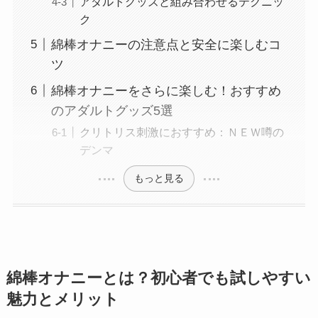
アダルトグッズと組み合わせるテクニッ
ク
綿棒オナニーの注意点と安全に楽しむコ
ツ
綿棒オナニーをさらに楽しむ！おすすめ
のアダルトグッズ5選
クリトリス刺激におすすめ：ＮＥＷ噂の
デンマ
もっと見る
綿棒オナニーとは？初心者でも試しやすい
魅力とメリット