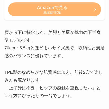
Amazonで見る
最短翌日配送
腰から下に特化した、美脚と美尻が魅力の下半身
型モデルです。
70cm・5.5kgとほどよいサイズ感で、収納性と満足
感のバランスに優れています。
TPE製のなめらかな肌質感に加え、前後2穴で楽し
み方も広がります。
「上半身は不要、ヒップの感触を重視したい」と
いう方にぴったりの一台でしょう。