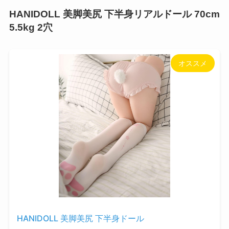
HANIDOLL 美脚美尻 下半身リアルドール 70cm
5.5kg 2穴
オススメ
HANIDOLL 美脚美尻 下半身ドール