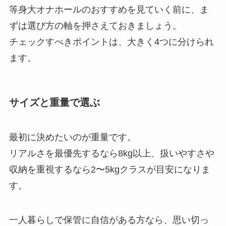
等身大オナホールのおすすめを見ていく前に、ま
ずは選び方の軸を押さえておきましょう。
チェックすべきポイントは、大きく4つに分けられ
ます。
サイズと重量で選ぶ
最初に決めたいのが重量です。
リアルさを最優先するなら8kg以上、扱いやすさや
収納を重視するなら2〜5kgクラスが目安になりま
す。
一人暮らしで保管に自信がある方なら、思い切っ