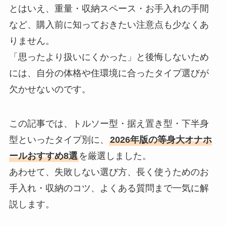
とはいえ、重量・収納スペース・お手入れの手間
など、購入前に知っておきたい注意点も少なくあ
りません。
「思ったより扱いにくかった」と後悔しないため
には、自分の体格や住環境に合ったタイプ選びが
欠かせないのです。
この記事では、トルソー型・据え置き型・下半身
型といったタイプ別に、
2026年版の等身大オナホ
ールおすすめ8選
を厳選しました。
あわせて、失敗しない選び方、長く使うためのお
手入れ・収納のコツ、よくある質問まで一気に解
説します。