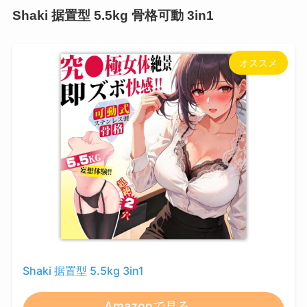
Shaki 据置型 5.5kg 骨格可動 3in1
オススメ
Shaki 据置型 5.5kg 3in1
Amazonで見る