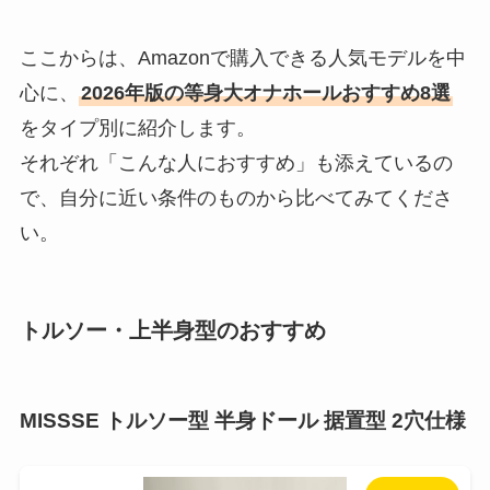
ここからは、Amazonで購入できる人気モデルを中
心に、
2026年版の等身大オナホールおすすめ8選
をタイプ別に紹介します。
それぞれ「こんな人におすすめ」も添えているの
で、自分に近い条件のものから比べてみてくださ
い。
トルソー・上半身型のおすすめ
MISSSE トルソー型 半身ドール 据置型 2穴仕様