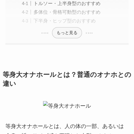
トルソー・上半身型のおすすめ
多体位・骨格可動型のおすすめ
下半身・ヒップ型のおすすめ
もっと見る
等身大オナホールとは？普通のオナホとの
違い
等身大オナホールとは、人の体の一部、あるいは