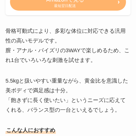
最短翌日配送
骨格可動式により、多彩な体位に対応できる汎用
性の高いモデルです。
膣・アナル・パイズリの3WAYで楽しめるため、こ
れ1台でいろいろな刺激を試せます。
5.5kgと扱いやすい重量ながら、黄金比を意識した
美ボディで満足感は十分。
「飽きずに長く使いたい」というニーズに応えて
くれる、バランス型の一台といえるでしょう。
こんな人におすすめ