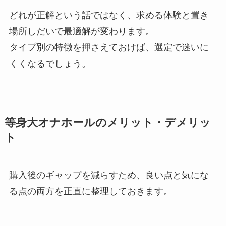
どれが正解という話ではなく、求める体験と置き
場所しだいで最適解が変わります。
タイプ別の特徴を押さえておけば、選定で迷いに
くくなるでしょう。
等身大オナホールのメリット・デメリッ
ト
購入後のギャップを減らすため、良い点と気にな
る点の両方を正直に整理しておきます。