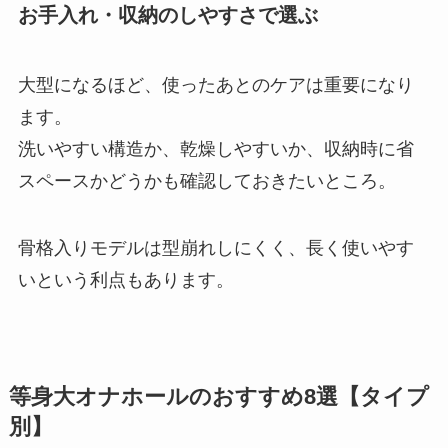
お手入れ・収納のしやすさで選ぶ
大型になるほど、使ったあとのケアは重要になり
ます。
洗いやすい構造か、乾燥しやすいか、収納時に省
スペースかどうかも確認しておきたいところ。
骨格入りモデルは型崩れしにくく、長く使いやす
いという利点もあります。
等身大オナホールのおすすめ8選【タイプ
別】