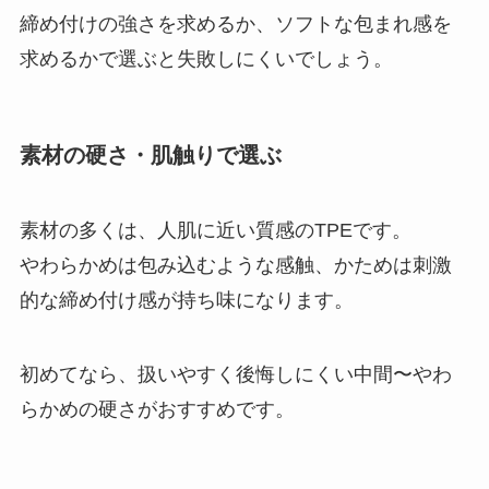
締め付けの強さを求めるか、ソフトな包まれ感を
求めるかで選ぶと失敗しにくいでしょう。
素材の硬さ・肌触りで選ぶ
素材の多くは、人肌に近い質感のTPEです。
やわらかめは包み込むような感触、かためは刺激
的な締め付け感が持ち味になります。
初めてなら、扱いやすく後悔しにくい中間〜やわ
らかめの硬さがおすすめです。