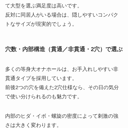
て大型を選ぶ満足度は高いです。
反対に同居人がいる場合は、隠しやすいコンパク
トなサイズが現実的でしょう。
穴数・内部構造（貫通／非貫通・2穴）で選ぶ
多くの等身大オナホールは、お手入れしやすい非
貫通タイプを採用しています。
前後2つの穴を備えた2穴仕様なら、その日の気分
で使い分けられるのも魅力です。
内部のヒダ・イボ・螺旋の密度によって刺激の強
さは大きく変わります。