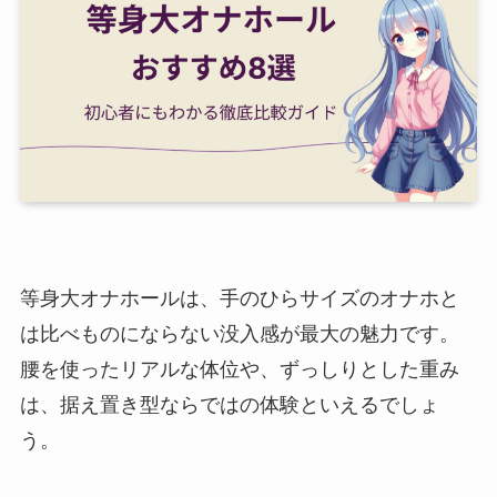
等身大オナホールは、手のひらサイズのオナホと
は比べものにならない没入感が最大の魅力です。
腰を使ったリアルな体位や、ずっしりとした重み
は、据え置き型ならではの体験といえるでしょ
う。