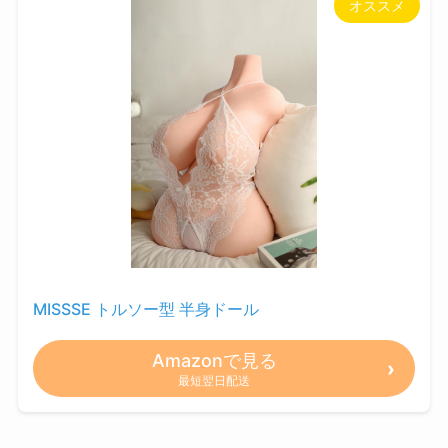
オススメ
MISSSE トルソー型 半身ドール
Amazonで見る
最短翌日配送