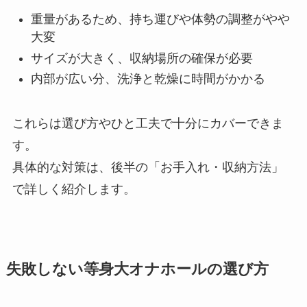
重量があるため、持ち運びや体勢の調整がやや
大変
サイズが大きく、収納場所の確保が必要
内部が広い分、洗浄と乾燥に時間がかかる
これらは選び方やひと工夫で十分にカバーできま
す。
具体的な対策は、後半の「お手入れ・収納方法」
で詳しく紹介します。
失敗しない等身大オナホールの選び方