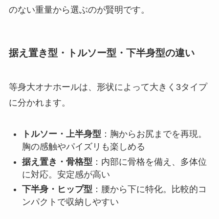
のない重量から選ぶのが賢明です。
据え置き型・トルソー型・下半身型の違い
等身大オナホールは、形状によって大きく3タイプ
に分かれます。
トルソー・上半身型
：胸からお尻までを再現。
胸の感触やパイズリも楽しめる
据え置き・骨格型
：内部に骨格を備え、多体位
に対応。安定感が高い
下半身・ヒップ型
：腰から下に特化。比較的コ
ンパクトで収納しやすい