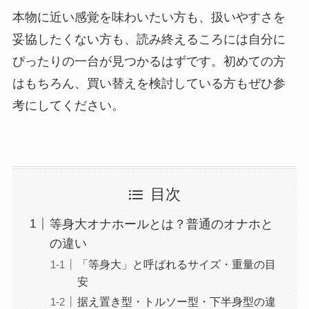
本物に近い感覚を味わいたい方も、扱いやすさを
妥協したくない方も、読み終えるころには自分に
ぴったりの一台が見つかるはずです。初めての方
はもちろん、買い替えを検討している方もぜひ参
考にしてください。
目次
等身大オナホールとは？普通のオナホと
の違い
「等身大」と呼ばれるサイズ・重量の目
安
据え置き型・トルソー型・下半身型の違