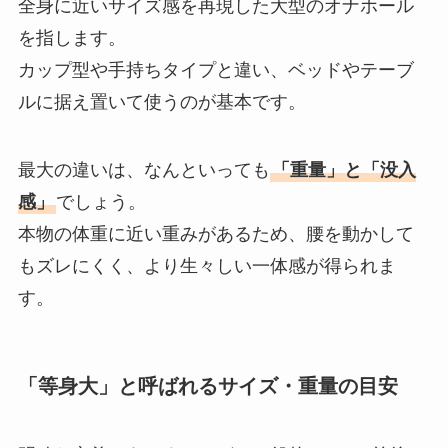
全身に近いサイズ感を再現した大型のオナホール
を指します。
カップ型や手持ちタイプと違い、ベッドやテーブ
ルに据え置いて使うのが基本です。
最大の違いは、なんといっても
「重量」と「没入
感」
でしょう。
本物の体重に近い重みがあるため、腰を動かして
もズレにくく、より生々しい一体感が得られま
す。
「等身大」と呼ばれるサイズ・重量の目安