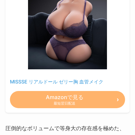
MISSSE リアルドール ゼリー胸 血管メイク
Amazonで見る
最短翌日配送
圧倒的なボリュームで等身大の存在感を極めた、