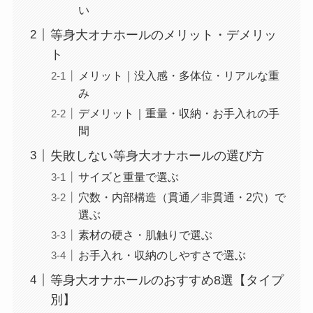
い
等身大オナホールのメリット・デメリッ
ト
メリット｜没入感・多体位・リアルな重
み
デメリット｜重量・収納・お手入れの手
間
失敗しない等身大オナホールの選び方
サイズと重量で選ぶ
穴数・内部構造（貫通／非貫通・2穴）で
選ぶ
素材の硬さ・肌触りで選ぶ
お手入れ・収納のしやすさで選ぶ
等身大オナホールのおすすめ8選【タイプ
別】