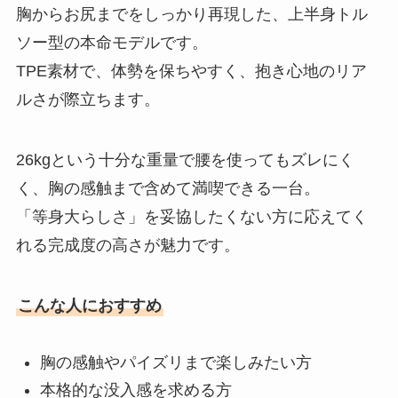
胸からお尻までをしっかり再現した、上半身トル
ソー型の本命モデルです。
TPE素材で、体勢を保ちやすく、抱き心地のリア
ルさが際立ちます。
26kgという十分な重量で腰を使ってもズレにく
く、胸の感触まで含めて満喫できる一台。
「等身大らしさ」を妥協したくない方に応えてく
れる完成度の高さが魅力です。
こんな人におすすめ
胸の感触やパイズリまで楽しみたい方
本格的な没入感を求める方