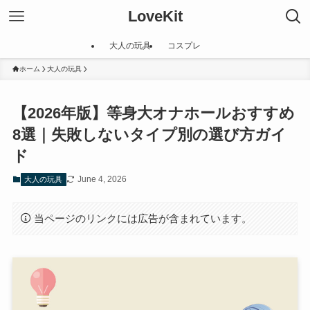
LoveKit
大人の玩具
コスプレ
ホーム
大人の玩具
【2026年版】等身大オナホールおすすめ
8選｜失敗しないタイプ別の選び方ガイ
ド
June 4, 2026
大人の玩具
当ページのリンクには広告が含まれています。