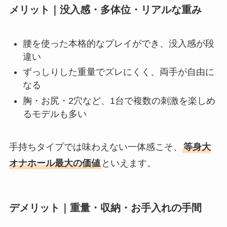
メリット｜没入感・多体位・リアルな重み
腰を使った本格的なプレイができ、没入感が段
違い
ずっしりした重量でズレにくく、両手が自由に
なる
胸・お尻・2穴など、1台で複数の刺激を楽しめ
るモデルも多い
手持ちタイプでは味わえない一体感こそ、
等身大
オナホール最大の価値
といえます。
デメリット｜重量・収納・お手入れの手間