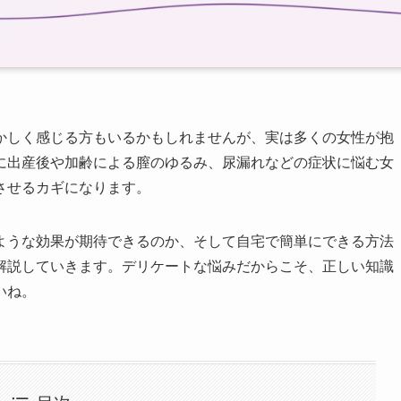
かしく感じる方もいるかもしれませんが、実は多くの女性が抱
に出産後や加齢による膣のゆるみ、尿漏れなどの症状に悩む女
させるカギになります。
ような効果が期待できるのか、そして自宅で簡単にできる方法
解説していきます。デリケートな悩みだからこそ、正しい知識
いね。