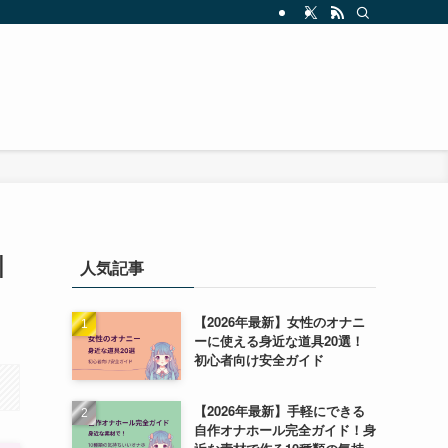
|
人気記事
【2026年最新】女性のオナニ
ーに使える身近な道具20選！
初心者向け安全ガイド
【2026年最新】手軽にできる
自作オナホール完全ガイド！身