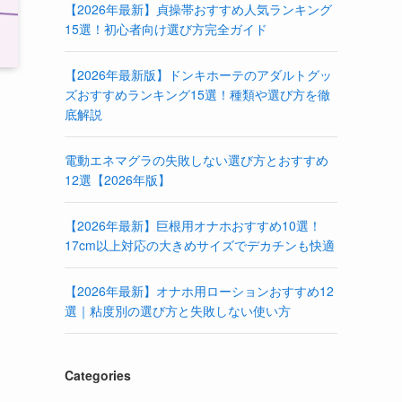
【2026年最新】貞操帯おすすめ人気ランキング
15選！初心者向け選び方完全ガイド
【2026年最新版】ドンキホーテのアダルトグッ
ズおすすめランキング15選！種類や選び方を徹
底解説
電動エネマグラの失敗しない選び方とおすすめ
12選【2026年版】
【2026年最新】巨根用オナホおすすめ10選！
17cm以上対応の大きめサイズでデカチンも快適
【2026年最新】オナホ用ローションおすすめ12
選｜粘度別の選び方と失敗しない使い方
Categories