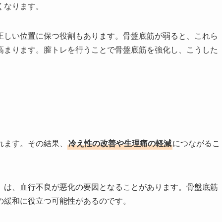
くなります。
正しい位置に保つ役割もあります。骨盤底筋が弱ると、これら
高まります。膣トレを行うことで骨盤底筋を強化し、こうした
れます。その結果、
冷え性の改善や生理痛の軽減
につながるこ
」は、血行不良が悪化の要因となることがあります。骨盤底筋
の緩和に役立つ可能性があるのです。