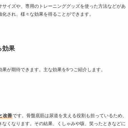
ササイズや、専用のトレーニンググッズを使った方法などがあ
強化され、様々な効果を得ることができます。
る効果
効果が期待できます。主な効果を5つご紹介します。
と改善
です。骨盤底筋は尿道を支える役割も担っているため、
きなくなります。その結果、くしゃみや咳、笑ったときなどに