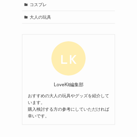
コスプレ
大人の玩具
LoveKit編集部
おすすめの大人の玩具やグッズを紹介して
います。
購入検討する方の参考にしていただければ
幸いです。