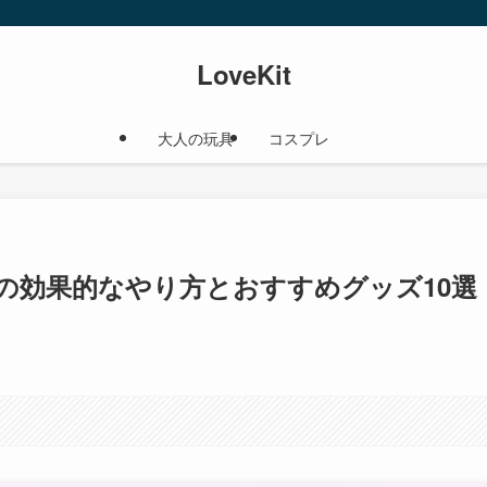
LoveKit
大人の玩具
コスプレ
の効果的なやり方とおすすめグッズ10選 