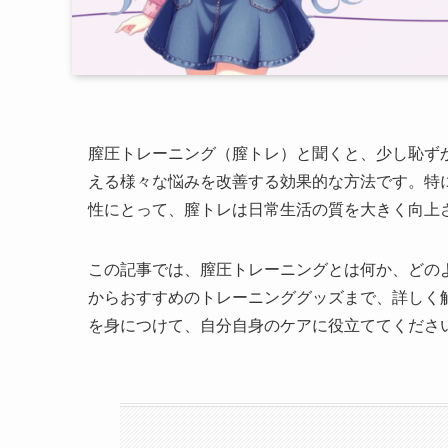
膣圧トレーニング（膣トレ）と聞くと、少し恥ず
える様々な悩みを改善する効果的な方法です。特
性にとって、膣トレは日常生活の質を大きく向上
この記事では、膣圧トレーニングとは何か、どの
からおすすめのトレーニンググッズまで、詳しく
を身につけて、自分自身のケアに役立ててくださ