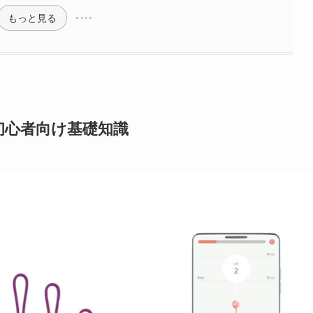
もっと見る
初心者向け基礎知識