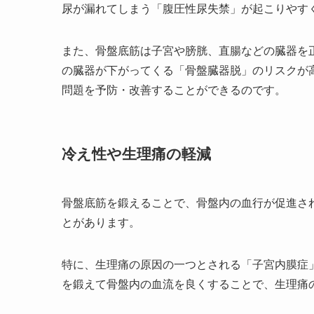
尿が漏れてしまう「腹圧性尿失禁」が起こりやす
また、骨盤底筋は子宮や膀胱、直腸などの臓器を
の臓器が下がってくる「骨盤臓器脱」のリスクが
問題を予防・改善することができるのです。
冷え性や生理痛の軽減
骨盤底筋を鍛えることで、骨盤内の血行が促進さ
とがあります。
特に、生理痛の原因の一つとされる「子宮内膜症
を鍛えて骨盤内の血流を良くすることで、生理痛