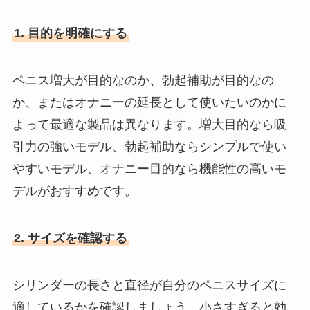
1. 目的を明確にする
ペニス増大が目的なのか、勃起補助が目的なの
か、またはオナニーの延長として使いたいのかに
よって最適な製品は異なります。増大目的なら吸
引力の強いモデル、勃起補助ならシンプルで使い
やすいモデル、オナニー目的なら機能性の高いモ
デルがおすすめです。
2. サイズを確認する
シリンダーの長さと直径が自分のペニスサイズに
適しているかを確認しましょう。小さすぎると効