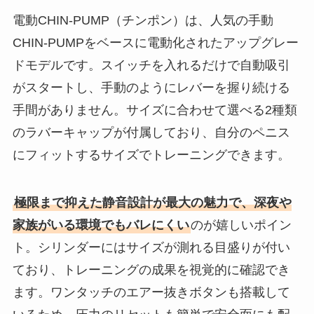
電動CHIN-PUMP（チンポン）は、人気の手動
CHIN-PUMPをベースに電動化されたアップグレー
ドモデルです。スイッチを入れるだけで自動吸引
がスタートし、手動のようにレバーを握り続ける
手間がありません。サイズに合わせて選べる2種類
のラバーキャップが付属しており、自分のペニス
にフィットするサイズでトレーニングできます。
極限まで抑えた静音設計が最大の魅力で、深夜や
家族がいる環境でもバレにくい
のが嬉しいポイン
ト。シリンダーにはサイズが測れる目盛りが付い
ており、トレーニングの成果を視覚的に確認でき
ます。ワンタッチのエアー抜きボタンも搭載して