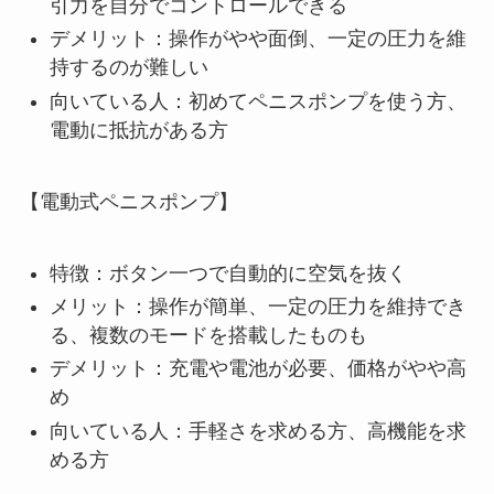
引力を自分でコントロールできる
デメリット：操作がやや面倒、一定の圧力を維
持するのが難しい
向いている人：初めてペニスポンプを使う方、
電動に抵抗がある方
【電動式ペニスポンプ】
特徴：ボタン一つで自動的に空気を抜く
メリット：操作が簡単、一定の圧力を維持でき
る、複数のモードを搭載したものも
デメリット：充電や電池が必要、価格がやや高
め
向いている人：手軽さを求める方、高機能を求
める方