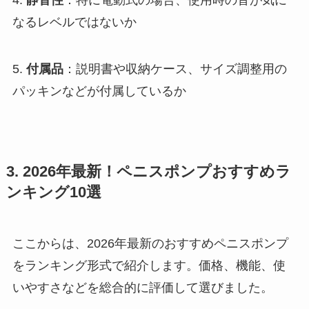
なるレベルではないか
5.
付属品
：説明書や収納ケース、サイズ調整用の
パッキンなどが付属しているか
3. 2026年最新！ペニスポンプおすすめラ
ンキング10選
ここからは、2026年最新のおすすめペニスポンプ
をランキング形式で紹介します。価格、機能、使
いやすさなどを総合的に評価して選びました。