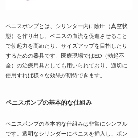
ペニスポンプとは、シリンダー内に陰圧（真空状
態）を作り出し、ペニスの血流を促進させること
で勃起力を高めたり、サイズアップを目指したり
するための器具です。医療現場ではED（勃起不
全）の治療用具としても用いられており、適切に
使用すれば様々な効果が期待できます。
ペニスポンプの基本的な仕組み
ペニスポンプの基本的な仕組みは非常にシンプル
です。透明なシリンダーにペニスを挿入し、ポン