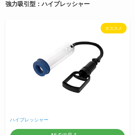
強力吸引型：ハイプレッシャー
オススメ
ハイプレッシャー