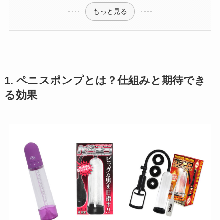
もっと見る
1. ペニスポンプとは？仕組みと期待でき
る効果