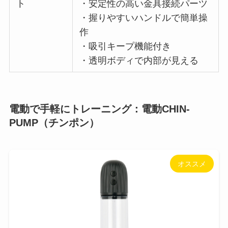
ト
・安定性の高い金具接続パーツ
・握りやすいハンドルで簡単操
作
・吸引キープ機能付き
・透明ボディで内部が見える
電動で手軽にトレーニング：電動CHIN-
PUMP（チンポン）
オススメ