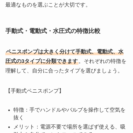
最適なものを選ぶことが大切です。
手動式・電動式・水圧式の特徴比較
ペニスポンプは大きく分けて手動式、電動式、水
圧式の3タイプに分類できます
。それぞれの特徴を
理解して、自分に合ったタイプを選びましょう。
【手動式ペニスポンプ】
特徴：手でハンドルやバルブを操作して空気を
抜く
メリット：電源不要で場所を選ばず使える、吸