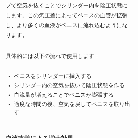
プで空気を抜くことでシリンダー内を陰圧状態に
します。この気圧差によってペニスの血管が拡張
し、より多くの血液がペニスに流れ込むようにな
ります。
具体的には以下の流れで使用します：
ペニスをシリンダーに挿入する
シリンダー内の空気を抜いて陰圧状態を作る
血流量が増えることでペニスが膨張する
適度な時間の後、空気を戻してペニスを取り出
す