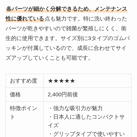
各パーツが細かく分解できるため、メンテナンス
性に優れている
点も魅力です。特に洗い終わった
パーツが乾きやすいので雑菌が繁殖しにくく、衛
生的に使用できます。サイズ別に3タイプのゴムパ
ッキンが付属しているので、成長に合わせてサイ
ズアップしていくことも可能です。
おすすめ度
★★★★★
価格
2,400円前後
特徴ポイン
・強力な吸引力が魅力
ト
・日本人に適したコンパクトサ
イズ
・グリップタイプで使いやすい