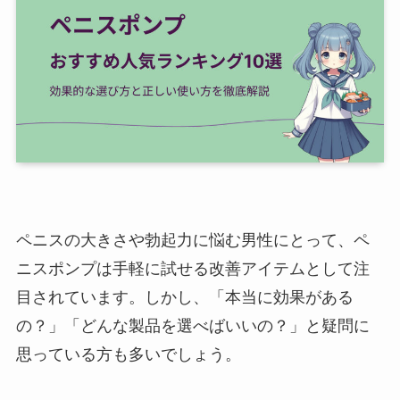
ペニスの大きさや勃起力に悩む男性にとって、ペ
ニスポンプは手軽に試せる改善アイテムとして注
目されています。しかし、「本当に効果がある
の？」「どんな製品を選べばいいの？」と疑問に
思っている方も多いでしょう。