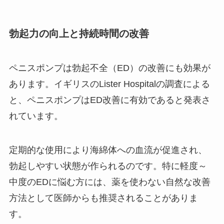
勃起力の向上と持続時間の改善
ペニスポンプは勃起不全（ED）の改善にも効果が
あります。イギリスのLister Hospitalの調査による
と、ペニスポンプはED改善に有効であると発表さ
れています。
定期的な使用により海綿体への血流が促進され、
勃起しやすい状態が作られるのです。特に軽度～
中度のEDに悩む方には、薬を使わない自然な改善
方法として医師からも推奨されることがありま
す。