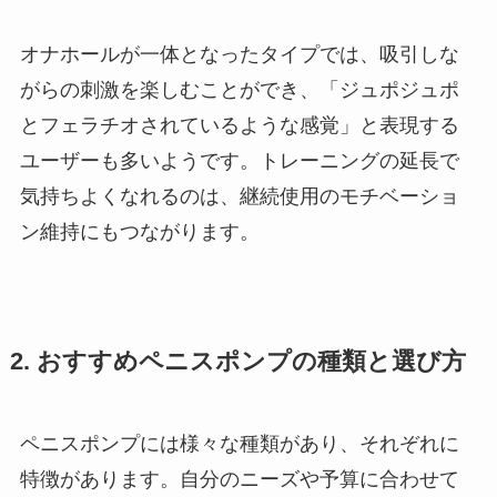
オナホールが一体となったタイプでは、吸引しな
がらの刺激を楽しむことができ、「ジュポジュポ
とフェラチオされているような感覚」と表現する
ユーザーも多いようです。トレーニングの延長で
気持ちよくなれるのは、継続使用のモチベーショ
ン維持にもつながります。
2. おすすめペニスポンプの種類と選び方
ペニスポンプには様々な種類があり、それぞれに
特徴があります。自分のニーズや予算に合わせて