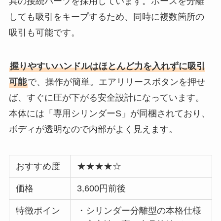
具の接続パーツを採用しています。ホースを分離
しても吸引をキープするため、同時に複数箇所の
吸引も可能です。
握りやすいハンドルはほとんど力を入れずに吸引
可能
で、操作が簡単。エアリリースボタンを押せ
ば、すぐに圧が下がる安全設計になっています。
本体には「専用シリンダーS」が同梱されており、
ボディが透明なので内部がよく見えます。
おすすめ度
★★★★☆
価格
3,600円前後
特徴ポイン
・シリンダー分離型の本格仕様