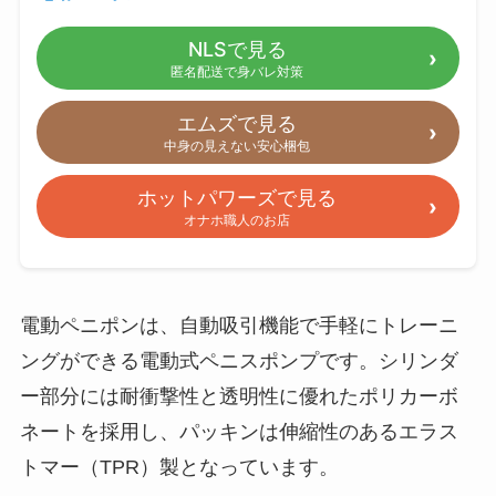
NLSで見る
匿名配送で身バレ対策
エムズで見る
中身の見えない安心梱包
ホットパワーズで見る
オナホ職人のお店
電動ペニポンは、自動吸引機能で手軽にトレーニ
ングができる電動式ペニスポンプです。シリンダ
ー部分には耐衝撃性と透明性に優れたポリカーボ
ネートを採用し、パッキンは伸縮性のあるエラス
トマー（TPR）製となっています。