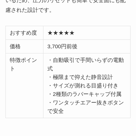
いるため、圧力のリセットも簡単で安全面にも配
慮された設計です。
おすすめ度
★★★★★
価格
3,700円前後
特徴ポイン
・自動吸引で手間いらずの電動
ト
式
・極限まで抑えた静音設計
・サイズが測れる目盛り付き
・2種類のラバーキャップ付属
・ワンタッチエアー抜きボタン
で安全