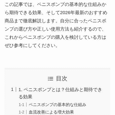
この記事では、ペニスポンプの基本的な仕組みか
ら期待できる効果、そして2026年最新のおすすめ
商品まで徹底解説します。自分に合ったペニスポ
ンプの選び方や正しい使用方法も紹介するので、
これからペニスポンプの購入を検討している方は
ぜひ参考にしてください。
目次
1. ペニスポンプとは？仕組みと期待でき
る効果
ペニスポンプの基本的な仕組み
血流改善による増大効果