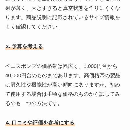
果が薄く、大きすぎると真空状態を作りにくくな
ります。商品説明に記載されているサイズ情報を
よく確認してください。
3. 予算を考える
ペニスポンプの価格帯は幅広く、1,000円台から
40,000円台のものまであります。高価格帯の製品
は耐久性や機能性が高い傾向にありますが、初め
て使用する場合は手頃な価格のものから試してみ
るのも一つの方法です。
4. 口コミや評価を参考にする