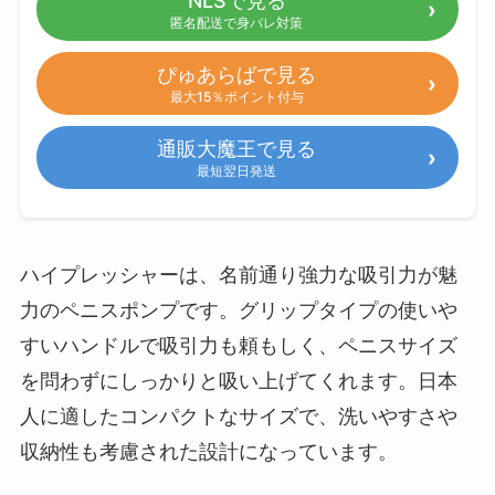
NLSで見る
匿名配送で身バレ対策
ぴゅあらばで見る
最大15％ポイント付与
通販大魔王で見る
最短翌日発送
ハイプレッシャーは、名前通り強力な吸引力が魅
力のペニスポンプです。グリップタイプの使いや
すいハンドルで吸引力も頼もしく、ペニスサイズ
を問わずにしっかりと吸い上げてくれます。日本
人に適したコンパクトなサイズで、洗いやすさや
収納性も考慮された設計になっています。