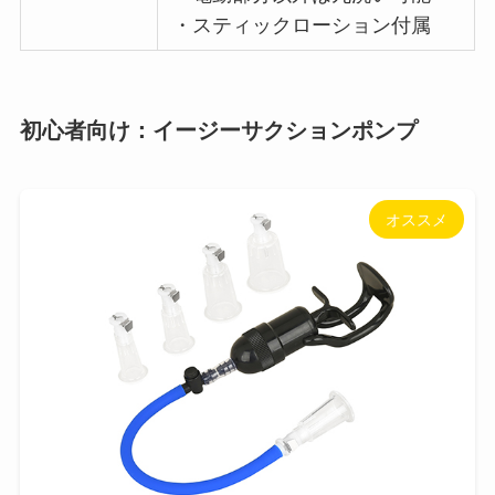
・スティックローション付属
初心者向け：イージーサクションポンプ
オススメ