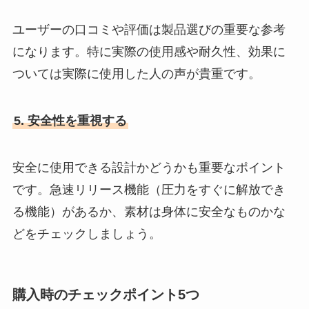
ユーザーの口コミや評価は製品選びの重要な参考
になります。特に実際の使用感や耐久性、効果に
ついては実際に使用した人の声が貴重です。
5. 安全性を重視する
安全に使用できる設計かどうかも重要なポイント
です。急速リリース機能（圧力をすぐに解放でき
る機能）があるか、素材は身体に安全なものかな
どをチェックしましょう。
購入時のチェックポイント5つ