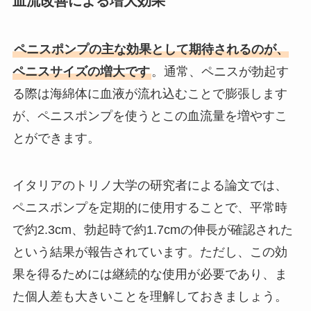
血流改善による増大効果
ペニスポンプの主な効果として期待されるのが、
ペニスサイズの増大です
。通常、ペニスが勃起す
る際は海綿体に血液が流れ込むことで膨張します
が、ペニスポンプを使うとこの血流量を増やすこ
とができます。
イタリアのトリノ大学の研究者による論文では、
ペニスポンプを定期的に使用することで、平常時
で約2.3cm、勃起時で約1.7cmの伸長が確認された
という結果が報告されています。ただし、この効
果を得るためには継続的な使用が必要であり、ま
た個人差も大きいことを理解しておきましょう。