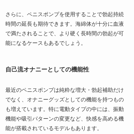
さらに、ペニスポンプを使用することで勃起持続
時間の延長も期待できます。海綿体が十分に血液
で満たされることで、より硬く長時間の勃起が可
能になるケースもあるでしょう。
自己流オナニーとしての機能性
最近のペニスポンプは純粋な増大・勃起補助だけ
でなく、オナニーグッズとしての機能を持つもの
も増えています。特に電動タイプの中には、振動
機能や吸引パターンの変更など、快感を高める機
能が搭載されているモデルもあります。