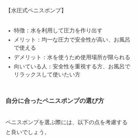
【水圧式ペニスポンプ】
特徴：水を利用して圧力を作り出す
メリット：均一な圧力で安全性が高い、お風呂
で使える
デメリット：水を使うため使用場所が限られる
向いている人：安全性を重視する方、お風呂で
リラックスして使いたい方
自分に合ったペニスポンプの選び方
ペニスポンプを選ぶ際には、以下の点を考慮する
と良いでしょう。