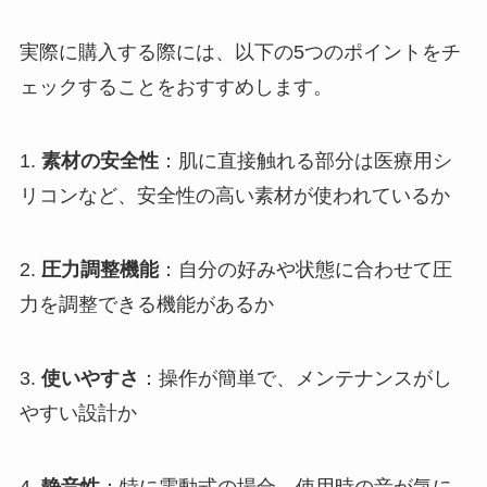
実際に購入する際には、以下の5つのポイントをチ
ェックすることをおすすめします。
1.
素材の安全性
：肌に直接触れる部分は医療用シ
リコンなど、安全性の高い素材が使われているか
2.
圧力調整機能
：自分の好みや状態に合わせて圧
力を調整できる機能があるか
3.
使いやすさ
：操作が簡単で、メンテナンスがし
やすい設計か
4.
静音性
：特に電動式の場合、使用時の音が気に